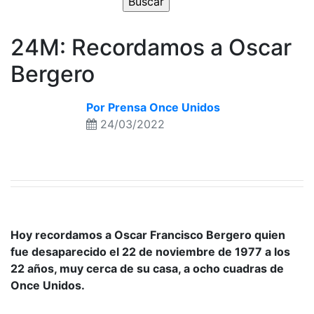
24M: Recordamos a Oscar
Bergero
Por Prensa Once Unidos
24/03/2022
Hoy recordamos a Oscar Francisco Bergero quien
fue desaparecido el 22 de noviembre de 1977 a los
22 años, muy cerca de su casa, a ocho cuadras de
Once Unidos.