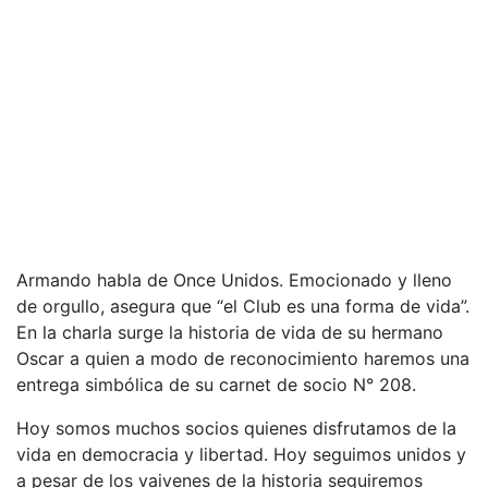
Armando habla de Once Unidos. Emocionado y lleno
de orgullo, asegura que “el Club es una forma de vida”.
En la charla surge la historia de vida de su hermano
Oscar a quien a modo de reconocimiento haremos una
entrega simbólica de su carnet de socio N° 208.
Hoy somos muchos socios quienes disfrutamos de la
vida en democracia y libertad. Hoy seguimos unidos y
a pesar de los vaivenes de la historia seguiremos