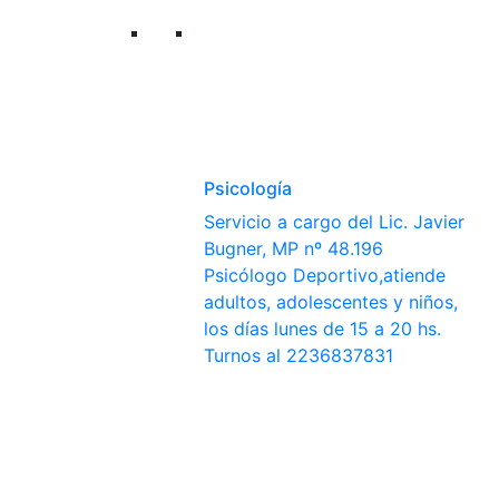
Psicología
Servicio a cargo del Lic. Javier
Bugner, MP nº 48.196
Psicólogo Deportivo,atiende
adultos, adolescentes y niños,
los días lunes de 15 a 20 hs.
Turnos al 2236837831