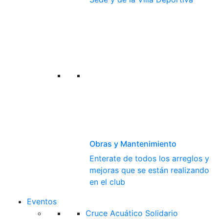
Obras y Mantenimiento
Enterate de todos los arreglos y
mejoras que se están realizando
en el club
Eventos
Cruce Acuático Solidario