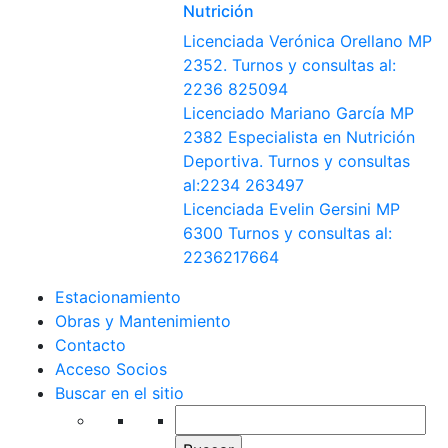
Nutrición
Licenciada Verónica Orellano MP
2352. Turnos y consultas al:
2236 825094
Licenciado Mariano García MP
2382 Especialista en Nutrición
Deportiva. Turnos y consultas
al:2234 263497
Licenciada Evelin Gersini MP
6300 Turnos y consultas al:
2236217664
Estacionamiento
Obras y Mantenimiento
Contacto
Acceso Socios
Buscar en el sitio
Buscar: