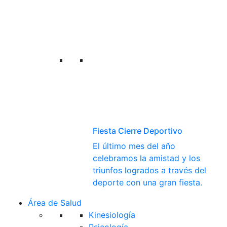
Fiesta Cierre Deportivo
El último mes del año
celebramos la amistad y los
triunfos logrados a través del
deporte con una gran fiesta.
Área de Salud
Kinesiología