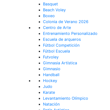
Basquet
Beach Voley
Boxeo
Colonia de Verano 2026
Centro de Arte
Entrenamiento Personalizado
Escuela de arqueros
Fútbol Competición
Fútbol Escuela
Futvoley
Gimnasia Artística
Gimnasio
Handball
Hockey
Judo
Karate
Levantamiento Olímpico
Natación