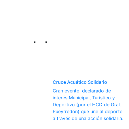
Cruce Acuático Solidario
Gran evento, declarado de
interés Municipal, Turístico y
Deportivo (por el HCD de Gral.
Pueyrredón) que une al deporte
a través de una acción solidaria.