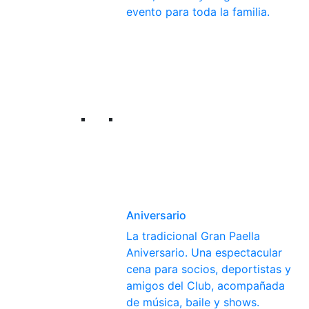
evento para toda la familia.
Aniversario
La tradicional Gran Paella
Aniversario. Una espectacular
cena para socios, deportistas y
amigos del Club, acompañada
de música, baile y shows.