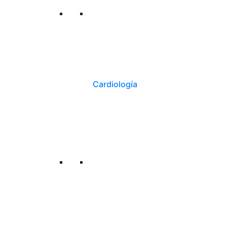
Cardiología