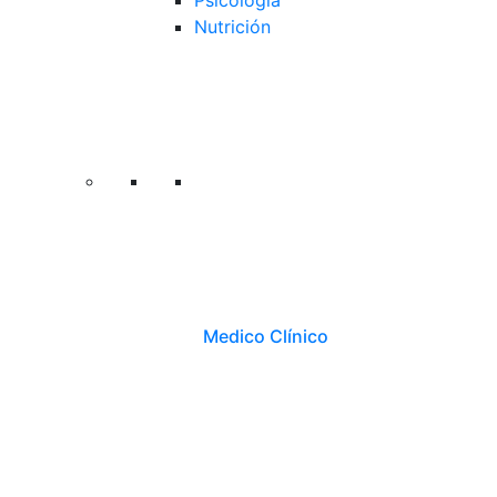
Psicología
Nutrición
Medico Clínico