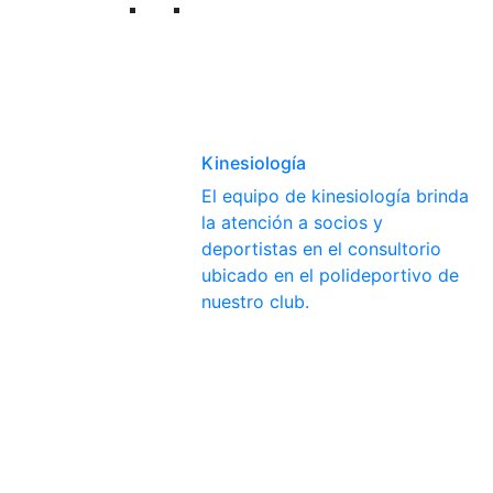
Kinesiología
El equipo de kinesiología brinda
la atención a socios y
deportistas en el consultorio
ubicado en el polideportivo de
nuestro club.