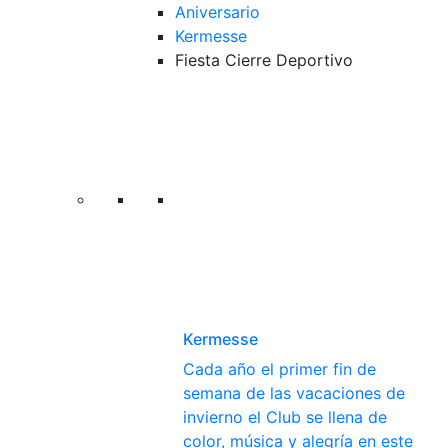
Aniversario
Kermesse
Fiesta Cierre Deportivo
Kermesse
Cada año el primer fin de
semana de las vacaciones de
invierno el Club se llena de
color, música y alegría en este