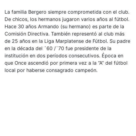
La familia Bergero siempre comprometida con el club.
De chicos, los hermanos jugaron varios años al fútbol.
Hace 30 años Armando (su hermano) es parte de la
Comisión Directiva. También representó al club más
de 25 años en la Liga Marplatense de Fútbol. Su padre
en la década del `60 /`70 fue presidente de la
institución en dos períodos consecutivos. Época en
que Once ascendió por primera vez a la “A” del fútbol
local por haberse consagrado campeón.