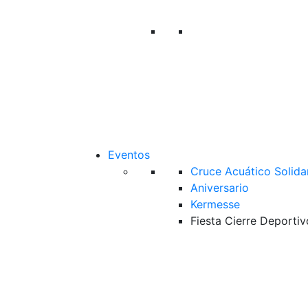
Eventos
Cruce Acuático Solida
Aniversario
Kermesse
Fiesta Cierre Deportiv