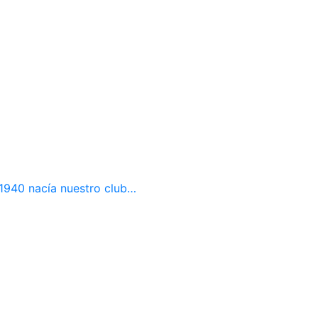
e 1940 nacía nuestro club…