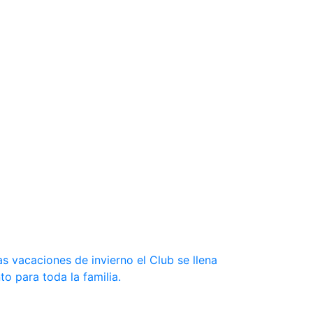
s vacaciones de invierno el Club se llena
to para toda la familia.