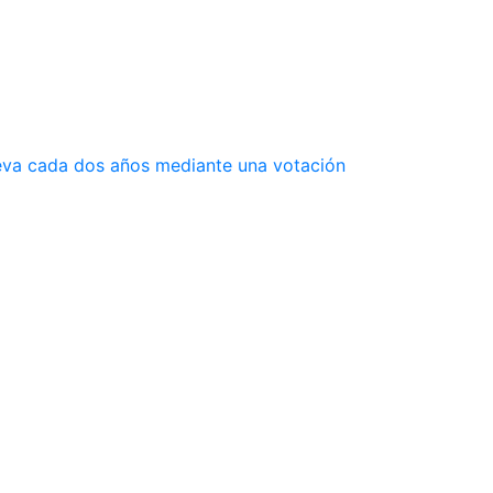
ueva cada dos años mediante una votación