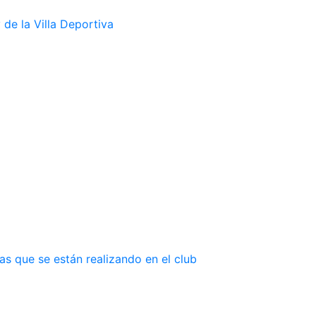
de la Villa Deportiva
as que se están realizando en el club