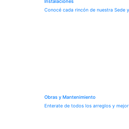
Instalaciones
Conocé cada rincón de nuestra Sede y 
Obras y Mantenimiento
Enterate de todos los arreglos y mejor