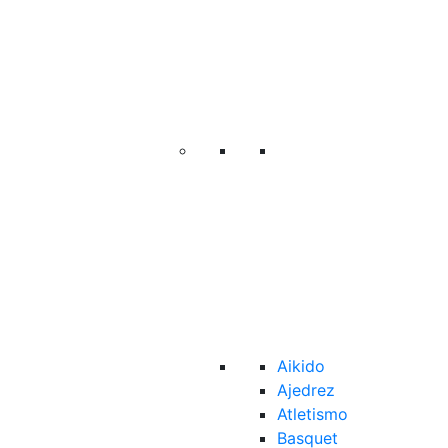
Aikido
Ajedrez
Atletismo
Basquet