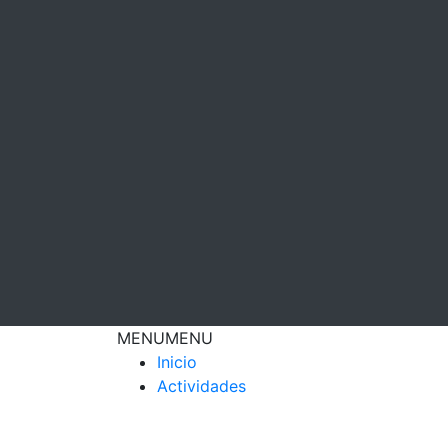
MENU
MENU
Inicio
Actividades