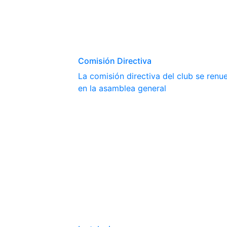
Comisión Directiva
La comisión directiva del club se ren
en la asamblea general