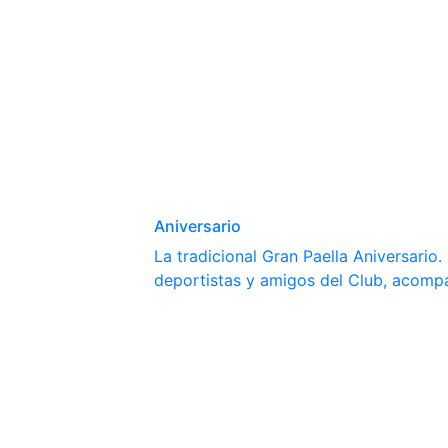
Aniversario
La tradicional Gran Paella Aniversario
deportistas y amigos del Club, acomp