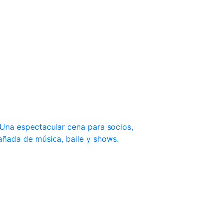
. Una espectacular cena para socios,
añada de música, baile y shows.