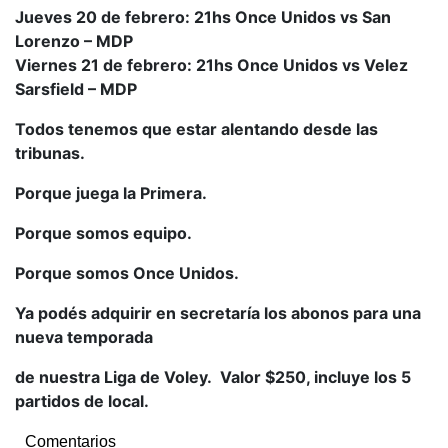
Jueves 20 de febrero: 21hs Once Unidos vs San
Lorenzo – MDP
Viernes 21 de febrero: 21hs Once Unidos vs Velez
Sarsfield – MDP
Todos tenemos que estar alentando desde las
tribunas.
Porque juega la Primera.
Porque somos equipo.
Porque somos Once Unidos.
Ya podés adquirir en secretaría los abonos para una
nueva temporada
de nuestra Liga de Voley. Valor $250, incluye los 5
partidos de local.
Comentarios