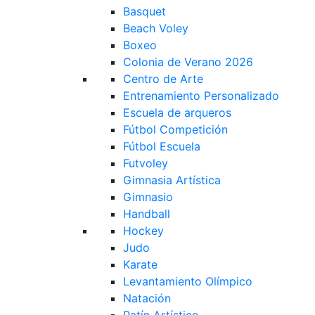
Basquet
Beach Voley
Boxeo
Colonia de Verano 2026
Centro de Arte
Entrenamiento Personalizado
Escuela de arqueros
Fútbol Competición
Fútbol Escuela
Futvoley
Gimnasia Artística
Gimnasio
Handball
Hockey
Judo
Karate
Levantamiento Olímpico
Natación