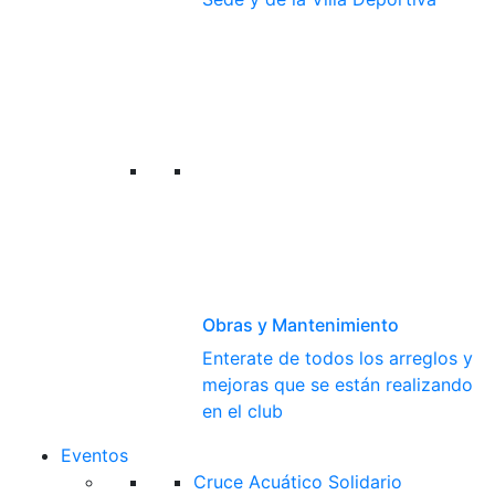
Obras y Mantenimiento
Enterate de todos los arreglos y
mejoras que se están realizando
en el club
Eventos
Cruce Acuático Solidario