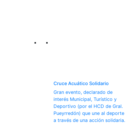
Cruce Acuático Solidario
Gran evento, declarado de
interés Municipal, Turístico y
Deportivo (por el HCD de Gral.
Pueyrredón) que une al deporte
a través de una acción solidaria.