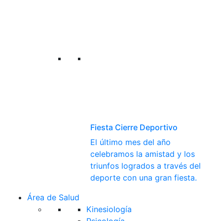
Fiesta Cierre Deportivo
El último mes del año
celebramos la amistad y los
triunfos logrados a través del
deporte con una gran fiesta.
Área de Salud
Kinesiología