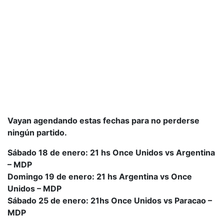
Vayan agendando estas fechas para no perderse
ningún partido.
Sábado 18 de enero: 21 hs Once Unidos vs Argentina
– MDP
Domingo 19 de enero: 21 hs Argentina vs Once
Unidos – MDP
Sábado 25 de enero: 21hs Once Unidos vs Paracao –
MDP