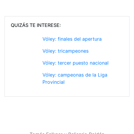
QUIZÁS TE INTERESE:
Vóley: finales del apertura
Vóley: tricampeones
Vóley: tercer puesto nacional
Vóley: campeonas de la Liga
Provincial