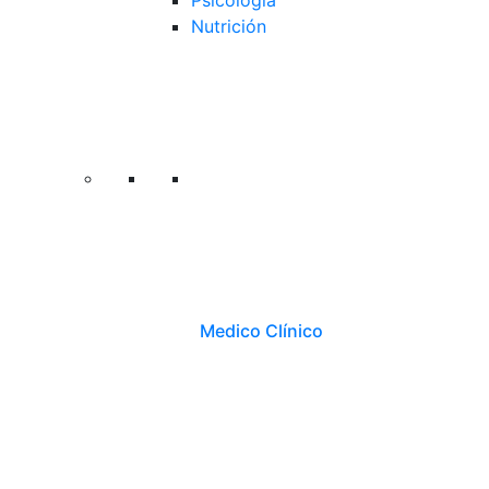
Psicología
Nutrición
Medico Clínico