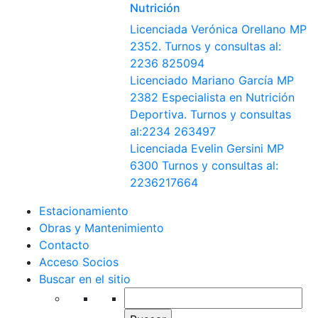
Nutrición
Licenciada Verónica Orellano MP
2352. Turnos y consultas al:
2236 825094
Licenciado Mariano García MP
2382 Especialista en Nutrición
Deportiva. Turnos y consultas
al:2234 263497
Licenciada Evelin Gersini MP
6300 Turnos y consultas al:
2236217664
Estacionamiento
Obras y Mantenimiento
Contacto
Acceso Socios
Buscar en el sitio
Buscar: