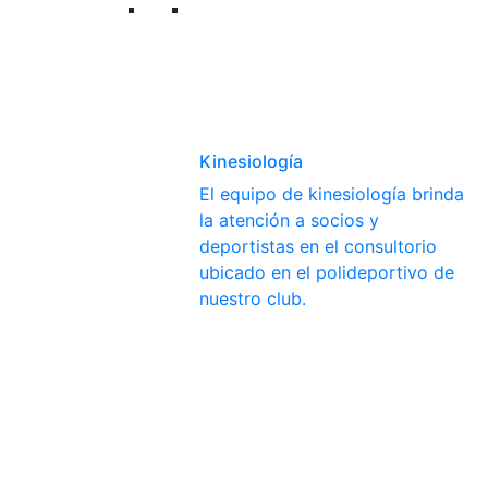
Kinesiología
El equipo de kinesiología brinda
la atención a socios y
deportistas en el consultorio
ubicado en el polideportivo de
nuestro club.