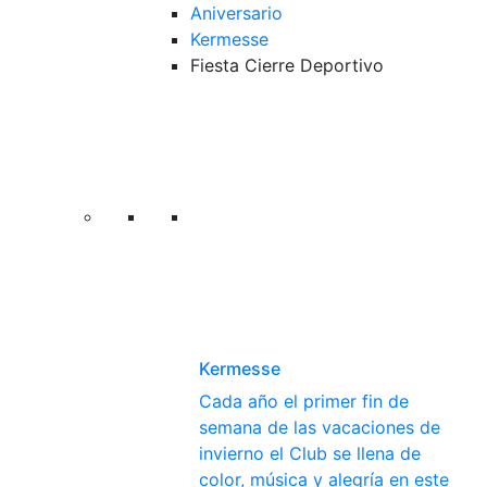
Aniversario
Kermesse
Fiesta Cierre Deportivo
Kermesse
Cada año el primer fin de
semana de las vacaciones de
invierno el Club se llena de
color, música y alegría en este