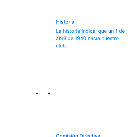
Historia
La historia indica, que un 1 de
abril de 1940 nacía nuestro
club…
Comisión Directiva