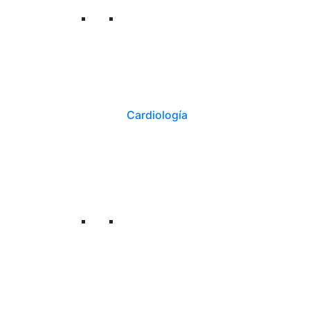
Cardiología