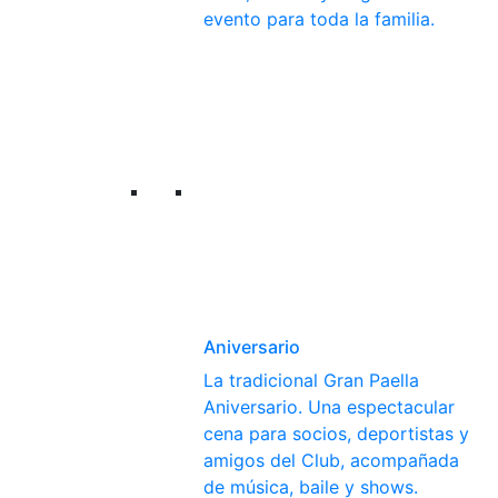
evento para toda la familia.
Aniversario
La tradicional Gran Paella
Aniversario. Una espectacular
cena para socios, deportistas y
amigos del Club, acompañada
de música, baile y shows.