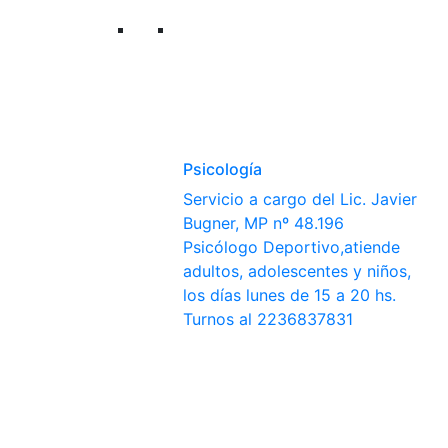
Psicología
Servicio a cargo del Lic. Javier
Bugner, MP nº 48.196
Psicólogo Deportivo,atiende
adultos, adolescentes y niños,
los días lunes de 15 a 20 hs.
Turnos al 2236837831