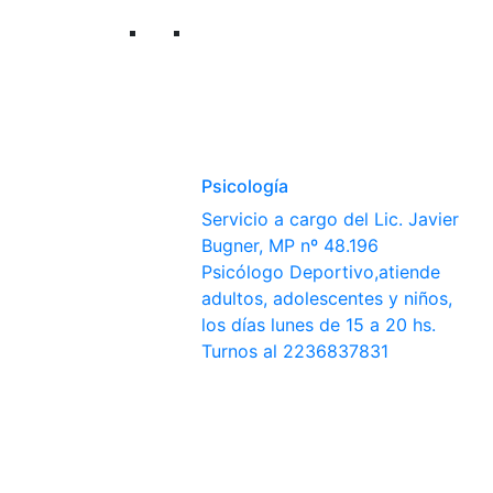
Psicología
Servicio a cargo del Lic. Javier
Bugner, MP nº 48.196
Psicólogo Deportivo,atiende
adultos, adolescentes y niños,
los días lunes de 15 a 20 hs.
Turnos al 2236837831