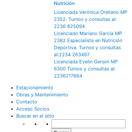
Nutrición
Licenciada Verónica Orellano MP
2352. Turnos y consultas al:
2236 825094
Licenciado Mariano García MP
2382 Especialista en Nutrición
Deportiva. Turnos y consultas
al:2234 263497
Licenciada Evelin Gersini MP
6300 Turnos y consultas al:
2236217664
Estacionamiento
Obras y Mantenimiento
Contacto
Acceso Socios
Buscar en el sitio
Buscar: