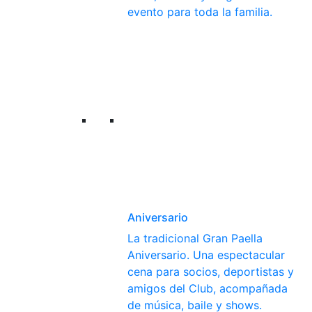
evento para toda la familia.
Aniversario
La tradicional Gran Paella
Aniversario. Una espectacular
cena para socios, deportistas y
amigos del Club, acompañada
de música, baile y shows.