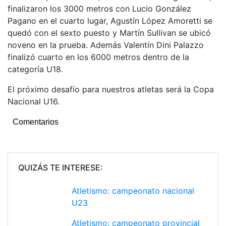
finalizaron los 3000 metros con Lucio González
Pagano en el cuarto lugar, Agustín López Amoretti se
quedó con el sexto puesto y Martín Sullivan se ubicó
noveno en la prueba. Además Valentín Dini Palazzo
finalizó cuarto en los 6000 metros dentro de la
categoría U18.
El próximo desafío para nuestros atletas será la Copa
Nacional U16.
Comentarios
QUIZÁS TE INTERESE:
Atletismo: campeonato nacional
U23
Atletismo: campeonato provincial