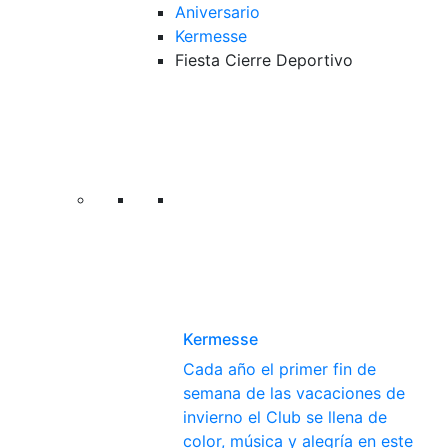
Aniversario
Kermesse
Fiesta Cierre Deportivo
Kermesse
Cada año el primer fin de
semana de las vacaciones de
invierno el Club se llena de
color, música y alegría en este