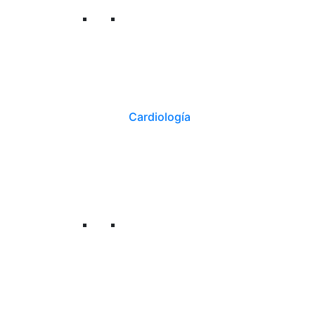
Cardiología