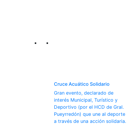
Cruce Acuático Solidario
Gran evento, declarado de
interés Municipal, Turístico y
Deportivo (por el HCD de Gral.
Pueyrredón) que une al deporte
a través de una acción solidaria.