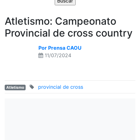
Atletismo: Campeonato
Provincial de cross country
Por Prensa CAOU
11/07/2024
provincial de cross
Atletismo