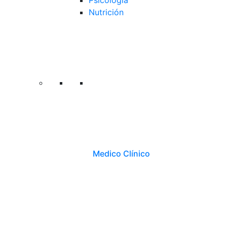
Psicología
Nutrición
Medico Clínico