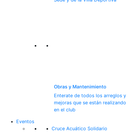
Obras y Mantenimiento
Enterate de todos los arreglos y
mejoras que se están realizando
en el club
Eventos
Cruce Acuático Solidario