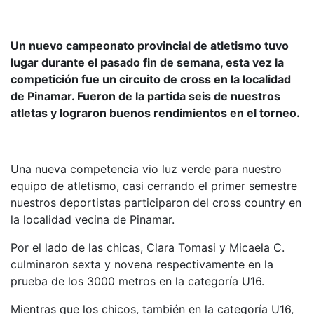
Un nuevo campeonato provincial de atletismo tuvo
lugar durante el pasado fin de semana, esta vez la
competición fue un circuito de cross en la localidad
de Pinamar. Fueron de la partida seis de nuestros
atletas y lograron buenos rendimientos en el torneo.
Una nueva competencia vio luz verde para nuestro
equipo de atletismo, casi cerrando el primer semestre
nuestros deportistas participaron del cross country en
la localidad vecina de Pinamar.
Por el lado de las chicas, Clara Tomasi y Micaela C.
culminaron sexta y novena respectivamente en la
prueba de los 3000 metros en la categoría U16.
Mientras que los chicos, también en la categoría U16,