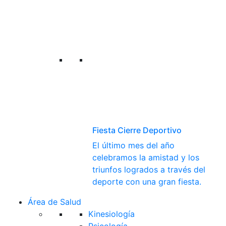
Fiesta Cierre Deportivo
El último mes del año
celebramos la amistad y los
triunfos logrados a través del
deporte con una gran fiesta.
Área de Salud
Kinesiología