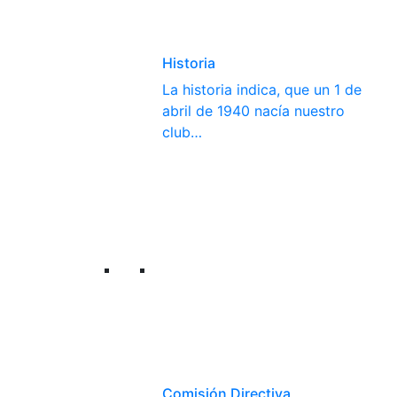
Historia
La historia indica, que un 1 de
abril de 1940 nacía nuestro
club…
Comisión Directiva