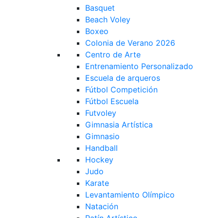
Basquet
Beach Voley
Boxeo
Colonia de Verano 2026
Centro de Arte
Entrenamiento Personalizado
Escuela de arqueros
Fútbol Competición
Fútbol Escuela
Futvoley
Gimnasia Artística
Gimnasio
Handball
Hockey
Judo
Karate
Levantamiento Olímpico
Natación