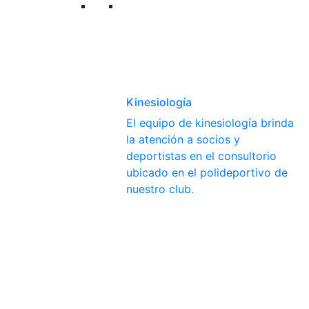
Kinesiología
El equipo de kinesiología brinda
la atención a socios y
deportistas en el consultorio
ubicado en el polideportivo de
nuestro club.