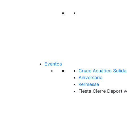
Eventos
Cruce Acuático Solida
Aniversario
Kermesse
Fiesta Cierre Deportiv