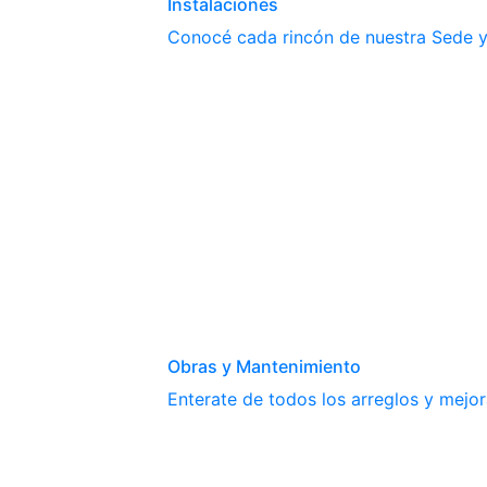
Instalaciones
Conocé cada rincón de nuestra Sede y 
Obras y Mantenimiento
Enterate de todos los arreglos y mejor