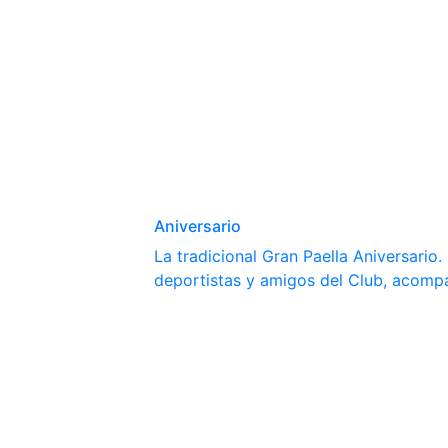
Aniversario
La tradicional Gran Paella Aniversario
deportistas y amigos del Club, acomp