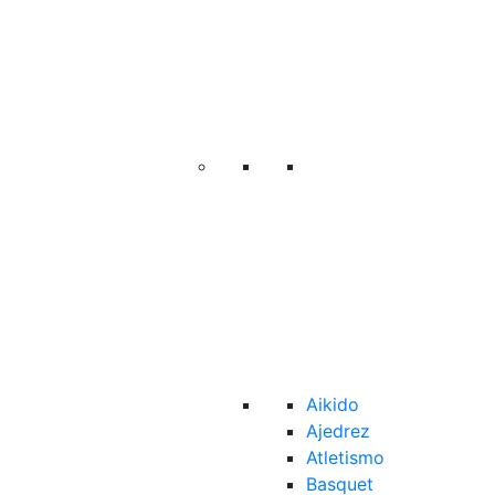
Aikido
Ajedrez
Atletismo
Basquet