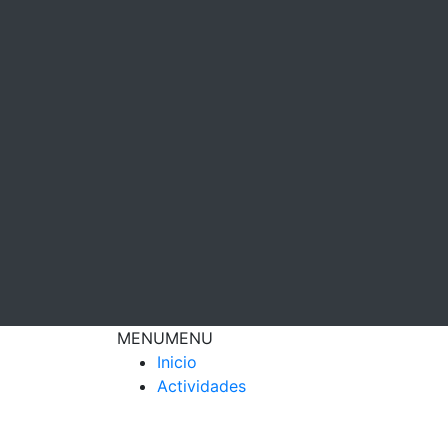
MENU
MENU
Inicio
Actividades