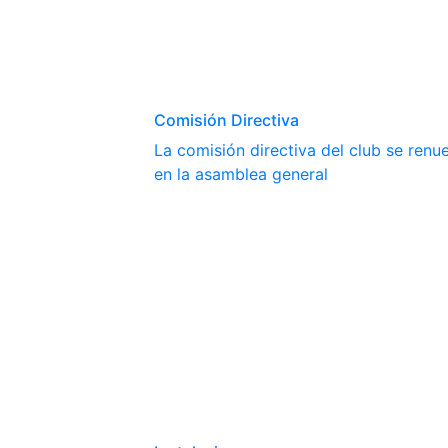
Comisión Directiva
La comisión directiva del club se ren
en la asamblea general