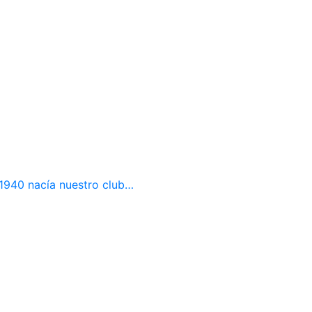
e 1940 nacía nuestro club…