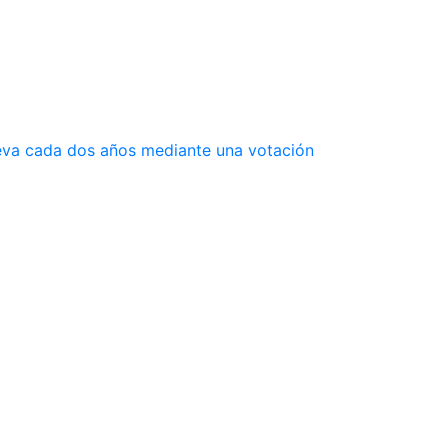
ueva cada dos años mediante una votación