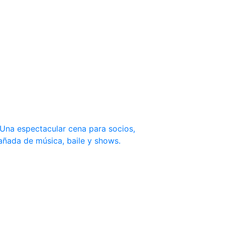
. Una espectacular cena para socios,
añada de música, baile y shows.