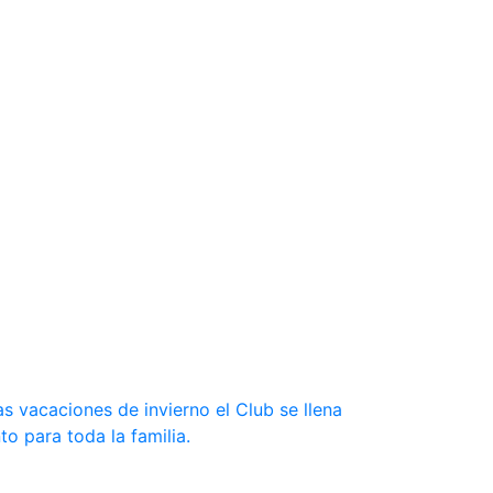
s vacaciones de invierno el Club se llena
to para toda la familia.