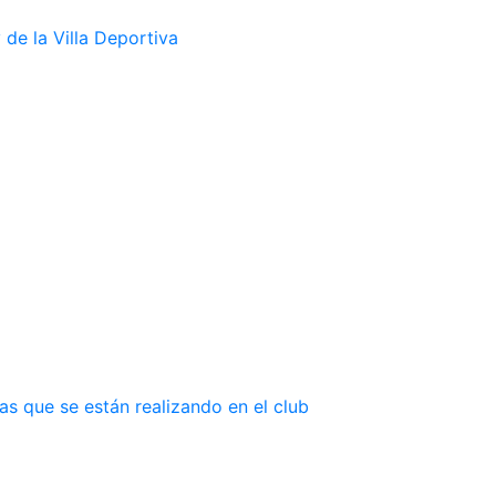
de la Villa Deportiva
as que se están realizando en el club