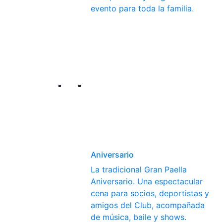
evento para toda la familia.
Aniversario
La tradicional Gran Paella
Aniversario. Una espectacular
cena para socios, deportistas y
amigos del Club, acompañada
de música, baile y shows.