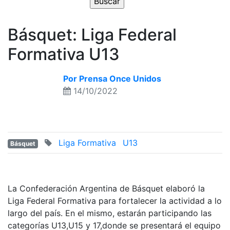
Básquet: Liga Federal
Formativa U13
Por Prensa Once Unidos
14/10/2022
Liga Formativa
U13
Básquet
La Confederación Argentina de Básquet elaboró la
Liga Federal Formativa para fortalecer la actividad a lo
largo del país. En el mismo, estarán participando las
categorías U13,U15 y 17,donde se presentará el equipo