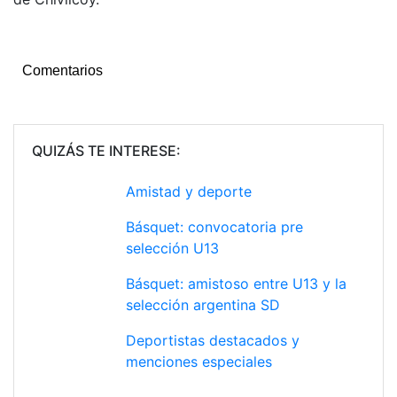
Comentarios
QUIZÁS TE INTERESE:
Amistad y deporte
Básquet: convocatoria pre
selección U13
Básquet: amistoso entre U13 y la
selección argentina SD
Deportistas destacados y
menciones especiales