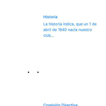
Historia
La historia indica, que un 1 de
abril de 1940 nacía nuestro
club…
Comisión Directiva