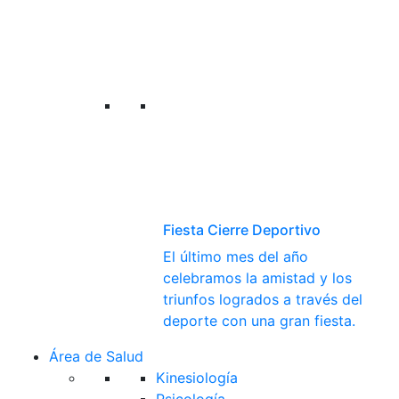
Fiesta Cierre Deportivo
El último mes del año
celebramos la amistad y los
triunfos logrados a través del
deporte con una gran fiesta.
Área de Salud
Kinesiología