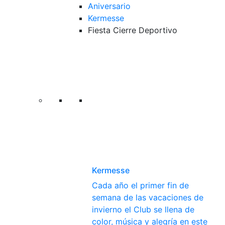
Aniversario
Kermesse
Fiesta Cierre Deportivo
Kermesse
Cada año el primer fin de
semana de las vacaciones de
invierno el Club se llena de
color, música y alegría en este