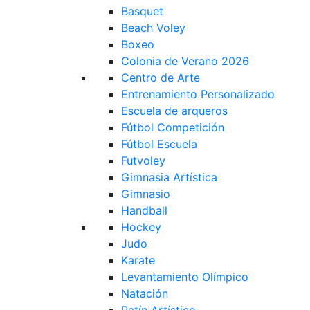
Basquet
Beach Voley
Boxeo
Colonia de Verano 2026
Centro de Arte
Entrenamiento Personalizado
Escuela de arqueros
Fútbol Competición
Fútbol Escuela
Futvoley
Gimnasia Artística
Gimnasio
Handball
Hockey
Judo
Karate
Levantamiento Olímpico
Natación