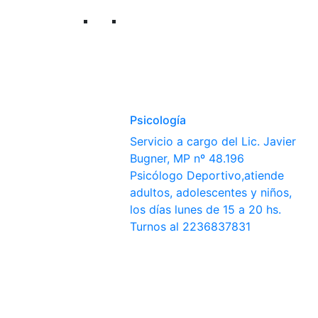
Psicología
Servicio a cargo del Lic. Javier
Bugner, MP nº 48.196
Psicólogo Deportivo,atiende
adultos, adolescentes y niños,
los días lunes de 15 a 20 hs.
Turnos al 2236837831