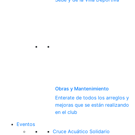
Obras y Mantenimiento
Enterate de todos los arreglos y
mejoras que se están realizando
en el club
Eventos
Cruce Acuático Solidario