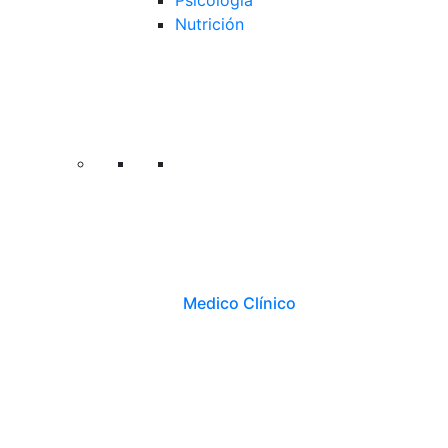
Psicología
Nutrición
Medico Clínico