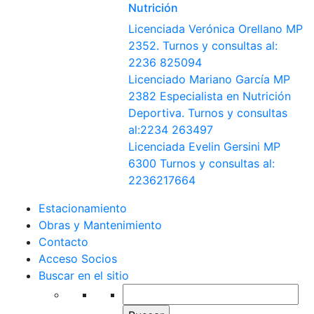
Nutrición
Licenciada Verónica Orellano MP
2352. Turnos y consultas al:
2236 825094
Licenciado Mariano García MP
2382 Especialista en Nutrición
Deportiva. Turnos y consultas
al:2234 263497
Licenciada Evelin Gersini MP
6300 Turnos y consultas al:
2236217664
Estacionamiento
Obras y Mantenimiento
Contacto
Acceso Socios
Buscar en el sitio
Buscar: