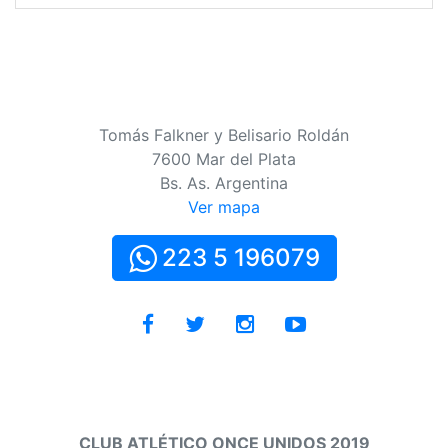
Tomás Falkner y Belisario Roldán
7600 Mar del Plata
Bs. As. Argentina
Ver mapa
223 5 196079
CLUB ATLÉTICO ONCE UNIDOS 2019