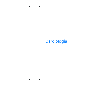
Cardiología