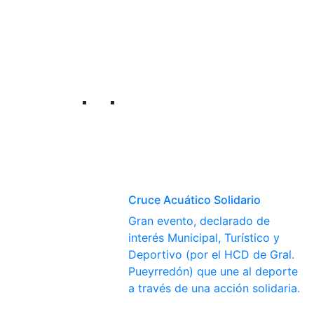
Cruce Acuático Solidario
Gran evento, declarado de
interés Municipal, Turístico y
Deportivo (por el HCD de Gral.
Pueyrredón) que une al deporte
a través de una acción solidaria.