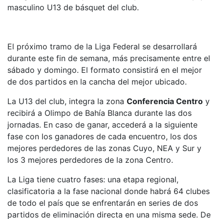
masculino U13 de básquet del club.
El próximo tramo de la Liga Federal se desarrollará
durante este fin de semana, más precisamente entre el
sábado y domingo. El formato consistirá en el mejor
de dos partidos en la cancha del mejor ubicado.
La U13 del club, integra la zona
Conferencia Centro
y
recibirá a Olimpo de Bahía Blanca durante las dos
jornadas. En caso de ganar, accederá a la siguiente
fase con los ganadores de cada encuentro, los dos
mejores perdedores de las zonas Cuyo, NEA y Sur y
los 3 mejores perdedores de la zona Centro.
La Liga tiene cuatro fases: una etapa regional,
clasificatoria a la fase nacional donde habrá 64 clubes
de todo el país que se enfrentarán en series de dos
partidos de eliminación directa en una misma sede. De