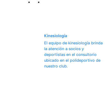
Kinesiología
El equipo de kinesiología brinda
la atención a socios y
deportistas en el consultorio
ubicado en el polideportivo de
nuestro club.