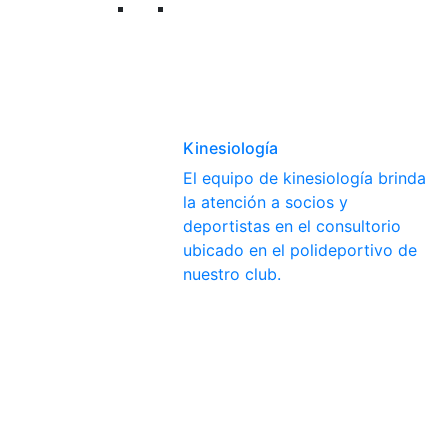
Kinesiología
El equipo de kinesiología brinda
la atención a socios y
deportistas en el consultorio
ubicado en el polideportivo de
nuestro club.