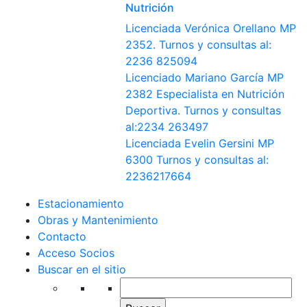
Nutrición
Licenciada Verónica Orellano MP
2352. Turnos y consultas al:
2236 825094
Licenciado Mariano García MP
2382 Especialista en Nutrición
Deportiva. Turnos y consultas
al:2234 263497
Licenciada Evelin Gersini MP
6300 Turnos y consultas al:
2236217664
Estacionamiento
Obras y Mantenimiento
Contacto
Acceso Socios
Buscar en el sitio
Buscar: