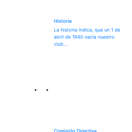
Historia
La historia indica, que un 1 de
abril de 1940 nacía nuestro
club…
Comisión Directiva