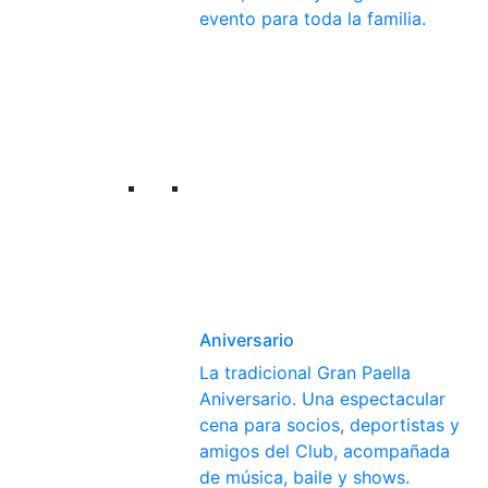
evento para toda la familia.
Aniversario
La tradicional Gran Paella
Aniversario. Una espectacular
cena para socios, deportistas y
amigos del Club, acompañada
de música, baile y shows.