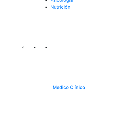
Psicología
Nutrición
Medico Clínico