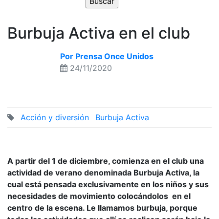
Burbuja Activa en el club
Por Prensa Once Unidos
24/11/2020
Acción y diversión
Burbuja Activa
A partir del 1 de diciembre, comienza en el club una
actividad de verano denominada Burbuja Activa, la
cual está pensada exclusivamente en los niños y sus
necesidades de movimiento colocándolos en el
centro de la escena. Le llamamos burbuja, porque