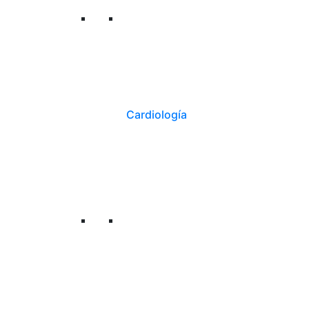
Cardiología