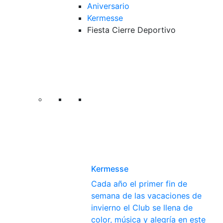
Aniversario
Kermesse
Fiesta Cierre Deportivo
Kermesse
Cada año el primer fin de
semana de las vacaciones de
invierno el Club se llena de
color, música y alegría en este