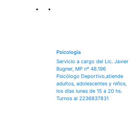
Psicología
Servicio a cargo del Lic. Javier
Bugner, MP nº 48.196
Psicólogo Deportivo,atiende
adultos, adolescentes y niños,
los días lunes de 15 a 20 hs.
Turnos al 2236837831