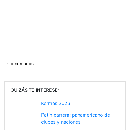
Comentarios
QUIZÁS TE INTERESE:
Kermés 2026
Patín carrera: panamericano de
clubes y naciones