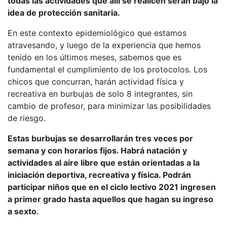
todas las actividades que allí se realicen serán bajo la
idea de protección sanitaria.
En este contexto epidemiológico que estamos
atravesando, y luego de la experiencia que hemos
tenido en los últimos meses, sabemos que es
fundamental el cumplimiento de los protocolos. Los
chicos que concurran, harán actividad física y
recreativa en burbujas de solo 8 integrantes, sin
cambio de profesor, para minimizar las posibilidades
de riesgo.
Estas burbujas se desarrollarán tres veces por
semana y con horarios fijos. Habrá natación y
actividades al aire libre que están orientadas a la
iniciación deportiva, recreativa y física. Podrán
participar niños que en el ciclo lectivo 2021 ingresen
a primer grado hasta aquellos que hagan su ingreso
a sexto.