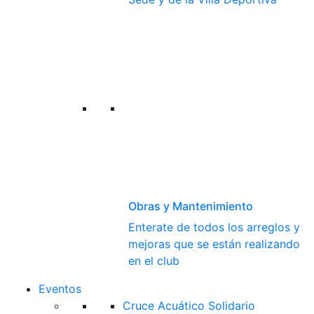
Obras y Mantenimiento
Enterate de todos los arreglos y
mejoras que se están realizando
en el club
Eventos
Cruce Acuático Solidario