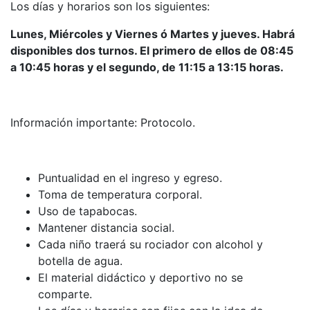
Los días y horarios son los siguientes:
Lunes, Miércoles y Viernes ó Martes y jueves. Habrá
disponibles dos turnos. El primero de ellos de 08:45
a 10:45 horas y el segundo, de 11:15 a 13:15 horas.
Información importante: Protocolo.
Puntualidad en el ingreso y egreso.
Toma de temperatura corporal.
Uso de tapabocas.
Mantener distancia social.
Cada niño traerá su rociador con alcohol y
botella de agua.
El material didáctico y deportivo no se
comparte.