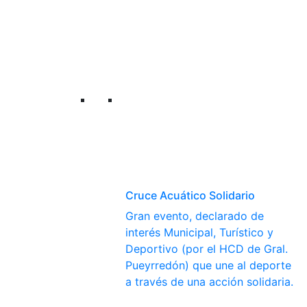
Cruce Acuático Solidario
Gran evento, declarado de
interés Municipal, Turístico y
Deportivo (por el HCD de Gral.
Pueyrredón) que une al deporte
a través de una acción solidaria.