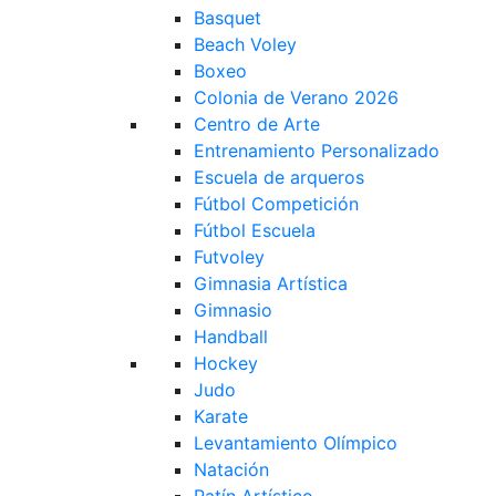
Basquet
Beach Voley
Boxeo
Colonia de Verano 2026
Centro de Arte
Entrenamiento Personalizado
Escuela de arqueros
Fútbol Competición
Fútbol Escuela
Futvoley
Gimnasia Artística
Gimnasio
Handball
Hockey
Judo
Karate
Levantamiento Olímpico
Natación