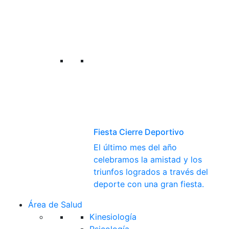
Fiesta Cierre Deportivo
El último mes del año
celebramos la amistad y los
triunfos logrados a través del
deporte con una gran fiesta.
Área de Salud
Kinesiología