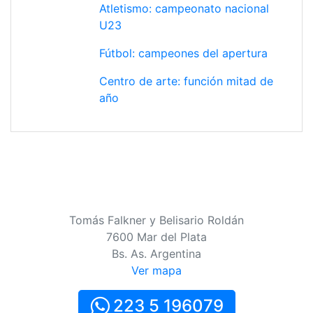
Atletismo: campeonato nacional
U23
Fútbol: campeones del apertura
Centro de arte: función mitad de
año
Tomás Falkner y Belisario Roldán
7600 Mar del Plata
Bs. As. Argentina
Ver mapa
223 5 196079