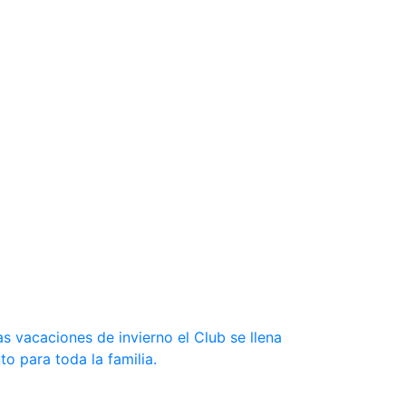
s vacaciones de invierno el Club se llena
to para toda la familia.