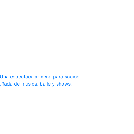
. Una espectacular cena para socios,
añada de música, baile y shows.