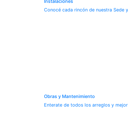
Instalaciones
Conocé cada rincón de nuestra Sede y 
Obras y Mantenimiento
Enterate de todos los arreglos y mejor