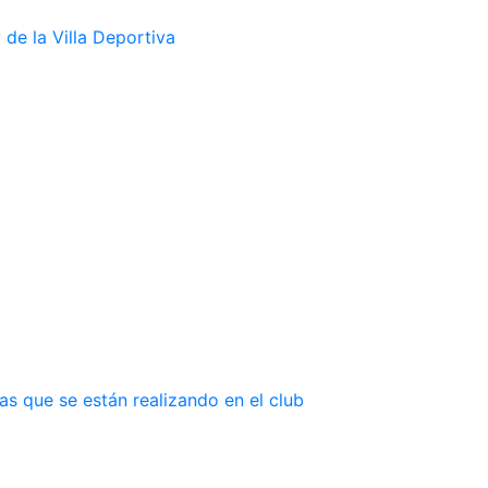
de la Villa Deportiva
as que se están realizando en el club