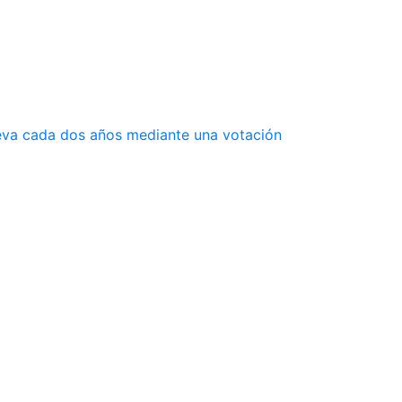
ueva cada dos años mediante una votación