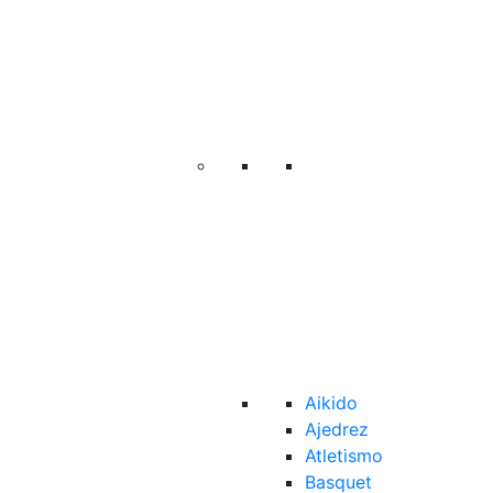
Aikido
Ajedrez
Atletismo
Basquet