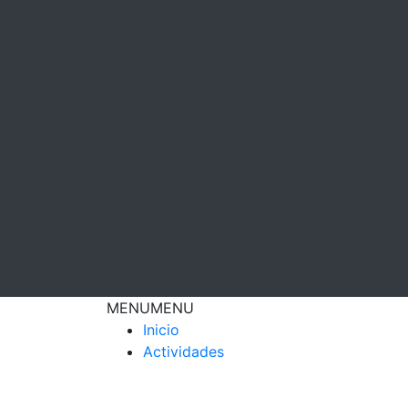
MENU
MENU
Inicio
Actividades