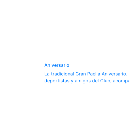
Aniversario
La tradicional Gran Paella Aniversario
deportistas y amigos del Club, acomp