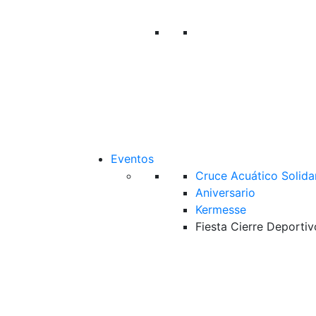
Eventos
Cruce Acuático Solida
Aniversario
Kermesse
Fiesta Cierre Deportiv