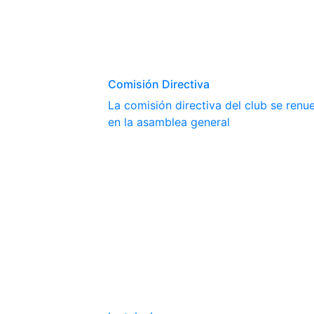
Comisión Directiva
La comisión directiva del club se ren
en la asamblea general