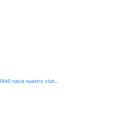
e 1940 nacía nuestro club…