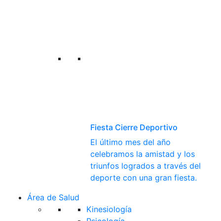
Fiesta Cierre Deportivo
El último mes del año
celebramos la amistad y los
triunfos logrados a través del
deporte con una gran fiesta.
Área de Salud
Kinesiología