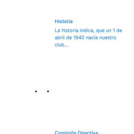
Historia
La historia indica, que un 1 de
abril de 1940 nacía nuestro
club…
Comisión Directiva