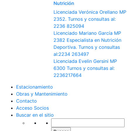
Nutrición
Licenciada Verónica Orellano MP
2352. Turnos y consultas al:
2236 825094
Licenciado Mariano García MP
2382 Especialista en Nutrición
Deportiva. Turnos y consultas
al:2234 263497
Licenciada Evelin Gersini MP
6300 Turnos y consultas al:
2236217664
Estacionamiento
Obras y Mantenimiento
Contacto
Acceso Socios
Buscar en el sitio
Buscar: