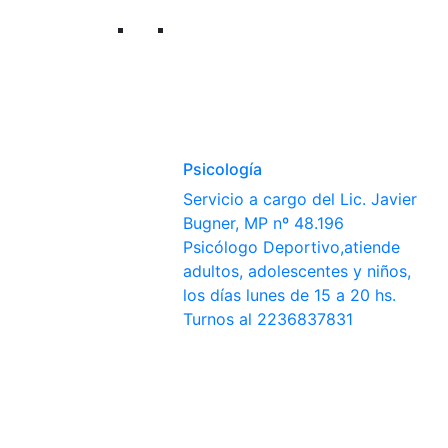
Psicología
Servicio a cargo del Lic. Javier
Bugner, MP nº 48.196
Psicólogo Deportivo,atiende
adultos, adolescentes y niños,
los días lunes de 15 a 20 hs.
Turnos al 2236837831