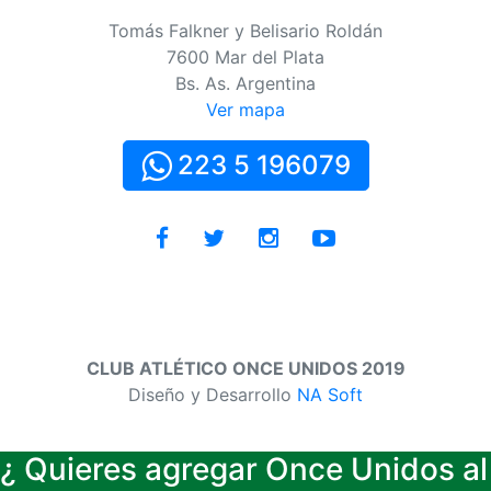
Tomás Falkner y Belisario Roldán
7600 Mar del Plata
Bs. As. Argentina
Ver mapa
223 5 196079
CLUB ATLÉTICO ONCE UNIDOS 2019
Diseño y Desarrollo
NA Soft
¿ Quieres agregar Once Unidos al