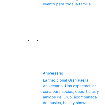
evento para toda la familia.
Aniversario
La tradicional Gran Paella
Aniversario. Una espectacular
cena para socios, deportistas y
amigos del Club, acompañada
de música, baile y shows.