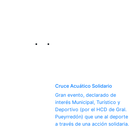
Cruce Acuático Solidario
Gran evento, declarado de
interés Municipal, Turístico y
Deportivo (por el HCD de Gral.
Pueyrredón) que une al deporte
a través de una acción solidaria.