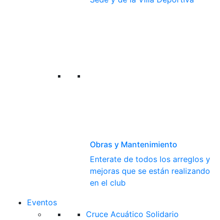
Obras y Mantenimiento
Enterate de todos los arreglos y
mejoras que se están realizando
en el club
Eventos
Cruce Acuático Solidario