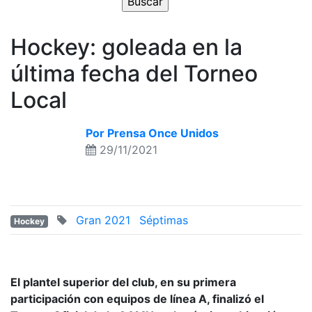
Hockey: goleada en la
última fecha del Torneo
Local
Por Prensa Once Unidos
29/11/2021
Gran 2021
Séptimas
Hockey
El plantel superior del club, en su primera
participación con equipos de línea A, finalizó el