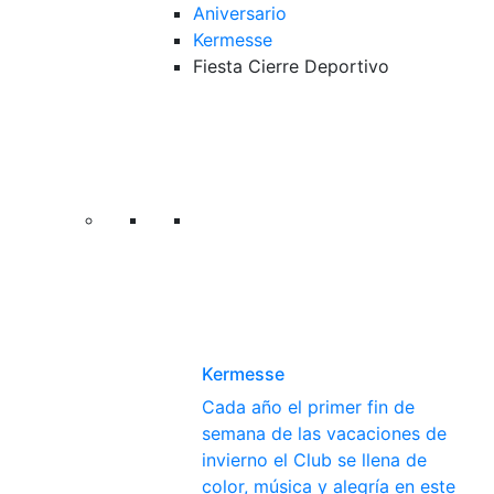
Aniversario
Kermesse
Fiesta Cierre Deportivo
Kermesse
Cada año el primer fin de
semana de las vacaciones de
invierno el Club se llena de
color, música y alegría en este