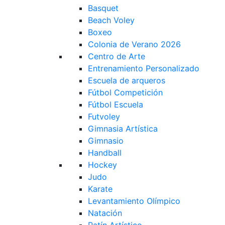
Basquet
Beach Voley
Boxeo
Colonia de Verano 2026
Centro de Arte
Entrenamiento Personalizado
Escuela de arqueros
Fútbol Competición
Fútbol Escuela
Futvoley
Gimnasia Artística
Gimnasio
Handball
Hockey
Judo
Karate
Levantamiento Olímpico
Natación