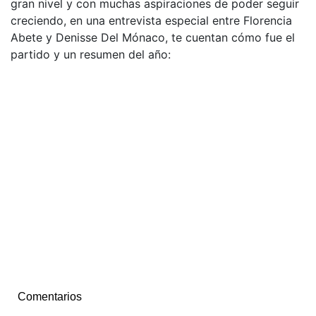
gran nivel y con muchas aspiraciones de poder seguir
creciendo, en una entrevista especial entre Florencia
Abete y Denisse Del Mónaco, te cuentan cómo fue el
partido y un resumen del año:
Comentarios