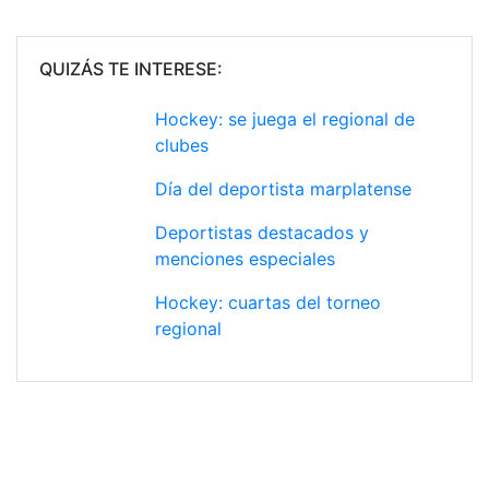
QUIZÁS TE INTERESE:
Hockey: se juega el regional de
clubes
Día del deportista marplatense
Deportistas destacados y
menciones especiales
Hockey: cuartas del torneo
regional