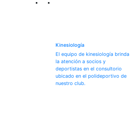
Kinesiología
El equipo de kinesiología brinda
la atención a socios y
deportistas en el consultorio
ubicado en el polideportivo de
nuestro club.