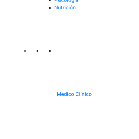
Psicología
Nutrición
Medico Clínico