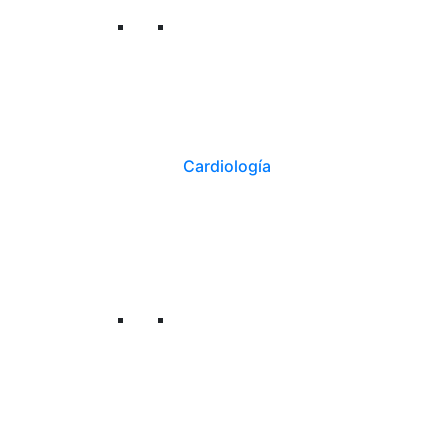
Cardiología