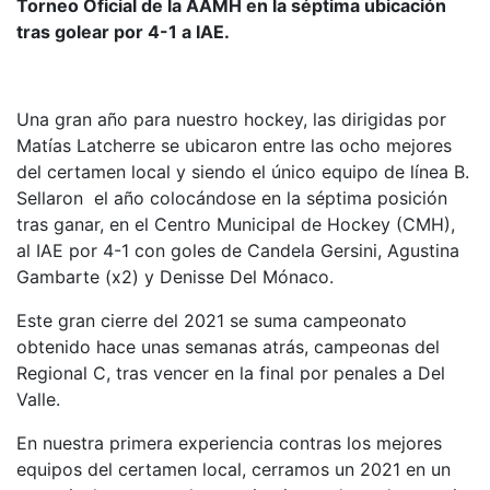
Torneo Oficial de la AAMH en la séptima ubicación
tras golear por 4-1 a IAE.
Una gran año para nuestro hockey, las dirigidas por
Matías Latcherre se ubicaron entre las ocho mejores
del certamen local y siendo el único equipo de línea B.
Sellaron el año colocándose en la séptima posición
tras ganar, en el Centro Municipal de Hockey (CMH),
al IAE por 4-1 con goles de Candela Gersini, Agustina
Gambarte (x2) y Denisse Del Mónaco.
Este gran cierre del 2021 se suma campeonato
obtenido hace unas semanas atrás, campeonas del
Regional C, tras vencer en la final por penales a Del
Valle.
En nuestra primera experiencia contras los mejores
equipos del certamen local, cerramos un 2021 en un