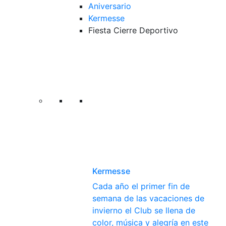
Aniversario
Kermesse
Fiesta Cierre Deportivo
Kermesse
Cada año el primer fin de
semana de las vacaciones de
invierno el Club se llena de
color, música y alegría en este