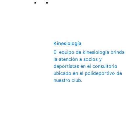
Kinesiología
El equipo de kinesiología brinda
la atención a socios y
deportistas en el consultorio
ubicado en el polideportivo de
nuestro club.