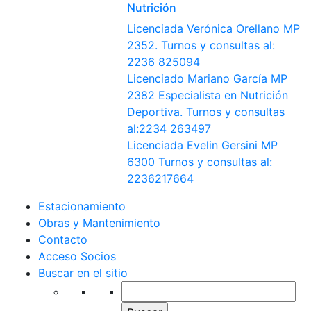
Nutrición
Licenciada Verónica Orellano MP
2352. Turnos y consultas al:
2236 825094
Licenciado Mariano García MP
2382 Especialista en Nutrición
Deportiva. Turnos y consultas
al:2234 263497
Licenciada Evelin Gersini MP
6300 Turnos y consultas al:
2236217664
Estacionamiento
Obras y Mantenimiento
Contacto
Acceso Socios
Buscar en el sitio
Buscar: