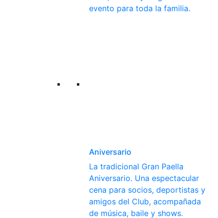
evento para toda la familia.
Aniversario
La tradicional Gran Paella
Aniversario. Una espectacular
cena para socios, deportistas y
amigos del Club, acompañada
de música, baile y shows.