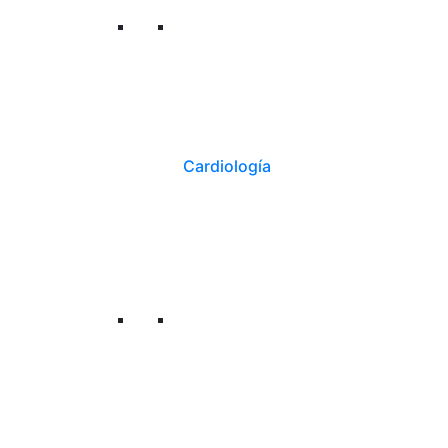
Cardiología