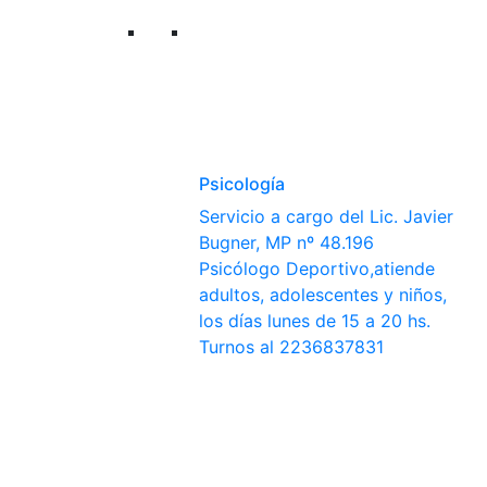
Psicología
Servicio a cargo del Lic. Javier
Bugner, MP nº 48.196
Psicólogo Deportivo,atiende
adultos, adolescentes y niños,
los días lunes de 15 a 20 hs.
Turnos al 2236837831