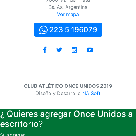
Bs. As. Argentina
Ver mapa
223 5 196079
CLUB ATLÉTICO ONCE UNIDOS 2019
Diseño y Desarrollo
NA Soft
¿ Quieres agregar Once Unidos al
escritorio?
Sí, agregar