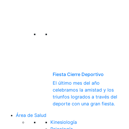
Fiesta Cierre Deportivo
El último mes del año
celebramos la amistad y los
triunfos logrados a través del
deporte con una gran fiesta.
Área de Salud
Kinesiología