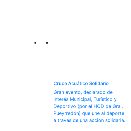
Cruce Acuático Solidario
Gran evento, declarado de
interés Municipal, Turístico y
Deportivo (por el HCD de Gral.
Pueyrredón) que une al deporte
a través de una acción solidaria.