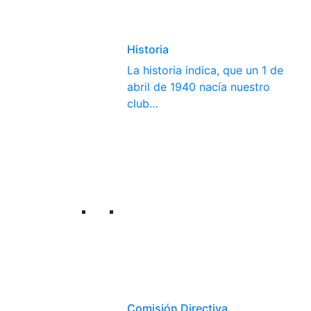
Historia
La historia indica, que un 1 de
abril de 1940 nacía nuestro
club…
Comisión Directiva