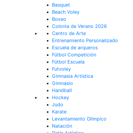
Basquet
Beach Voley
Boxeo
Colonia de Verano 2026
Centro de Arte
Entrenamiento Personalizado
Escuela de arqueros
Fútbol Competición
Fútbol Escuela
Futvoley
Gimnasia Artística
Gimnasio
Handball
Hockey
Judo
Karate
Levantamiento Olímpico
Natación