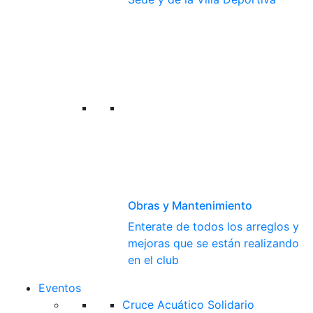
Obras y Mantenimiento
Enterate de todos los arreglos y
mejoras que se están realizando
en el club
Eventos
Cruce Acuático Solidario