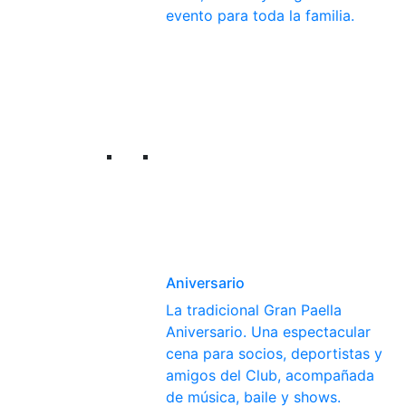
evento para toda la familia.
Aniversario
La tradicional Gran Paella
Aniversario. Una espectacular
cena para socios, deportistas y
amigos del Club, acompañada
de música, baile y shows.