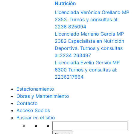
Nutrición
Licenciada Verónica Orellano MP
2352. Turnos y consultas al:
2236 825094
Licenciado Mariano García MP
2382 Especialista en Nutrición
Deportiva. Turnos y consultas
al:2234 263497
Licenciada Evelin Gersini MP
6300 Turnos y consultas al:
2236217664
Estacionamiento
Obras y Mantenimiento
Contacto
Acceso Socios
Buscar en el sitio
Buscar: