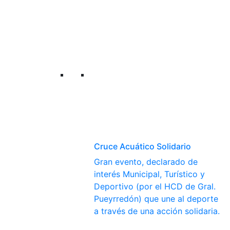
Cruce Acuático Solidario
Gran evento, declarado de
interés Municipal, Turístico y
Deportivo (por el HCD de Gral.
Pueyrredón) que une al deporte
a través de una acción solidaria.