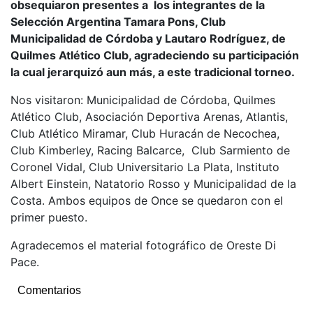
obsequiaron presentes a los integrantes de la
Selección Argentina Tamara Pons, Club
Municipalidad de Córdoba y Lautaro Rodríguez, de
Quilmes Atlético Club, agradeciendo su participación
la cual jerarquizó aun más, a este tradicional torneo.
Nos visitaron: Municipalidad de Córdoba, Quilmes
Atlético Club, Asociación Deportiva Arenas, Atlantis,
Club Atlético Miramar, Club Huracán de Necochea,
Club Kimberley, Racing Balcarce, Club Sarmiento de
Coronel Vidal, Club Universitario La Plata, Instituto
Albert Einstein, Natatorio Rosso y Municipalidad de la
Costa. Ambos equipos de Once se quedaron con el
primer puesto.
Agradecemos el material fotográfico de Oreste Di
Pace.
Comentarios