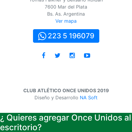
7600 Mar del Plata
Bs. As. Argentina
Ver mapa
223 5 196079
CLUB ATLÉTICO ONCE UNIDOS 2019
Diseño y Desarrollo
NA Soft
¿ Quieres agregar Once Unidos al
escritorio?