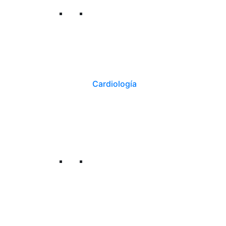
Cardiología