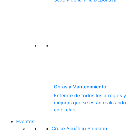
Obras y Mantenimiento
Enterate de todos los arreglos y
mejoras que se están realizando
en el club
Eventos
Cruce Acuático Solidario