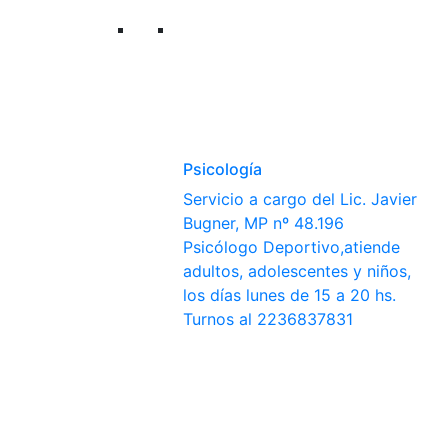
Psicología
Servicio a cargo del Lic. Javier
Bugner, MP nº 48.196
Psicólogo Deportivo,atiende
adultos, adolescentes y niños,
los días lunes de 15 a 20 hs.
Turnos al 2236837831