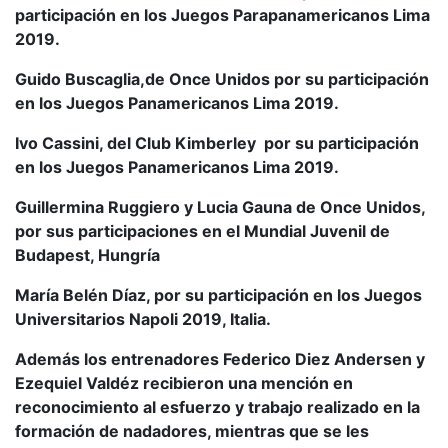
participación en los Juegos Parapanamericanos Lima
2019.
Guido Buscaglia,de Once Unidos por su participación
en los Juegos Panamericanos Lima 2019.
Ivo Cassini, del Club Kimberley por su participación
en los Juegos Panamericanos Lima 2019.
Guillermina Ruggiero y Lucia Gauna de Once Unidos,
por sus participaciones en el Mundial Juvenil de
Budapest, Hungría
María Belén Díaz, por su participación en los Juegos
Universitarios Napoli 2019, Italia.
Además los entrenadores Federico Diez Andersen y
Ezequiel Valdéz recibieron una mención en
reconocimiento al esfuerzo y trabajo realizado en la
formación de nadadores, mientras que se les