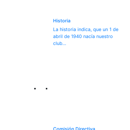
Historia
La historia indica, que un 1 de
abril de 1940 nacía nuestro
club…
Comisión Directiva