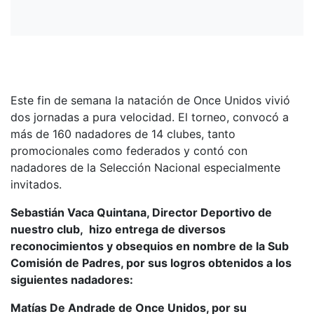
Este fin de semana la natación de Once Unidos vivió
dos jornadas a pura velocidad. El torneo, convocó a
más de 160 nadadores de 14 clubes, tanto
promocionales como federados y contó con
nadadores de la Selección Nacional especialmente
invitados.
Sebastián Vaca Quintana, Director Deportivo de
nuestro club, hizo entrega de diversos
reconocimientos y obsequios en nombre de la Sub
Comisión de Padres, por sus logros obtenidos a los
siguientes nadadores:
Matías De Andrade de Once Unidos, por su