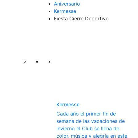
Aniversario
Kermesse
Fiesta Cierre Deportivo
Kermesse
Cada año el primer fin de
semana de las vacaciones de
invierno el Club se llena de
color, música y alegría en este