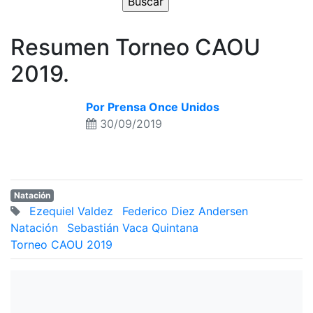
Resumen Torneo CAOU
2019.
Por Prensa Once Unidos
30/09/2019
Natación
Ezequiel Valdez
Federico Diez Andersen
Natación
Sebastián Vaca Quintana
Torneo CAOU 2019