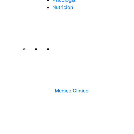
Psicología
Nutrición
Medico Clínico