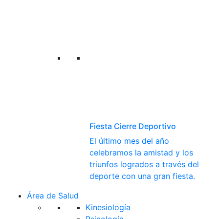
Fiesta Cierre Deportivo
El último mes del año
celebramos la amistad y los
triunfos logrados a través del
deporte con una gran fiesta.
Área de Salud
Kinesiología