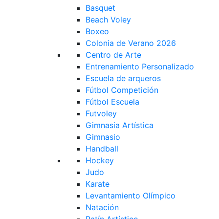
Basquet
Beach Voley
Boxeo
Colonia de Verano 2026
Centro de Arte
Entrenamiento Personalizado
Escuela de arqueros
Fútbol Competición
Fútbol Escuela
Futvoley
Gimnasia Artística
Gimnasio
Handball
Hockey
Judo
Karate
Levantamiento Olímpico
Natación