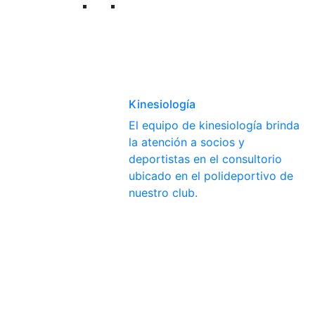
Kinesiología
El equipo de kinesiología brinda
la atención a socios y
deportistas en el consultorio
ubicado en el polideportivo de
nuestro club.