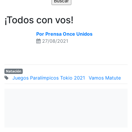
¡Todos con vos!
Por Prensa Once Unidos
27/08/2021
Natación
Juegos Paralímpicos Tokio 2021
Vamos Matute