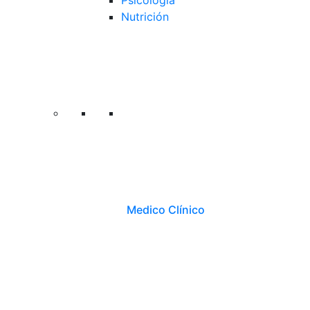
Psicología
Nutrición
Medico Clínico