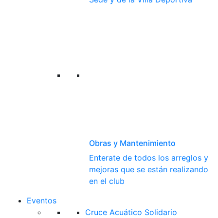
Obras y Mantenimiento
Enterate de todos los arreglos y
mejoras que se están realizando
en el club
Eventos
Cruce Acuático Solidario