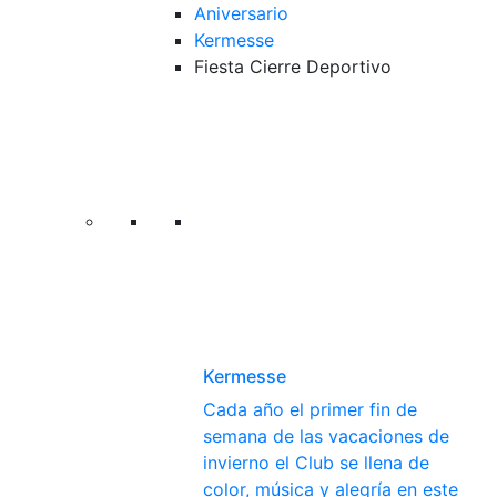
Aniversario
Kermesse
Fiesta Cierre Deportivo
Kermesse
Cada año el primer fin de
semana de las vacaciones de
invierno el Club se llena de
color, música y alegría en este