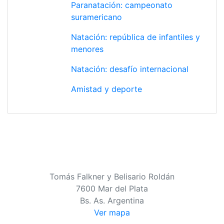
Paranatación: campeonato
suramericano
Natación: república de infantiles y
menores
Natación: desafío internacional
Amistad y deporte
Tomás Falkner y Belisario Roldán
7600 Mar del Plata
Bs. As. Argentina
Ver mapa