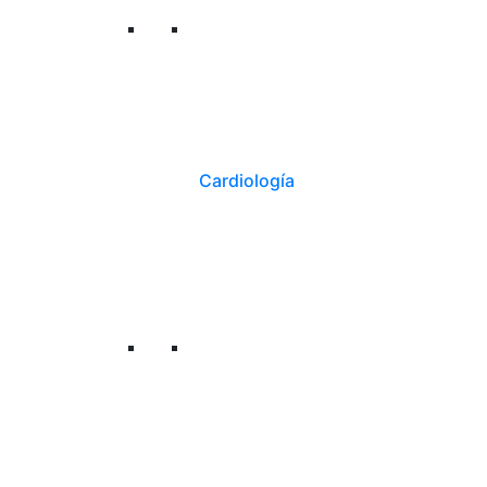
Cardiología