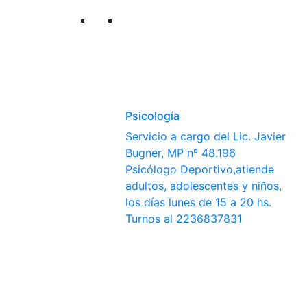
Psicología
Servicio a cargo del Lic. Javier
Bugner, MP nº 48.196
Psicólogo Deportivo,atiende
adultos, adolescentes y niños,
los días lunes de 15 a 20 hs.
Turnos al 2236837831