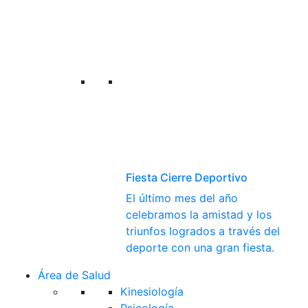
Fiesta Cierre Deportivo
El último mes del año
celebramos la amistad y los
triunfos logrados a través del
deporte con una gran fiesta.
Área de Salud
Kinesiología