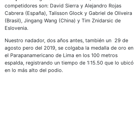
competidores son: David Sierra y Alejandro Rojas
Cabrera (España), Talisson Glock y Gabriel de Oliveira
(Brasil), Jingang Wang (China) y Tim Znidarsic de
Eslovenia.
Nuestro nadador, dos años antes, también un 29 de
agosto pero del 2019, se colgaba la medalla de oro en
el Parapanamericano de Lima en los 100 metros
espalda, registrando un tiempo de 1:15.50 que lo ubicó
en lo más alto del podio.