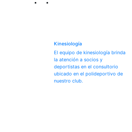
Kinesiología
El equipo de kinesiología brinda
la atención a socios y
deportistas en el consultorio
ubicado en el polideportivo de
nuestro club.