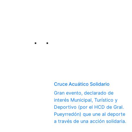
Cruce Acuático Solidario
Gran evento, declarado de
interés Municipal, Turístico y
Deportivo (por el HCD de Gral.
Pueyrredón) que une al deporte
a través de una acción solidaria.