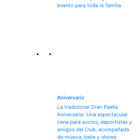
evento para toda la familia.
Aniversario
La tradicional Gran Paella
Aniversario. Una espectacular
cena para socios, deportistas y
amigos del Club, acompañada
de música, baile y shows.