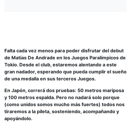
Falta cada vez menos para poder disfrutar del debut
de Matías De Andrade en los Juegos Paralímpicos de
Tokio. Desde el club, estaremos alentando a este
gran nadador, esperando que pueda cumplir el sueño
de una medalla en sus terceros Juegos.
En Japón, correrá dos pruebas: 50 metros mariposa
y 100 metros espalda. Pero no nadará solo porque
(como unidos somos mucho más fuertes) todos nos
tiraremos a la pileta, sosteniendo, acompañando y
apoyándolo.