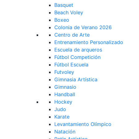
Basquet
Beach Voley
Boxeo
Colonia de Verano 2026
Centro de Arte
Entrenamiento Personalizado
Escuela de arqueros
Fútbol Competición
Fútbol Escuela
Futvoley
Gimnasia Artística
Gimnasio
Handball
Hockey
Judo
Karate
Levantamiento Olímpico
Natación