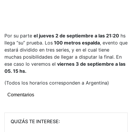
Por su parte
el jueves 2 de septiembre a las 21:20
hs
llega “su” prueba. Los
100 metros espalda
, evento que
estará dividido en tres series, y en el cual tiene
muchas posibilidades de llegar a disputar la final. En
ese caso lo veremos el
viernes 3 de septiembre a las
05. 15 hs.
(Todos los horarios corresponden a Argentina)
Comentarios
QUIZÁS TE INTERESE: