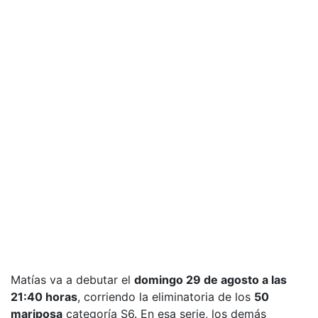
Matías va a debutar el
domingo 29 de agosto a las
21:40 horas
, corriendo la eliminatoria de los
50
mariposa
categoría S6. En esa serie, los demás