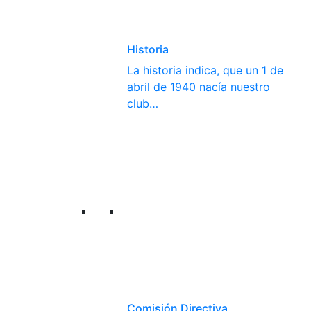
Historia
La historia indica, que un 1 de
abril de 1940 nacía nuestro
club…
Comisión Directiva