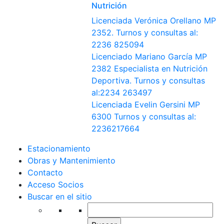
Nutrición
Licenciada Verónica Orellano MP
2352. Turnos y consultas al:
2236 825094
Licenciado Mariano García MP
2382 Especialista en Nutrición
Deportiva. Turnos y consultas
al:2234 263497
Licenciada Evelin Gersini MP
6300 Turnos y consultas al:
2236217664
Estacionamiento
Obras y Mantenimiento
Contacto
Acceso Socios
Buscar en el sitio
Buscar: