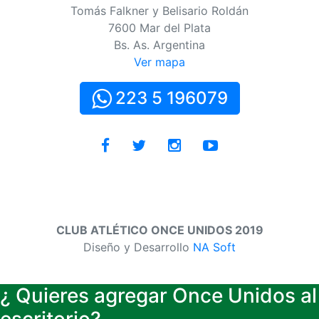
Tomás Falkner y Belisario Roldán
7600 Mar del Plata
Bs. As. Argentina
Ver mapa
223 5 196079
CLUB ATLÉTICO ONCE UNIDOS 2019
Diseño y Desarrollo
NA Soft
¿ Quieres agregar Once Unidos al