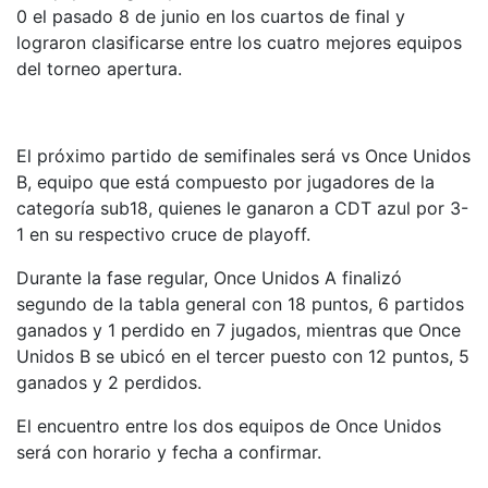
0 el pasado 8 de junio en los cuartos de final y
lograron clasificarse entre los cuatro mejores equipos
del torneo apertura.
El próximo partido de semifinales será vs Once Unidos
B, equipo que está compuesto por jugadores de la
categoría sub18, quienes le ganaron a CDT azul por 3-
1 en su respectivo cruce de playoff.
Durante la fase regular, Once Unidos A finalizó
segundo de la tabla general con 18 puntos, 6 partidos
ganados y 1 perdido en 7 jugados, mientras que Once
Unidos B se ubicó en el tercer puesto con 12 puntos, 5
ganados y 2 perdidos.
El encuentro entre los dos equipos de Once Unidos
será con horario y fecha a confirmar.