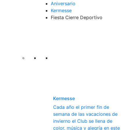
Aniversario
Kermesse
Fiesta Cierre Deportivo
Kermesse
Cada año el primer fin de
semana de las vacaciones de
invierno el Club se llena de
color, música y alegría en este