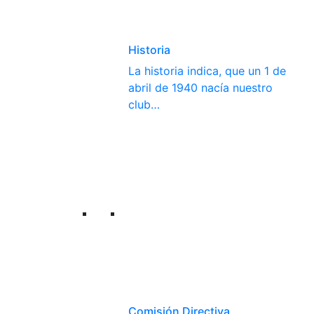
Historia
La historia indica, que un 1 de
abril de 1940 nacía nuestro
club…
Comisión Directiva