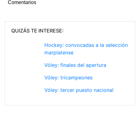
Comentarios
QUIZÁS TE INTERESE:
Hockey: convocadas a la selección
marplatense
Vóley: finales del apertura
Vóley: tricampeones
Vóley: tercer puesto nacional