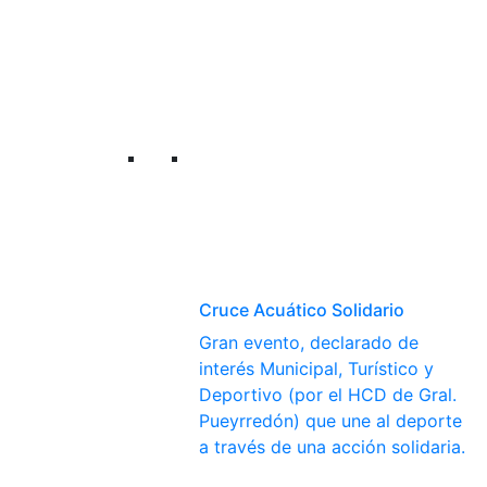
Cruce Acuático Solidario
Gran evento, declarado de
interés Municipal, Turístico y
Deportivo (por el HCD de Gral.
Pueyrredón) que une al deporte
a través de una acción solidaria.