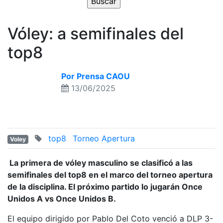
Vóley: a semifinales del
top8
Por Prensa CAOU
13/06/2025
top8
Torneo Apertura
Voley
La primera de vóley masculino se clasificó a las
semifinales del top8 en el marco del torneo apertura
de la disciplina. El próximo partido lo jugarán Once
Unidos A vs Once Unidos B.
El equipo dirigido por Pablo Del Coto venció a DLP 3-