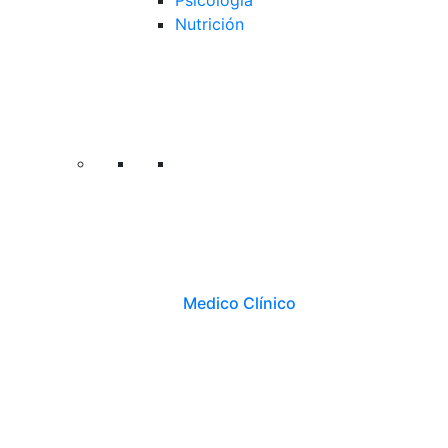
Psicología
Nutrición
Medico Clínico