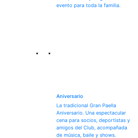
evento para toda la familia.
Aniversario
La tradicional Gran Paella
Aniversario. Una espectacular
cena para socios, deportistas y
amigos del Club, acompañada
de música, baile y shows.