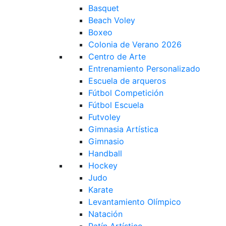
Basquet
Beach Voley
Boxeo
Colonia de Verano 2026
Centro de Arte
Entrenamiento Personalizado
Escuela de arqueros
Fútbol Competición
Fútbol Escuela
Futvoley
Gimnasia Artística
Gimnasio
Handball
Hockey
Judo
Karate
Levantamiento Olímpico
Natación