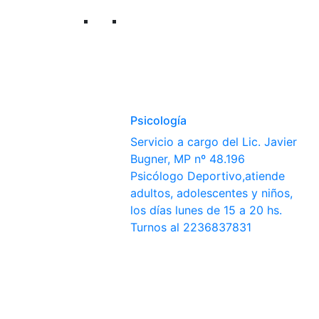
Psicología
Servicio a cargo del Lic. Javier
Bugner, MP nº 48.196
Psicólogo Deportivo,atiende
adultos, adolescentes y niños,
los días lunes de 15 a 20 hs.
Turnos al 2236837831