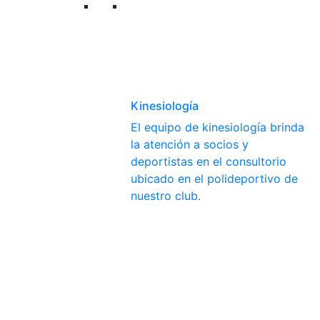
Kinesiología
El equipo de kinesiología brinda
la atención a socios y
deportistas en el consultorio
ubicado en el polideportivo de
nuestro club.