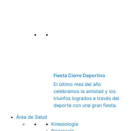
Fiesta Cierre Deportivo
El último mes del año
celebramos la amistad y los
triunfos logrados a través del
deporte con una gran fiesta.
Área de Salud
Kinesiología