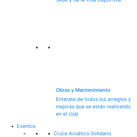
Obras y Mantenimiento
Enterate de todos los arreglos y
mejoras que se están realizando
en el club
Eventos
Cruce Acuático Solidario