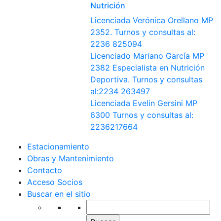
Nutrición
Licenciada Verónica Orellano MP
2352. Turnos y consultas al:
2236 825094
Licenciado Mariano García MP
2382 Especialista en Nutrición
Deportiva. Turnos y consultas
al:2234 263497
Licenciada Evelin Gersini MP
6300 Turnos y consultas al:
2236217664
Estacionamiento
Obras y Mantenimiento
Contacto
Acceso Socios
Buscar en el sitio
Buscar: