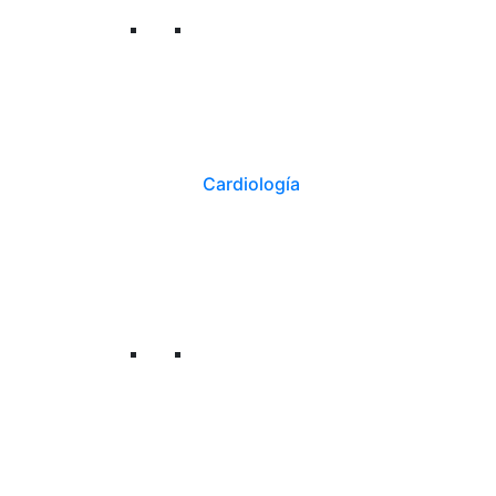
Cardiología