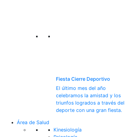
Fiesta Cierre Deportivo
El último mes del año
celebramos la amistad y los
triunfos logrados a través del
deporte con una gran fiesta.
Área de Salud
Kinesiología