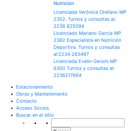
Nutrición
Licenciada Verónica Orellano MP
2352. Turnos y consultas al:
2236 825094
Licenciado Mariano García MP
2382 Especialista en Nutrición
Deportiva. Turnos y consultas
al:2234 263497
Licenciada Evelin Gersini MP
6300 Turnos y consultas al:
2236217664
Estacionamiento
Obras y Mantenimiento
Contacto
Acceso Socios
Buscar en el sitio
Buscar: