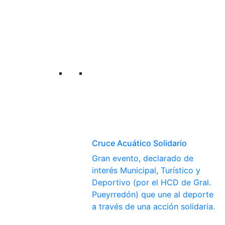
Cruce Acuático Solidario
Gran evento, declarado de
interés Municipal, Turístico y
Deportivo (por el HCD de Gral.
Pueyrredón) que une al deporte
a través de una acción solidaria.