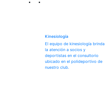
Kinesiología
El equipo de kinesiología brinda
la atención a socios y
deportistas en el consultorio
ubicado en el polideportivo de
nuestro club.