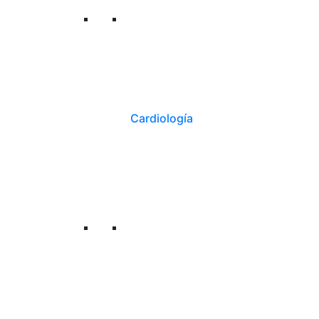
Cardiología