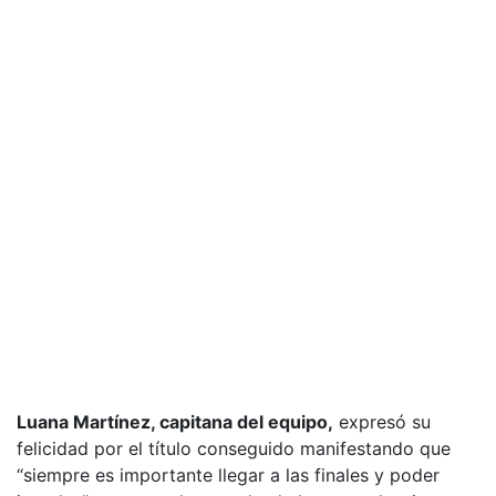
Luana Martínez, capitana del equipo,
expresó su
felicidad por el título conseguido manifestando que
“siempre es importante llegar a las finales y poder