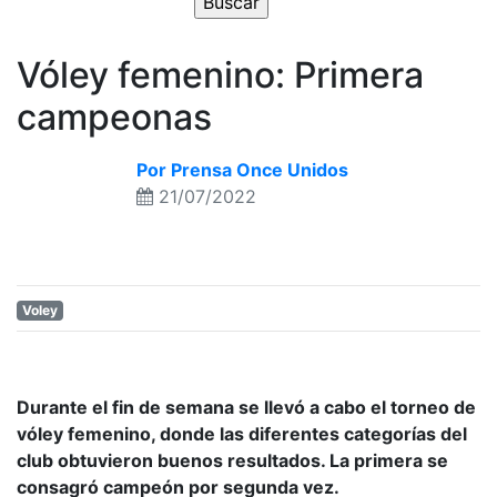
Vóley femenino: Primera
campeonas
Por Prensa Once Unidos
21/07/2022
Voley
Durante el fin de semana se llevó a cabo el torneo de
vóley femenino, donde las diferentes categorías del
club obtuvieron buenos resultados. La primera se
consagró campeón por segunda vez.