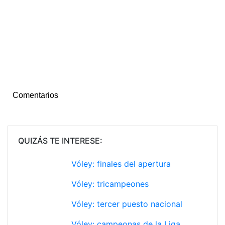
Comentarios
QUIZÁS TE INTERESE:
Vóley: finales del apertura
Vóley: tricampeones
Vóley: tercer puesto nacional
Vóley: campeonas de la Liga