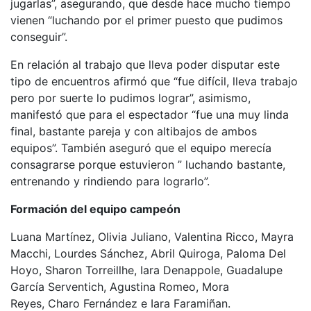
jugarlas”, asegurando, que desde hace mucho tiempo
vienen “luchando por el primer puesto que pudimos
conseguir”.
En relación al trabajo que lleva poder disputar este
tipo de encuentros afirmó que “fue difícil, lleva trabajo
pero por suerte lo pudimos lograr”, asimismo,
manifestó que para el espectador “fue una muy linda
final, bastante pareja y con altibajos de ambos
equipos”. También aseguró que el equipo merecía
consagrarse porque estuvieron ” luchando bastante,
entrenando y rindiendo para lograrlo”.
Formación del equipo campeón
Luana Martínez, Olivia Juliano, Valentina Ricco, Mayra
Macchi, Lourdes Sánchez, Abril Quiroga, Paloma Del
Hoyo, Sharon Torreillhe, Iara Denappole, Guadalupe
García Serventich, Agustina Romeo, Mora
Reyes, Charo Fernández e Iara Faramiñan.