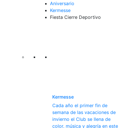
Aniversario
Kermesse
Fiesta Cierre Deportivo
Kermesse
Cada año el primer fin de
semana de las vacaciones de
invierno el Club se llena de
color, música y alegría en este