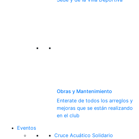
Obras y Mantenimiento
Enterate de todos los arreglos y
mejoras que se están realizando
en el club
Eventos
Cruce Acuático Solidario