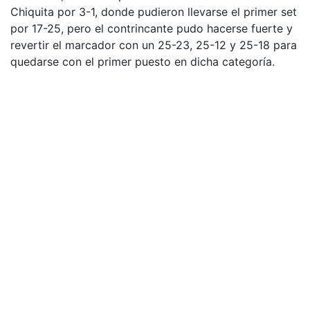
Chiquita por 3-1, donde pudieron llevarse el primer set
por 17-25, pero el contrincante pudo hacerse fuerte y
revertir el marcador con un 25-23, 25-12 y 25-18 para
quedarse con el primer puesto en dicha categoría.