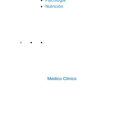
Psicología
Nutrición
Medico Clínico