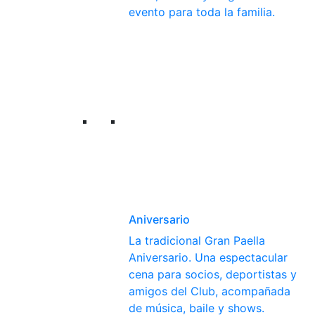
evento para toda la familia.
Aniversario
La tradicional Gran Paella
Aniversario. Una espectacular
cena para socios, deportistas y
amigos del Club, acompañada
de música, baile y shows.