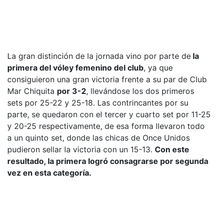
La gran distinción de la jornada vino por parte de
la
primera del vóley femenino del club
, ya que
consiguieron una gran victoria frente a su par de Club
Mar Chiquita
por 3-2
, llevándose los dos primeros
sets por 25-22 y 25-18. Las contrincantes por su
parte, se quedaron con el tercer y cuarto set por 11-25
y 20-25 respectivamente, de esa forma llevaron todo
a un quinto set, donde las chicas de Once Unidos
pudieron sellar la victoria con un 15-13.
Con este
resultado, la primera logró consagrarse por segunda
vez en esta categoría.