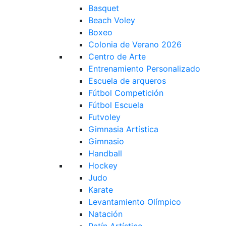
Basquet
Beach Voley
Boxeo
Colonia de Verano 2026
Centro de Arte
Entrenamiento Personalizado
Escuela de arqueros
Fútbol Competición
Fútbol Escuela
Futvoley
Gimnasia Artística
Gimnasio
Handball
Hockey
Judo
Karate
Levantamiento Olímpico
Natación