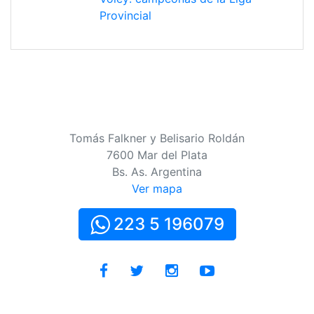
Provincial
Tomás Falkner y Belisario Roldán
7600 Mar del Plata
Bs. As. Argentina
Ver mapa
223 5 196079