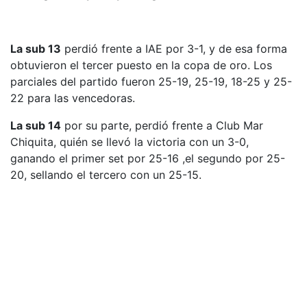
La sub 13
perdió frente a IAE por 3-1, y de esa forma
obtuvieron el tercer puesto en la copa de oro. Los
parciales del partido fueron 25-19, 25-19, 18-25 y 25-
22 para las vencedoras.
La sub 14
por su parte, perdió frente a Club Mar
Chiquita, quién se llevó la victoria con un 3-0,
ganando el primer set por 25-16 ,el segundo por 25-
20, sellando el tercero con un 25-15.