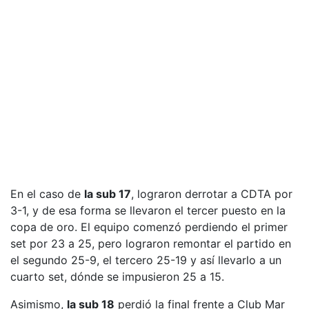
En el caso de
la sub 17
, lograron derrotar a CDTA por
3-1, y de esa forma se llevaron el tercer puesto en la
copa de oro. El equipo comenzó perdiendo el primer
set por 23 a 25, pero lograron remontar el partido en
el segundo 25-9, el tercero 25-19 y así llevarlo a un
cuarto set, dónde se impusieron 25 a 15.
Asimismo,
la sub 18
perdió la final frente a Club Mar