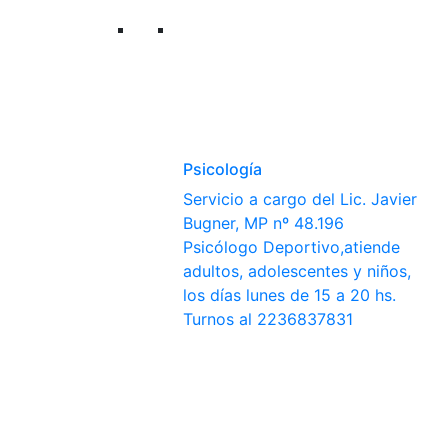
Psicología
Servicio a cargo del Lic. Javier
Bugner, MP nº 48.196
Psicólogo Deportivo,atiende
adultos, adolescentes y niños,
los días lunes de 15 a 20 hs.
Turnos al 2236837831