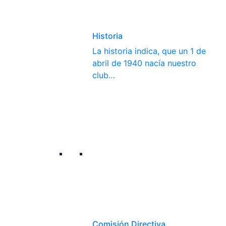
Historia
La historia indica, que un 1 de
abril de 1940 nacía nuestro
club…
Comisión Directiva