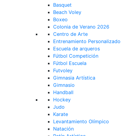
Basquet
Beach Voley
Boxeo
Colonia de Verano 2026
Centro de Arte
Entrenamiento Personalizado
Escuela de arqueros
Fútbol Competición
Fútbol Escuela
Futvoley
Gimnasia Artística
Gimnasio
Handball
Hockey
Judo
Karate
Levantamiento Olímpico
Natación