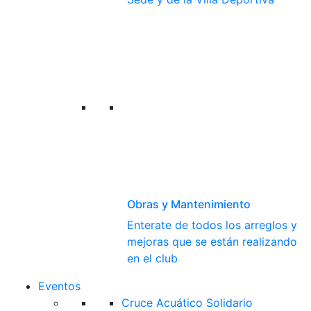
Obras y Mantenimiento
Enterate de todos los arreglos y
mejoras que se están realizando
en el club
Eventos
Cruce Acuático Solidario