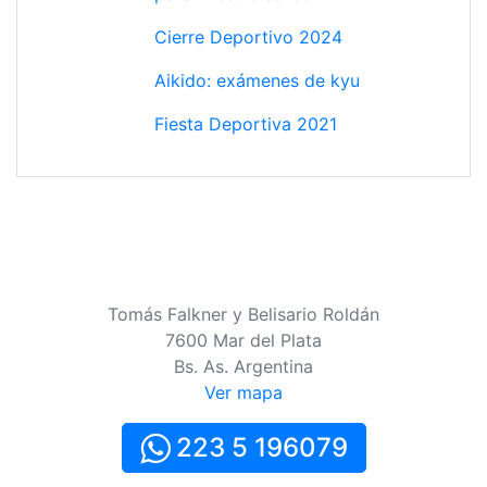
Cierre Deportivo 2024
Aikido: exámenes de kyu
Fiesta Deportiva 2021
Tomás Falkner y Belisario Roldán
7600 Mar del Plata
Bs. As. Argentina
Ver mapa
223 5 196079