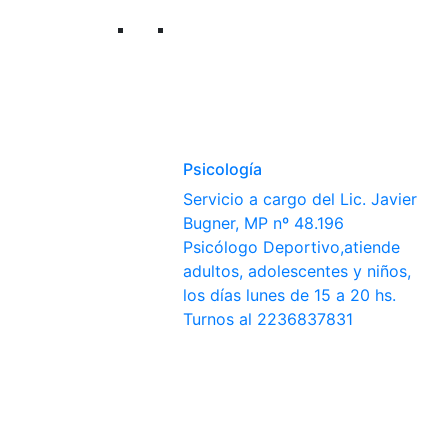
Psicología
Servicio a cargo del Lic. Javier
Bugner, MP nº 48.196
Psicólogo Deportivo,atiende
adultos, adolescentes y niños,
los días lunes de 15 a 20 hs.
Turnos al 2236837831