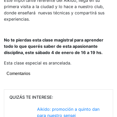
Este importante referente del Aikido, llega en su
primera visita a la ciudad y lo hace a nuestro club,
donde enseñará nuevas técnicas y compartirá sus
experiencias.
No te pierdas esta clase magistral para aprender
todo lo que querés saber de esta apasionante
disciplina, este sábado 4 de enero de 16 a 19 hs.
Esta clase especial es arancelada.
Comentarios
QUIZÁS TE INTERESE:
Aikido: promoción a quinto dan
para nuestro sensei