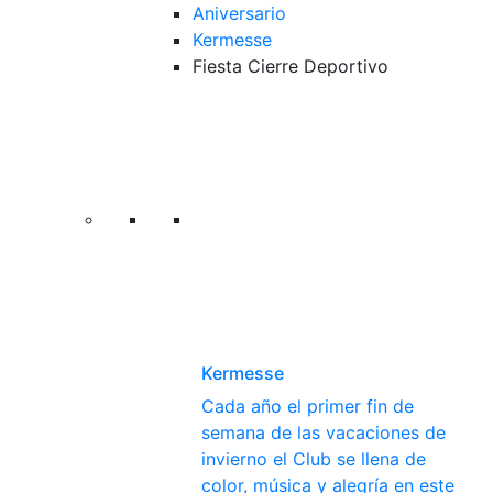
Aniversario
Kermesse
Fiesta Cierre Deportivo
Kermesse
Cada año el primer fin de
semana de las vacaciones de
invierno el Club se llena de
color, música y alegría en este