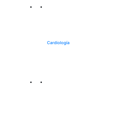
Cardiología