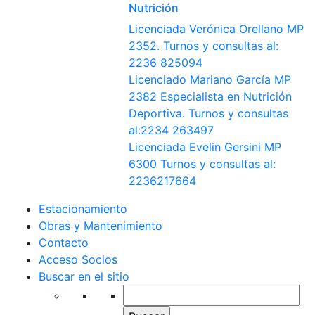
Nutrición
Licenciada Verónica Orellano MP
2352. Turnos y consultas al:
2236 825094
Licenciado Mariano García MP
2382 Especialista en Nutrición
Deportiva. Turnos y consultas
al:2234 263497
Licenciada Evelin Gersini MP
6300 Turnos y consultas al:
2236217664
Estacionamiento
Obras y Mantenimiento
Contacto
Acceso Socios
Buscar en el sitio
Buscar: