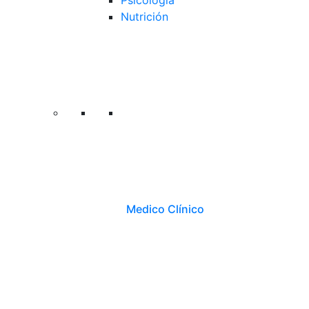
Psicología
Nutrición
Medico Clínico