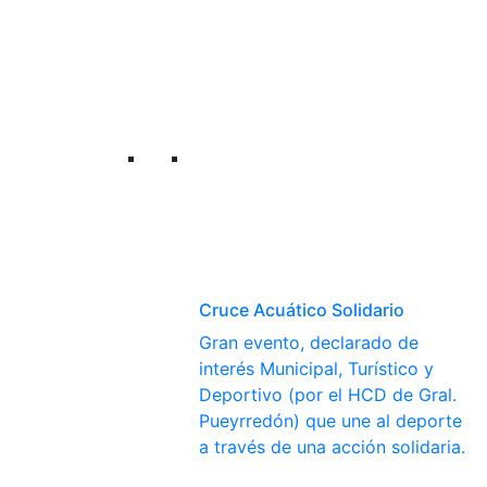
Cruce Acuático Solidario
Gran evento, declarado de
interés Municipal, Turístico y
Deportivo (por el HCD de Gral.
Pueyrredón) que une al deporte
a través de una acción solidaria.