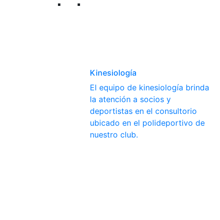
Kinesiología
El equipo de kinesiología brinda
la atención a socios y
deportistas en el consultorio
ubicado en el polideportivo de
nuestro club.