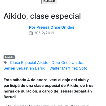
Aikido, clase especial
Por Prensa Once Unidos
30/12/2019
Aikido
Clase Especial Aikido
Dojo Once Unidos
Sensei Sebastián Barudi
Walter Martínez Soto
Este sábado 4 de enero, vení al dojo del club y
participá de una clase especial de Aikido, de tres
horas de duración, a cargo del sensei Sebastián
Barudi.