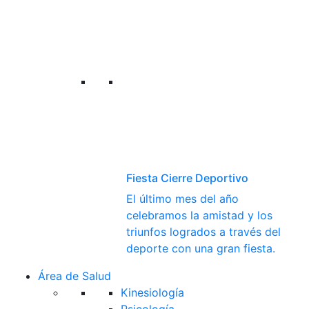
Fiesta Cierre Deportivo
El último mes del año
celebramos la amistad y los
triunfos logrados a través del
deporte con una gran fiesta.
Área de Salud
Kinesiología