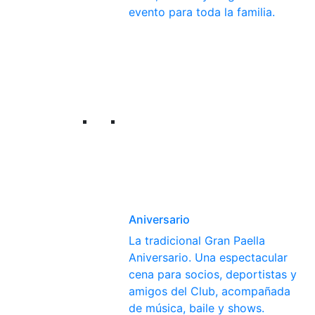
evento para toda la familia.
Aniversario
La tradicional Gran Paella
Aniversario. Una espectacular
cena para socios, deportistas y
amigos del Club, acompañada
de música, baile y shows.