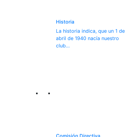
Historia
La historia indica, que un 1 de
abril de 1940 nacía nuestro
club…
Comisión Directiva