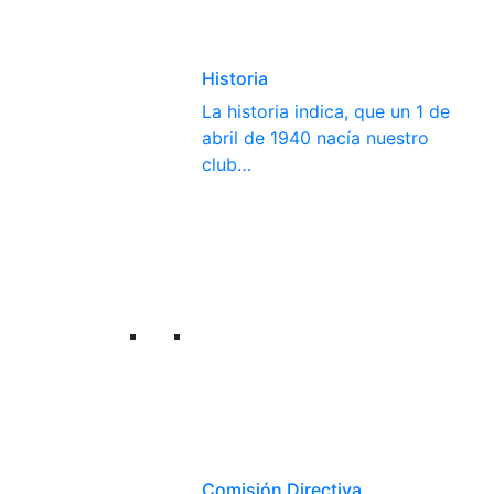
Historia
La historia indica, que un 1 de
abril de 1940 nacía nuestro
club…
Comisión Directiva