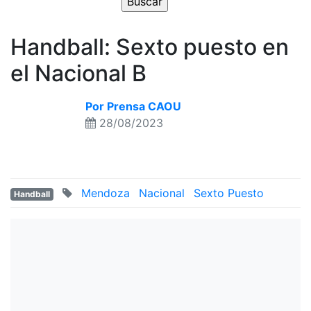
Handball: Sexto puesto en
el Nacional B
Por Prensa CAOU
28/08/2023
Mendoza
Nacional
Sexto Puesto
Handball