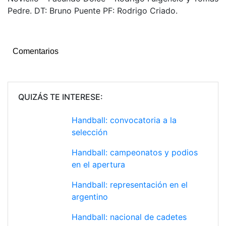
Pedre. DT: Bruno Puente PF: Rodrigo Criado.
Comentarios
QUIZÁS TE INTERESE:
Handball: convocatoria a la
selección
Handball: campeonatos y podios
en el apertura
Handball: representación en el
argentino
Handball: nacional de cadetes