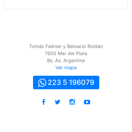
Tomás Falkner y Belisario Roldán
7600 Mar del Plata
Bs. As. Argentina
Ver mapa
223 5 196079