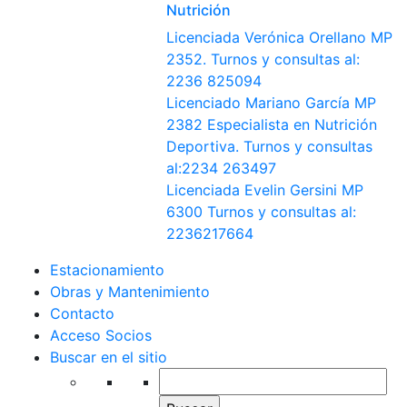
Nutrición
Licenciada Verónica Orellano MP
2352. Turnos y consultas al:
2236 825094
Licenciado Mariano García MP
2382 Especialista en Nutrición
Deportiva. Turnos y consultas
al:2234 263497
Licenciada Evelin Gersini MP
6300 Turnos y consultas al:
2236217664
Estacionamiento
Obras y Mantenimiento
Contacto
Acceso Socios
Buscar en el sitio
Buscar: