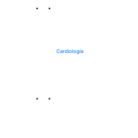
Cardiología