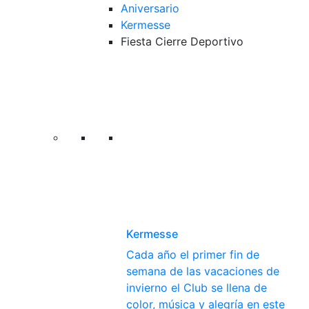
Aniversario
Kermesse
Fiesta Cierre Deportivo
Kermesse
Cada año el primer fin de
semana de las vacaciones de
invierno el Club se llena de
color, música y alegría en este