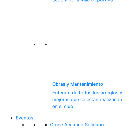
Obras y Mantenimiento
Enterate de todos los arreglos y
mejoras que se están realizando
en el club
Eventos
Cruce Acuático Solidario