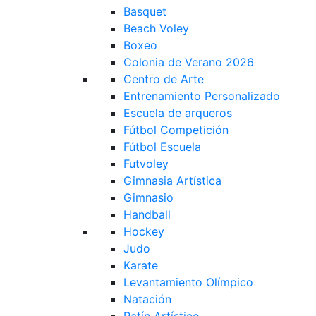
Basquet
Beach Voley
Boxeo
Colonia de Verano 2026
Centro de Arte
Entrenamiento Personalizado
Escuela de arqueros
Fútbol Competición
Fútbol Escuela
Futvoley
Gimnasia Artística
Gimnasio
Handball
Hockey
Judo
Karate
Levantamiento Olímpico
Natación