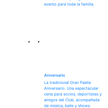
evento para toda la familia.
Aniversario
La tradicional Gran Paella
Aniversario. Una espectacular
cena para socios, deportistas y
amigos del Club, acompañada
de música, baile y shows.