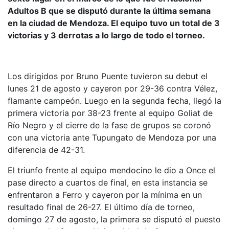
Adultos B que se disputó durante la última semana
en la ciudad de Mendoza. El equipo tuvo un total de 3
victorias y 3 derrotas a lo largo de todo el torneo.
Los dirigidos por Bruno Puente tuvieron su debut el
lunes 21 de agosto y cayeron por 29-36 contra Vélez,
flamante campeón. Luego en la segunda fecha, llegó la
primera victoria por 38-23 frente al equipo Goliat de
Río Negro y el cierre de la fase de grupos se coronó
con una victoria ante Tupungato de Mendoza por una
diferencia de 42-31.
El triunfo frente al equipo mendocino le dio a Once el
pase directo a cuartos de final, en esta instancia se
enfrentaron a Ferro y cayeron por la mínima en un
resultado final de 26-27. El último día de torneo,
domingo 27 de agosto, la primera se disputó el puesto