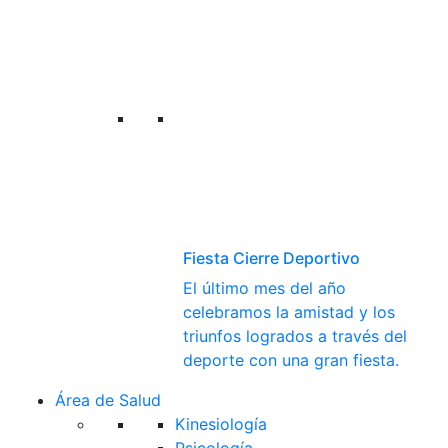
Fiesta Cierre Deportivo
El último mes del año
celebramos la amistad y los
triunfos logrados a través del
deporte con una gran fiesta.
Área de Salud
Kinesiología