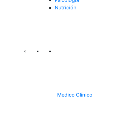
Psicología
Nutrición
Medico Clínico