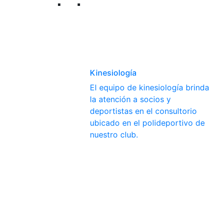
Kinesiología
El equipo de kinesiología brinda
la atención a socios y
deportistas en el consultorio
ubicado en el polideportivo de
nuestro club.