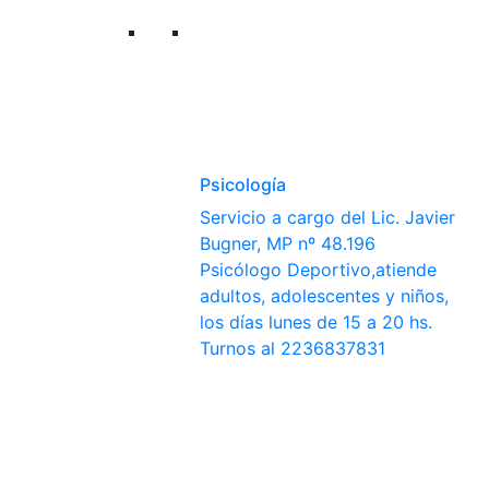
Psicología
Servicio a cargo del Lic. Javier
Bugner, MP nº 48.196
Psicólogo Deportivo,atiende
adultos, adolescentes y niños,
los días lunes de 15 a 20 hs.
Turnos al 2236837831