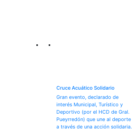
Cruce Acuático Solidario
Gran evento, declarado de
interés Municipal, Turístico y
Deportivo (por el HCD de Gral.
Pueyrredón) que une al deporte
a través de una acción solidaria.