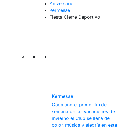
Aniversario
Kermesse
Fiesta Cierre Deportivo
Kermesse
Cada año el primer fin de
semana de las vacaciones de
invierno el Club se llena de
color, música y alegría en este