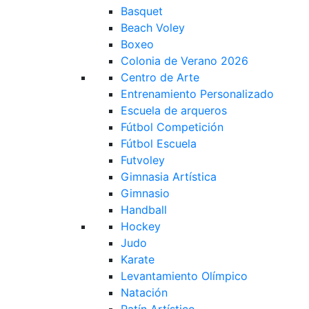
Basquet
Beach Voley
Boxeo
Colonia de Verano 2026
Centro de Arte
Entrenamiento Personalizado
Escuela de arqueros
Fútbol Competición
Fútbol Escuela
Futvoley
Gimnasia Artística
Gimnasio
Handball
Hockey
Judo
Karate
Levantamiento Olímpico
Natación