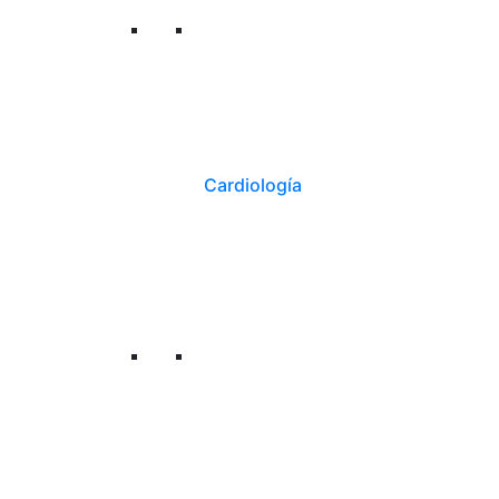
Cardiología