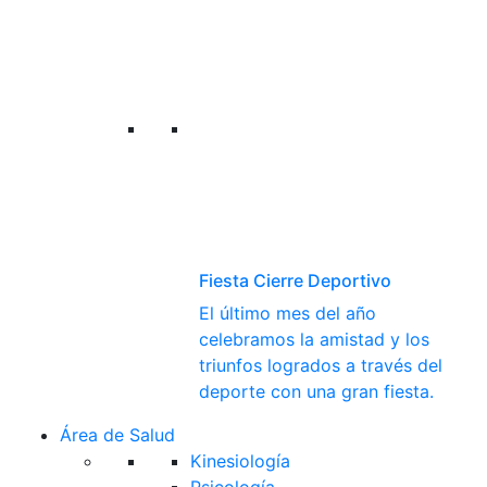
Fiesta Cierre Deportivo
El último mes del año
celebramos la amistad y los
triunfos logrados a través del
deporte con una gran fiesta.
Área de Salud
Kinesiología