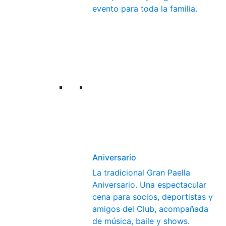
evento para toda la familia.
Aniversario
La tradicional Gran Paella
Aniversario. Una espectacular
cena para socios, deportistas y
amigos del Club, acompañada
de música, baile y shows.