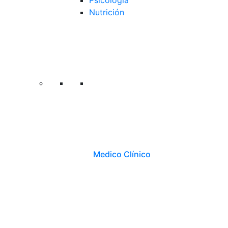
Psicología
Nutrición
Medico Clínico