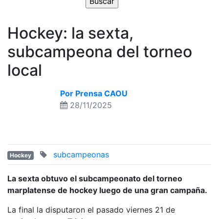
Hockey: la sexta,
subcampeona del torneo
local
Por Prensa CAOU
28/11/2025
subcampeonas
Hockey
La sexta obtuvo el subcampeonato del torneo
marplatense de hockey luego de una gran campaña.
La final la disputaron el pasado viernes 21 de