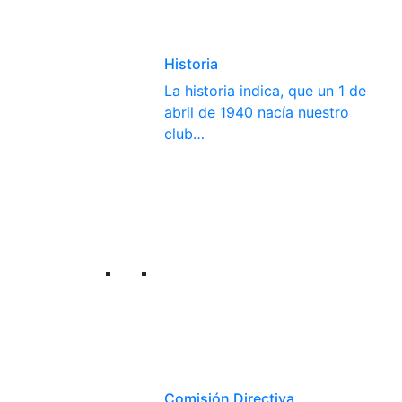
Historia
La historia indica, que un 1 de
abril de 1940 nacía nuestro
club…
Comisión Directiva