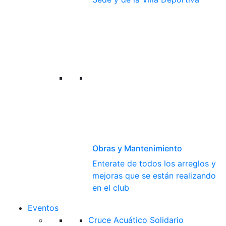
Obras y Mantenimiento
Enterate de todos los arreglos y
mejoras que se están realizando
en el club
Eventos
Cruce Acuático Solidario