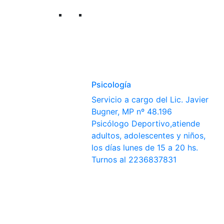
Psicología
Servicio a cargo del Lic. Javier
Bugner, MP nº 48.196
Psicólogo Deportivo,atiende
adultos, adolescentes y niños,
los días lunes de 15 a 20 hs.
Turnos al 2236837831