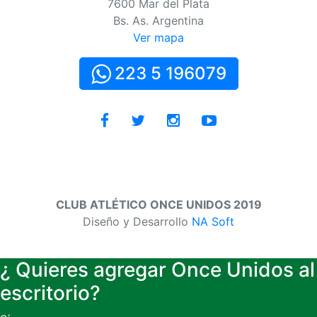
7600 Mar del Plata
Bs. As. Argentina
Ver mapa
223 5 196079
CLUB ATLÉTICO ONCE UNIDOS 2019
Diseño y Desarrollo
NA Soft
¿ Quieres agregar Once Unidos al
escritorio?