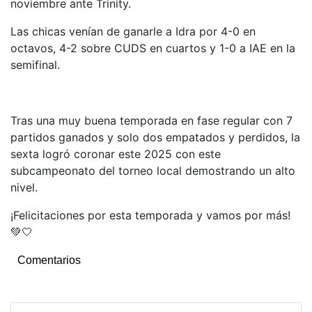
noviembre ante Trinity.
Las chicas venían de ganarle a Idra por 4-0 en
octavos, 4-2 sobre CUDS en cuartos y 1-0 a IAE en la
semifinal.
Tras una muy buena temporada en fase regular con 7
partidos ganados y solo dos empatados y perdidos, la
sexta logró coronar este 2025 con este
subcampeonato del torneo local demostrando un alto
nivel.
¡Felicitaciones por esta temporada y vamos por más!
💚🤍
Comentarios