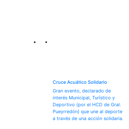
Cruce Acuático Solidario
Gran evento, declarado de
interés Municipal, Turístico y
Deportivo (por el HCD de Gral.
Pueyrredón) que une al deporte
a través de una acción solidaria.