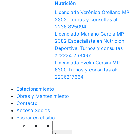
Nutrición
Licenciada Verónica Orellano MP
2352. Turnos y consultas al:
2236 825094
Licenciado Mariano García MP
2382 Especialista en Nutrición
Deportiva. Turnos y consultas
al:2234 263497
Licenciada Evelin Gersini MP
6300 Turnos y consultas al:
2236217664
Estacionamiento
Obras y Mantenimiento
Contacto
Acceso Socios
Buscar en el sitio
Buscar: