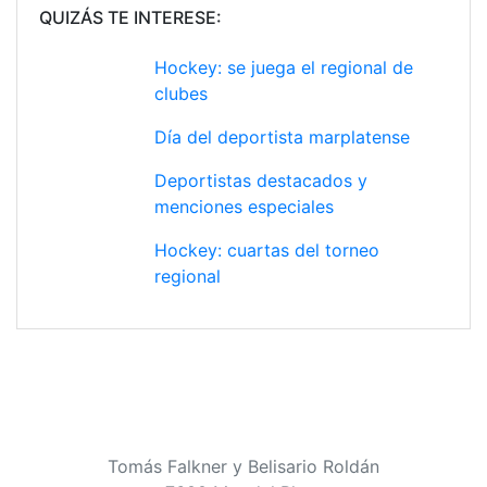
QUIZÁS TE INTERESE:
Hockey: se juega el regional de
clubes
Día del deportista marplatense
Deportistas destacados y
menciones especiales
Hockey: cuartas del torneo
regional
Tomás Falkner y Belisario Roldán