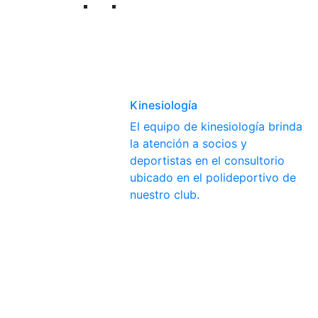
Kinesiología
El equipo de kinesiología brinda
la atención a socios y
deportistas en el consultorio
ubicado en el polideportivo de
nuestro club.