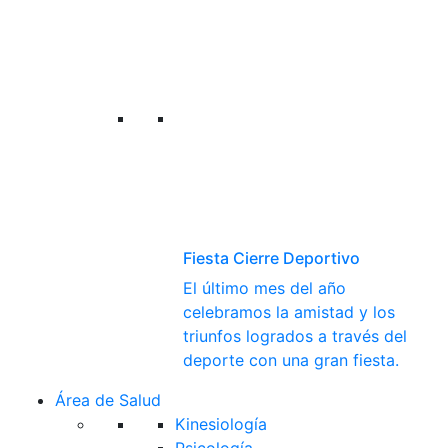
Fiesta Cierre Deportivo
El último mes del año
celebramos la amistad y los
triunfos logrados a través del
deporte con una gran fiesta.
Área de Salud
Kinesiología