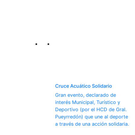
Cruce Acuático Solidario
Gran evento, declarado de
interés Municipal, Turístico y
Deportivo (por el HCD de Gral.
Pueyrredón) que une al deporte
a través de una acción solidaria.