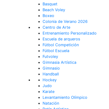
Basquet
Beach Voley
Boxeo
Colonia de Verano 2026
Centro de Arte
Entrenamiento Personalizado
Escuela de arqueros
Fútbol Competición
Fútbol Escuela
Futvoley
Gimnasia Artística
Gimnasio
Handball
Hockey
Judo
Karate
Levantamiento Olímpico
Natación