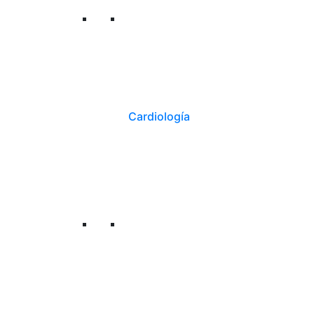
Cardiología