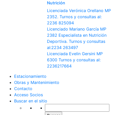
Nutrición
Licenciada Verónica Orellano MP
2352. Turnos y consultas al:
2236 825094
Licenciado Mariano García MP
2382 Especialista en Nutrición
Deportiva. Turnos y consultas
al:2234 263497
Licenciada Evelin Gersini MP
6300 Turnos y consultas al:
2236217664
Estacionamiento
Obras y Mantenimiento
Contacto
Acceso Socios
Buscar en el sitio
Buscar: