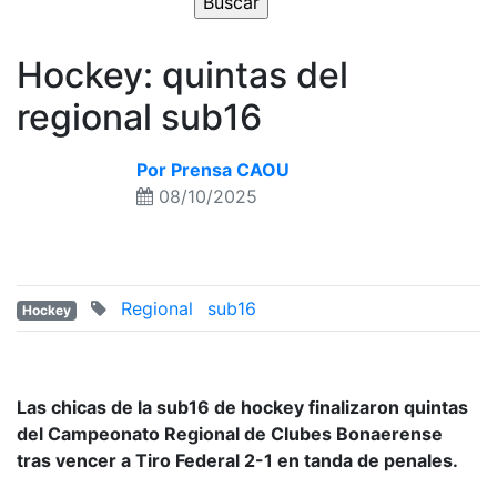
Hockey: quintas del
regional sub16
Por Prensa CAOU
08/10/2025
Regional
sub16
Hockey
Las chicas de la sub16 de hockey finalizaron quintas
del Campeonato Regional de Clubes Bonaerense
tras vencer a Tiro Federal 2-1 en tanda de penales.