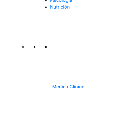
Psicología
Nutrición
Medico Clínico