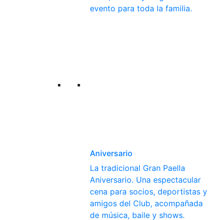
evento para toda la familia.
Aniversario
La tradicional Gran Paella
Aniversario. Una espectacular
cena para socios, deportistas y
amigos del Club, acompañada
de música, baile y shows.