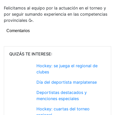
Felicitamos al equipo por la actuación en el torneo y
por seguir sumando experiencia en las competencias
provinciales 🥳.
Comentarios
QUIZÁS TE INTERESE:
Hockey: se juega el regional de
clubes
Día del deportista marplatense
Deportistas destacados y
menciones especiales
Hockey: cuartas del torneo