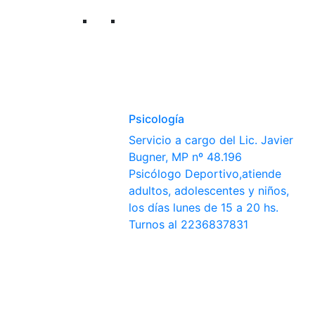
Psicología
Servicio a cargo del Lic. Javier
Bugner, MP nº 48.196
Psicólogo Deportivo,atiende
adultos, adolescentes y niños,
los días lunes de 15 a 20 hs.
Turnos al 2236837831