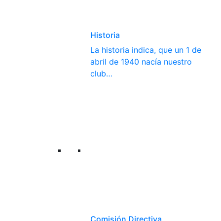
Historia
La historia indica, que un 1 de
abril de 1940 nacía nuestro
club…
Comisión Directiva