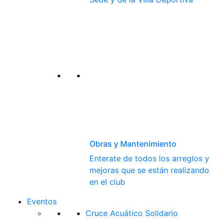
Obras y Mantenimiento
Enterate de todos los arreglos y
mejoras que se están realizando
en el club
Eventos
Cruce Acuático Solidario