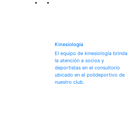
Kinesiología
El equipo de kinesiología brinda
la atención a socios y
deportistas en el consultorio
ubicado en el polideportivo de
nuestro club.