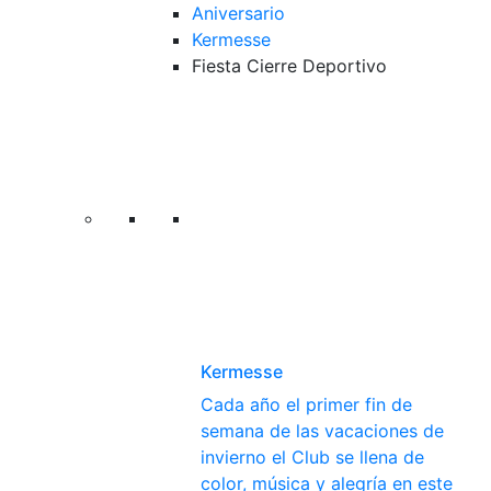
Aniversario
Kermesse
Fiesta Cierre Deportivo
Kermesse
Cada año el primer fin de
semana de las vacaciones de
invierno el Club se llena de
color, música y alegría en este