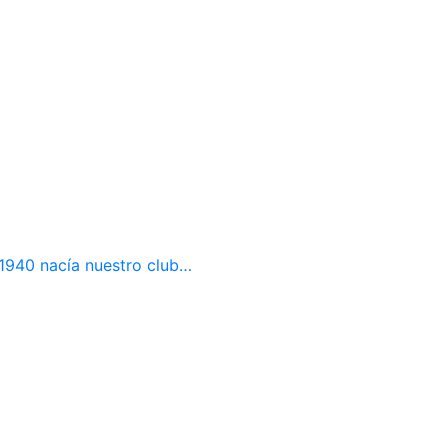
e 1940 nacía nuestro club…