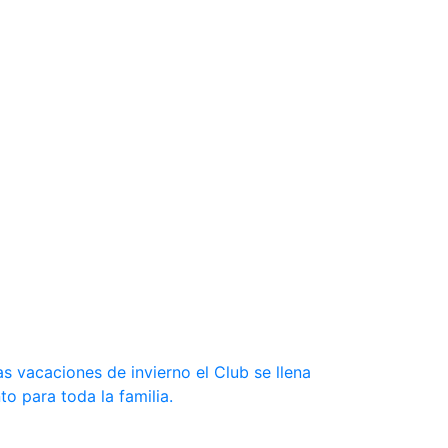
s vacaciones de invierno el Club se llena
to para toda la familia.