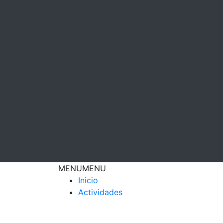
MENU
MENU
Inicio
Actividades