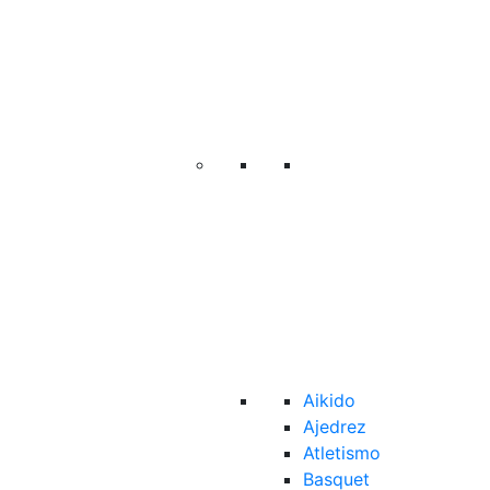
Aikido
Ajedrez
Atletismo
Basquet