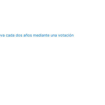
ueva cada dos años mediante una votación