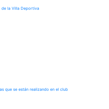
de la Villa Deportiva
as que se están realizando en el club