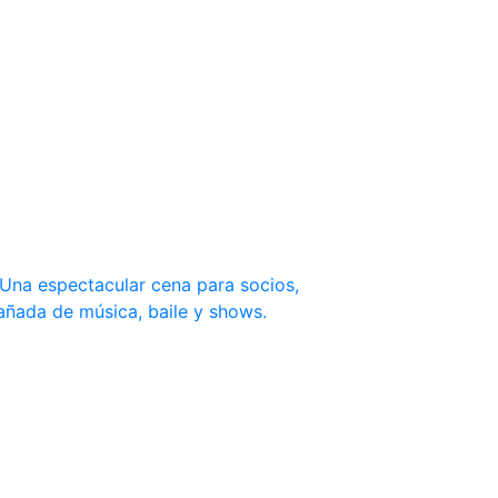
. Una espectacular cena para socios,
añada de música, baile y shows.