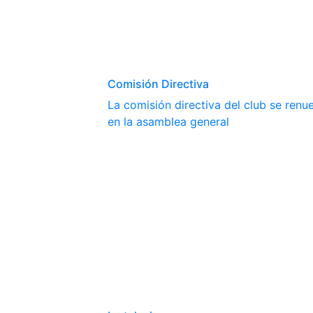
Comisión Directiva
La comisión directiva del club se ren
en la asamblea general