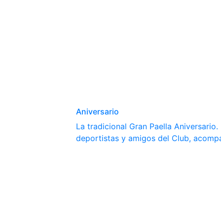
Aniversario
La tradicional Gran Paella Aniversario
deportistas y amigos del Club, acomp