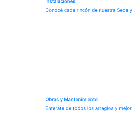
Instalaciones
Conocé cada rincón de nuestra Sede y 
Obras y Mantenimiento
Enterate de todos los arreglos y mejor