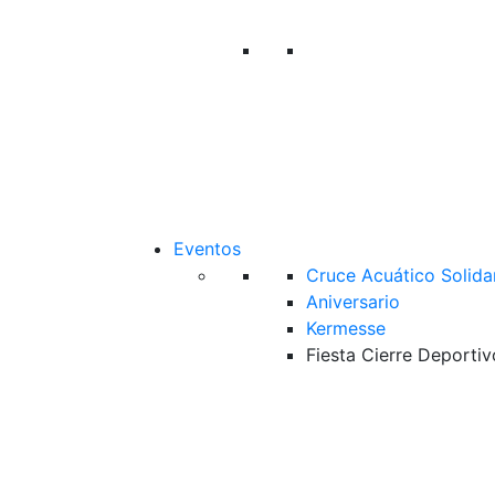
Eventos
Cruce Acuático Solida
Aniversario
Kermesse
Fiesta Cierre Deportiv