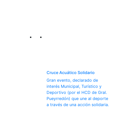
Cruce Acuático Solidario
Gran evento, declarado de
interés Municipal, Turístico y
Deportivo (por el HCD de Gral.
Pueyrredón) que une al deporte
a través de una acción solidaria.