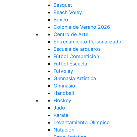
Basquet
Beach Voley
Boxeo
Colonia de Verano 2026
Centro de Arte
Entrenamiento Personalizado
Escuela de arqueros
Fútbol Competición
Fútbol Escuela
Futvoley
Gimnasia Artística
Gimnasio
Handball
Hockey
Judo
Karate
Levantamiento Olímpico
Natación