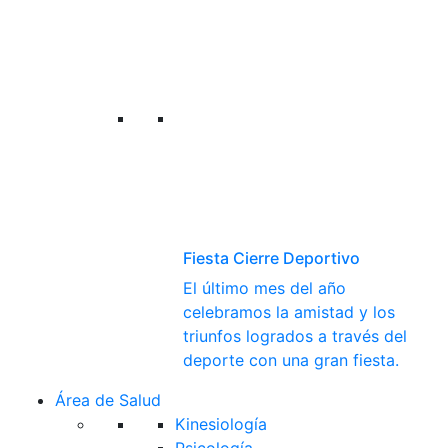
Fiesta Cierre Deportivo
El último mes del año
celebramos la amistad y los
triunfos logrados a través del
deporte con una gran fiesta.
Área de Salud
Kinesiología