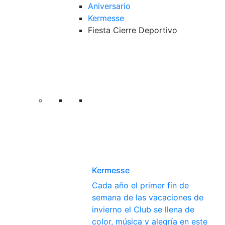
Aniversario
Kermesse
Fiesta Cierre Deportivo
Kermesse
Cada año el primer fin de
semana de las vacaciones de
invierno el Club se llena de
color, música y alegría en este