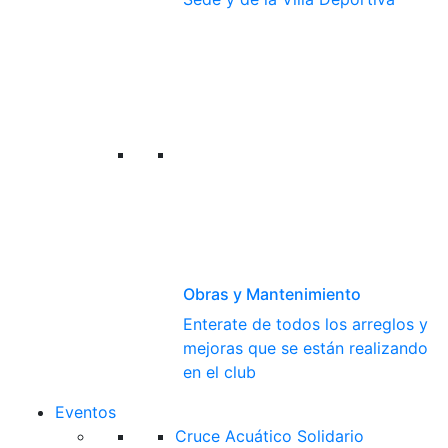
Obras y Mantenimiento
Enterate de todos los arreglos y
mejoras que se están realizando
en el club
Eventos
Cruce Acuático Solidario