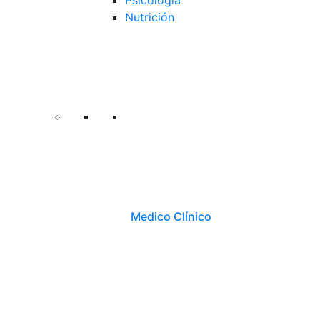
Psicología
Nutrición
Medico Clínico