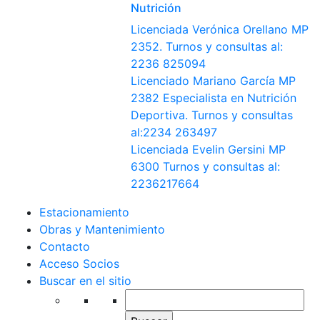
Nutrición
Licenciada Verónica Orellano MP
2352. Turnos y consultas al:
2236 825094
Licenciado Mariano García MP
2382 Especialista en Nutrición
Deportiva. Turnos y consultas
al:2234 263497
Licenciada Evelin Gersini MP
6300 Turnos y consultas al:
2236217664
Estacionamiento
Obras y Mantenimiento
Contacto
Acceso Socios
Buscar en el sitio
Buscar: