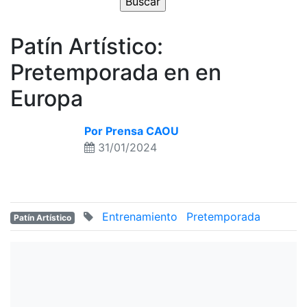
Patín Artístico:
Pretemporada en en
Europa
Por Prensa CAOU
31/01/2024
Entrenamiento
Pretemporada
Patín Artístico