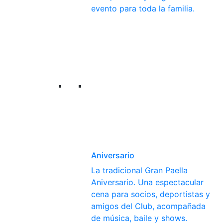
evento para toda la familia.
Aniversario
La tradicional Gran Paella
Aniversario. Una espectacular
cena para socios, deportistas y
amigos del Club, acompañada
de música, baile y shows.