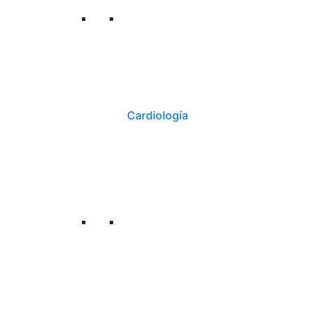
Cardiología