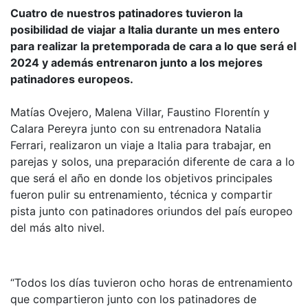
Cuatro de nuestros patinadores tuvieron la
posibilidad de viajar a Italia durante un mes entero
para realizar la pretemporada de cara a lo que será el
2024 y además entrenaron junto a los mejores
patinadores europeos.
Matías Ovejero, Malena Villar, Faustino Florentín y
Calara Pereyra junto con su entrenadora Natalia
Ferrari, realizaron un viaje a Italia para trabajar, en
parejas y solos, una preparación diferente de cara a lo
que será el año en donde los objetivos principales
fueron pulir su entrenamiento, técnica y compartir
pista junto con patinadores oriundos del país europeo
del más alto nivel.
“Todos los días tuvieron ocho horas de entrenamiento
que compartieron junto con los patinadores de