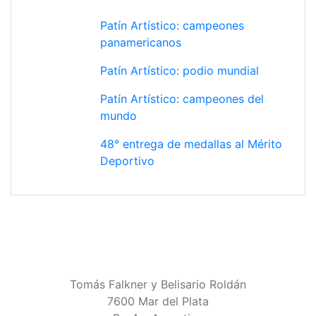
Patín Artístico: campeones
panamericanos
Patín Artístico: podio mundial
Patín Artístico: campeones del
mundo
48° entrega de medallas al Mérito
Deportivo
Tomás Falkner y Belisario Roldán
7600 Mar del Plata