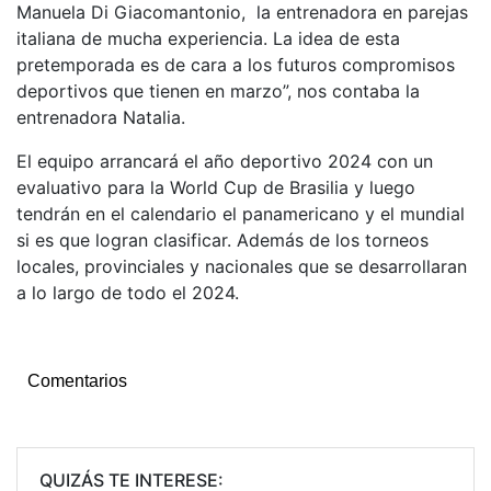
Manuela Di Giacomantonio, la entrenadora en parejas
italiana de mucha experiencia. La idea de esta
pretemporada es de cara a los futuros compromisos
deportivos que tienen en marzo”, nos contaba la
entrenadora Natalia.
El equipo arrancará el año deportivo 2024 con un
evaluativo para la World Cup de Brasilia y luego
tendrán en el calendario el panamericano y el mundial
si es que logran clasificar. Además de los torneos
locales, provinciales y nacionales que se desarrollaran
a lo largo de todo el 2024.
Comentarios
QUIZÁS TE INTERESE: