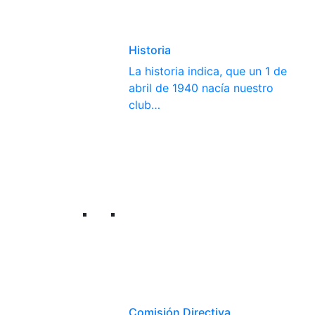
Historia
La historia indica, que un 1 de
abril de 1940 nacía nuestro
club…
Comisión Directiva