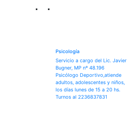
Psicología
Servicio a cargo del Lic. Javier
Bugner, MP nº 48.196
Psicólogo Deportivo,atiende
adultos, adolescentes y niños,
los días lunes de 15 a 20 hs.
Turnos al 2236837831