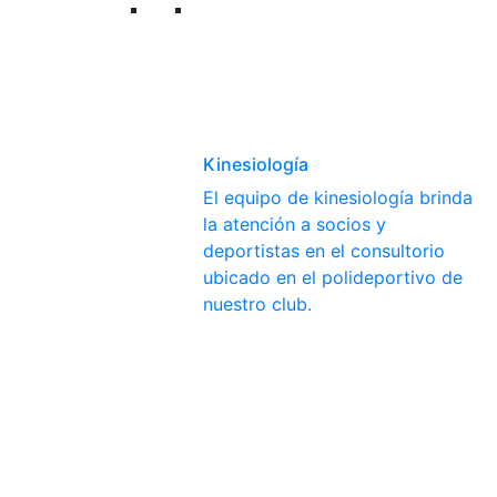
Kinesiología
El equipo de kinesiología brinda
la atención a socios y
deportistas en el consultorio
ubicado en el polideportivo de
nuestro club.