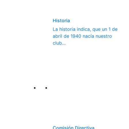
Historia
La historia indica, que un 1 de
abril de 1940 nacía nuestro
club…
Comisión Directiva