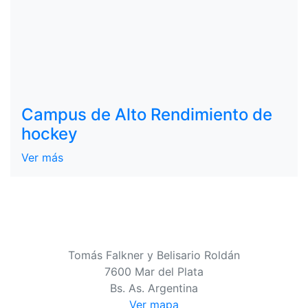
Campus de Alto Rendimiento de
hockey
Ver más
Tomás Falkner y Belisario Roldán
7600 Mar del Plata
Bs. As. Argentina
Ver mapa