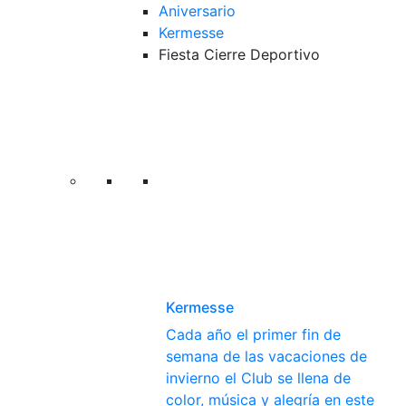
Aniversario
Kermesse
Fiesta Cierre Deportivo
Kermesse
Cada año el primer fin de
semana de las vacaciones de
invierno el Club se llena de
color, música y alegría en este