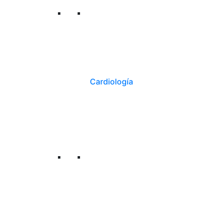
Cardiología