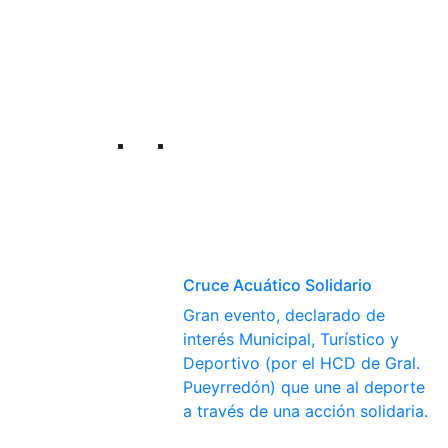
Cruce Acuático Solidario
Gran evento, declarado de
interés Municipal, Turístico y
Deportivo (por el HCD de Gral.
Pueyrredón) que une al deporte
a través de una acción solidaria.