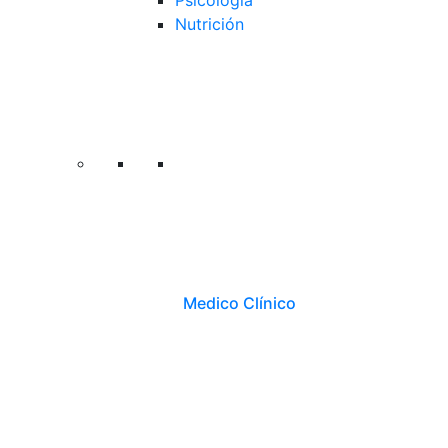
Psicología
Nutrición
Medico Clínico