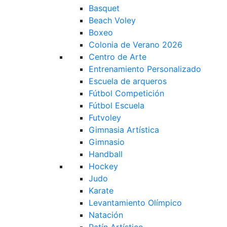
Basquet
Beach Voley
Boxeo
Colonia de Verano 2026
Centro de Arte
Entrenamiento Personalizado
Escuela de arqueros
Fútbol Competición
Fútbol Escuela
Futvoley
Gimnasia Artística
Gimnasio
Handball
Hockey
Judo
Karate
Levantamiento Olímpico
Natación