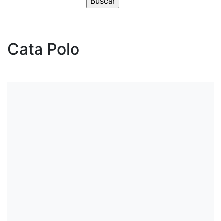
Cata Polo