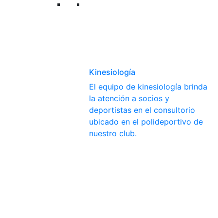
Kinesiología
El equipo de kinesiología brinda
la atención a socios y
deportistas en el consultorio
ubicado en el polideportivo de
nuestro club.