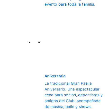
evento para toda la familia.
Aniversario
La tradicional Gran Paella
Aniversario. Una espectacular
cena para socios, deportistas y
amigos del Club, acompañada
de música, baile y shows.