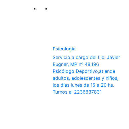
Psicología
Servicio a cargo del Lic. Javier
Bugner, MP nº 48.196
Psicólogo Deportivo,atiende
adultos, adolescentes y niños,
los días lunes de 15 a 20 hs.
Turnos al 2236837831