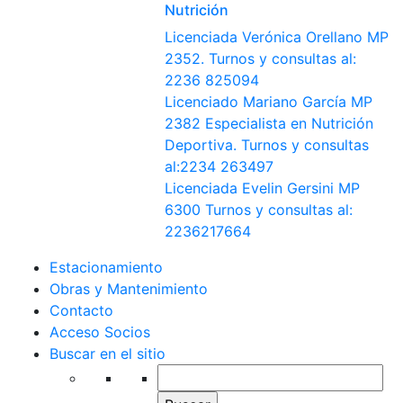
Nutrición
Licenciada Verónica Orellano MP
2352. Turnos y consultas al:
2236 825094
Licenciado Mariano García MP
2382 Especialista en Nutrición
Deportiva. Turnos y consultas
al:2234 263497
Licenciada Evelin Gersini MP
6300 Turnos y consultas al:
2236217664
Estacionamiento
Obras y Mantenimiento
Contacto
Acceso Socios
Buscar en el sitio
Buscar: