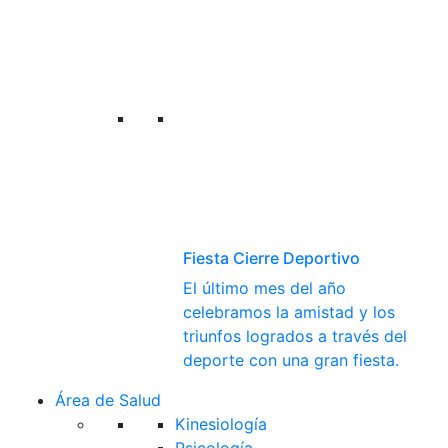
Fiesta Cierre Deportivo
El último mes del año
celebramos la amistad y los
triunfos logrados a través del
deporte con una gran fiesta.
Área de Salud
Kinesiología