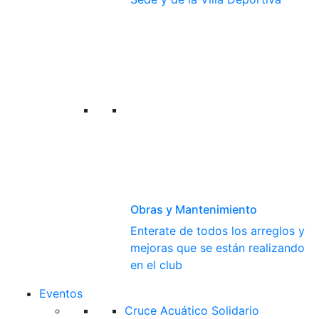
Obras y Mantenimiento
Enterate de todos los arreglos y
mejoras que se están realizando
en el club
Eventos
Cruce Acuático Solidario