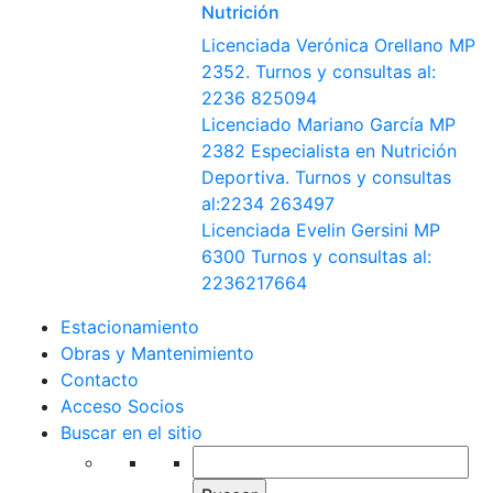
Nutrición
Licenciada Verónica Orellano MP
2352. Turnos y consultas al:
2236 825094
Licenciado Mariano García MP
2382 Especialista en Nutrición
Deportiva. Turnos y consultas
al:2234 263497
Licenciada Evelin Gersini MP
6300 Turnos y consultas al:
2236217664
Estacionamiento
Obras y Mantenimiento
Contacto
Acceso Socios
Buscar en el sitio
Buscar: