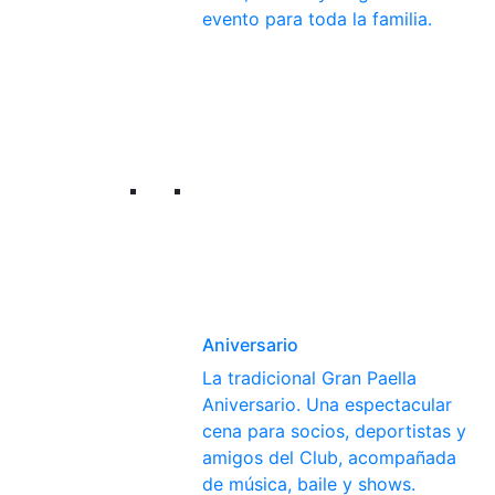
evento para toda la familia.
Aniversario
La tradicional Gran Paella
Aniversario. Una espectacular
cena para socios, deportistas y
amigos del Club, acompañada
de música, baile y shows.