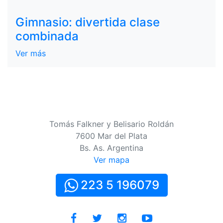
Gimnasio: divertida clase
combinada
Ver más
Tomás Falkner y Belisario Roldán
7600 Mar del Plata
Bs. As. Argentina
Ver mapa
223 5 196079