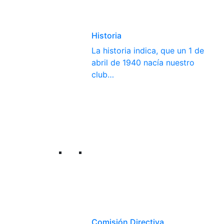
Historia
La historia indica, que un 1 de
abril de 1940 nacía nuestro
club…
Comisión Directiva