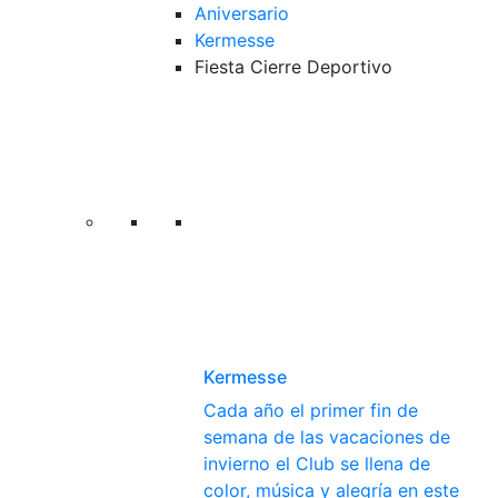
Aniversario
Kermesse
Fiesta Cierre Deportivo
Kermesse
Cada año el primer fin de
semana de las vacaciones de
invierno el Club se llena de
color, música y alegría en este