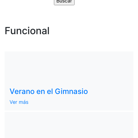
Funcional
Verano en el Gimnasio
Ver más