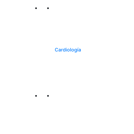
Cardiología