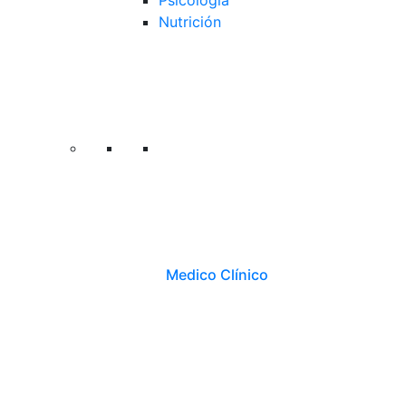
Psicología
Nutrición
Medico Clínico