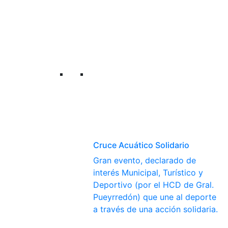
Cruce Acuático Solidario
Gran evento, declarado de
interés Municipal, Turístico y
Deportivo (por el HCD de Gral.
Pueyrredón) que une al deporte
a través de una acción solidaria.