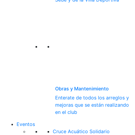
Obras y Mantenimiento
Enterate de todos los arreglos y
mejoras que se están realizando
en el club
Eventos
Cruce Acuático Solidario