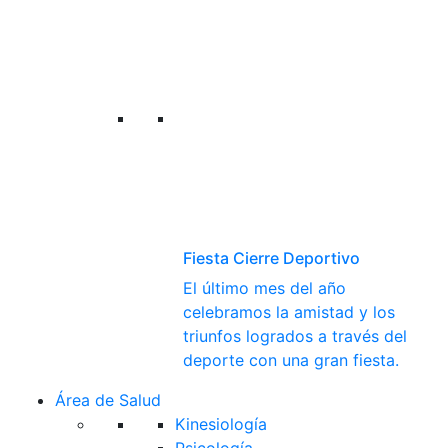
Fiesta Cierre Deportivo
El último mes del año
celebramos la amistad y los
triunfos logrados a través del
deporte con una gran fiesta.
Área de Salud
Kinesiología