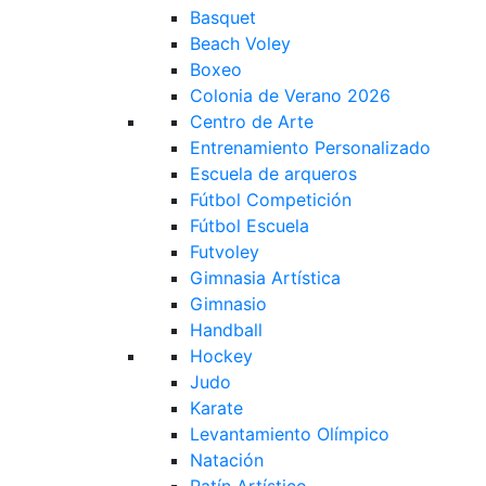
Basquet
Beach Voley
Boxeo
Colonia de Verano 2026
Centro de Arte
Entrenamiento Personalizado
Escuela de arqueros
Fútbol Competición
Fútbol Escuela
Futvoley
Gimnasia Artística
Gimnasio
Handball
Hockey
Judo
Karate
Levantamiento Olímpico
Natación