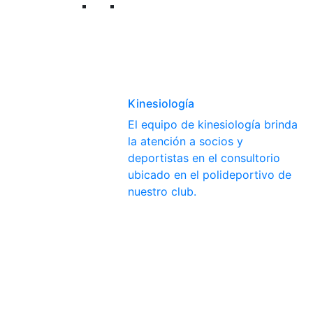
Kinesiología
El equipo de kinesiología brinda
la atención a socios y
deportistas en el consultorio
ubicado en el polideportivo de
nuestro club.