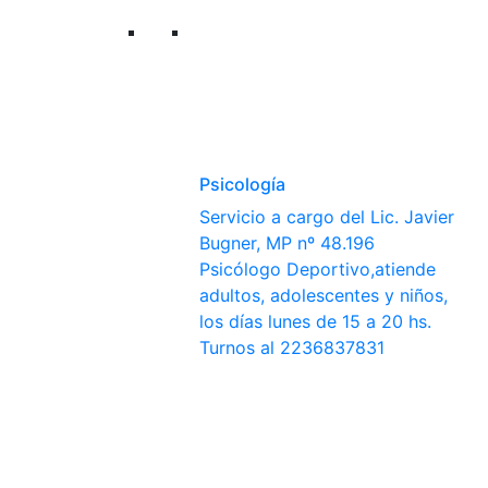
Psicología
Servicio a cargo del Lic. Javier
Bugner, MP nº 48.196
Psicólogo Deportivo,atiende
adultos, adolescentes y niños,
los días lunes de 15 a 20 hs.
Turnos al 2236837831