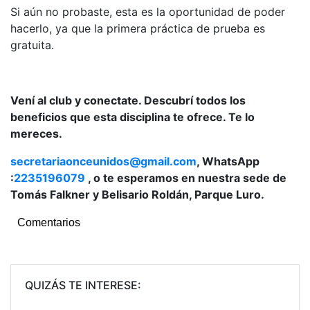
Si aún no probaste, esta es la oportunidad de poder
hacerlo, ya que la primera práctica de prueba es
gratuita.
Vení al club y conectate. Descubrí todos los
beneficios que esta disciplina te ofrece. Te lo
mereces.
secretariaonceunidos@gmail.com
, WhatsApp
:
2235196079
, o te esperamos en nuestra sede de
Tomás Falkner y Belisario Roldán, Parque Luro.
Comentarios
QUIZÁS TE INTERESE: