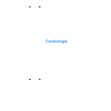
Cardiología