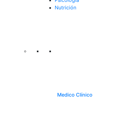
Psicología
Nutrición
Medico Clínico