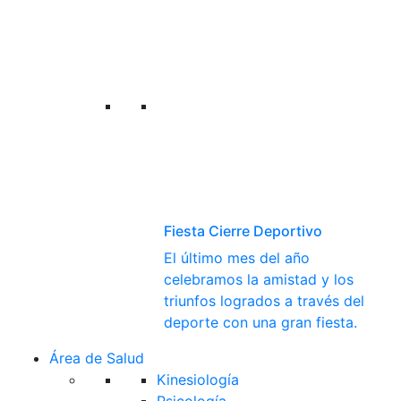
Fiesta Cierre Deportivo
El último mes del año
celebramos la amistad y los
triunfos logrados a través del
deporte con una gran fiesta.
Área de Salud
Kinesiología