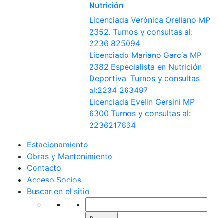
Nutrición
Licenciada Verónica Orellano MP
2352. Turnos y consultas al:
2236 825094
Licenciado Mariano García MP
2382 Especialista en Nutrición
Deportiva. Turnos y consultas
al:2234 263497
Licenciada Evelin Gersini MP
6300 Turnos y consultas al:
2236217664
Estacionamiento
Obras y Mantenimiento
Contacto
Acceso Socios
Buscar en el sitio
Buscar: