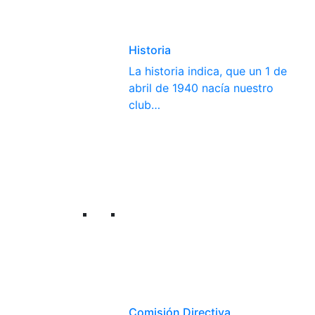
Historia
La historia indica, que un 1 de
abril de 1940 nacía nuestro
club…
Comisión Directiva