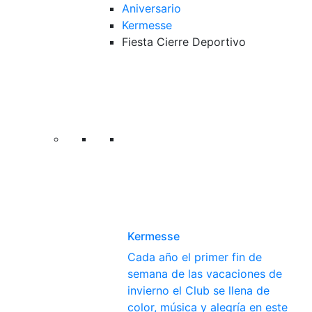
Aniversario
Kermesse
Fiesta Cierre Deportivo
Kermesse
Cada año el primer fin de
semana de las vacaciones de
invierno el Club se llena de
color, música y alegría en este