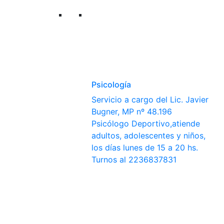
Psicología
Servicio a cargo del Lic. Javier
Bugner, MP nº 48.196
Psicólogo Deportivo,atiende
adultos, adolescentes y niños,
los días lunes de 15 a 20 hs.
Turnos al 2236837831