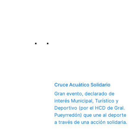
Cruce Acuático Solidario
Gran evento, declarado de
interés Municipal, Turístico y
Deportivo (por el HCD de Gral.
Pueyrredón) que une al deporte
a través de una acción solidaria.