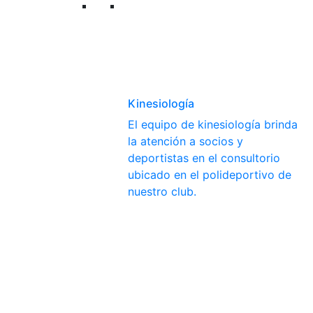
Kinesiología
El equipo de kinesiología brinda
la atención a socios y
deportistas en el consultorio
ubicado en el polideportivo de
nuestro club.