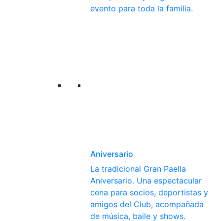
evento para toda la familia.
Aniversario
La tradicional Gran Paella
Aniversario. Una espectacular
cena para socios, deportistas y
amigos del Club, acompañada
de música, baile y shows.