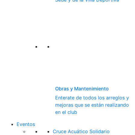
Obras y Mantenimiento
Enterate de todos los arreglos y
mejoras que se están realizando
en el club
Eventos
Cruce Acuático Solidario