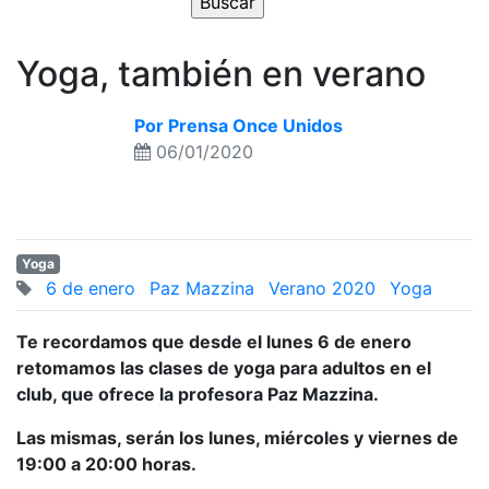
Yoga, también en verano
Por Prensa Once Unidos
06/01/2020
Yoga
6 de enero
Paz Mazzina
Verano 2020
Yoga
Te recordamos que desde el lunes 6 de enero
retomamos las clases de yoga para adultos en el
club, que ofrece la profesora Paz Mazzina.
Las mismas, serán los lunes, miércoles y viernes de
19:00 a 20:00 horas.