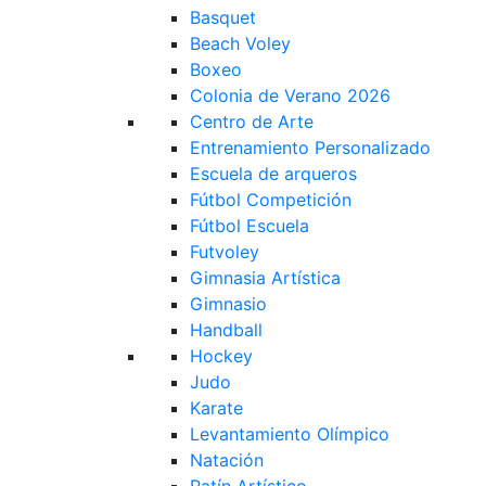
Basquet
Beach Voley
Boxeo
Colonia de Verano 2026
Centro de Arte
Entrenamiento Personalizado
Escuela de arqueros
Fútbol Competición
Fútbol Escuela
Futvoley
Gimnasia Artística
Gimnasio
Handball
Hockey
Judo
Karate
Levantamiento Olímpico
Natación