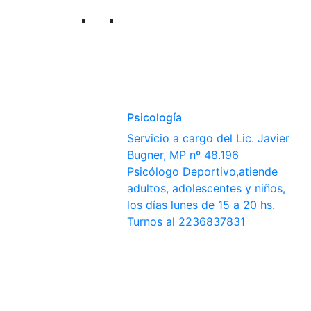
Psicología
Servicio a cargo del Lic. Javier
Bugner, MP nº 48.196
Psicólogo Deportivo,atiende
adultos, adolescentes y niños,
los días lunes de 15 a 20 hs.
Turnos al 2236837831