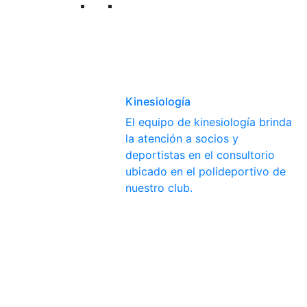
Kinesiología
El equipo de kinesiología brinda
la atención a socios y
deportistas en el consultorio
ubicado en el polideportivo de
nuestro club.