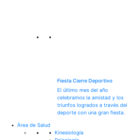
Fiesta Cierre Deportivo
El último mes del año
celebramos la amistad y los
triunfos logrados a través del
deporte con una gran fiesta.
Área de Salud
Kinesiología