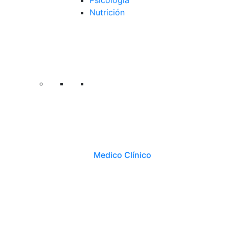
Psicología
Nutrición
Medico Clínico