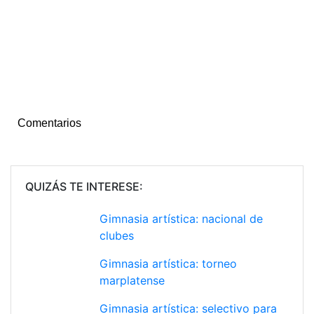
Comentarios
QUIZÁS TE INTERESE:
Gimnasia artística: nacional de
clubes
Gimnasia artística: torneo
marplatense
Gimnasia artística: selectivo para