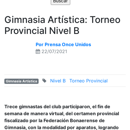
Gimnasia Artística: Torneo
Provincial Nivel B
Por Prensa Once Unidos
22/07/2021
Nivel B
Torneo Provincial
Gimnasia Artistica
Trece gimnastas del club participaron, el fin de
semana de manera virtual, del certamen provincial
fiscalizado por la Federación Bonaerense de
Gimnasia, con la modalidad por aparatos, logrando