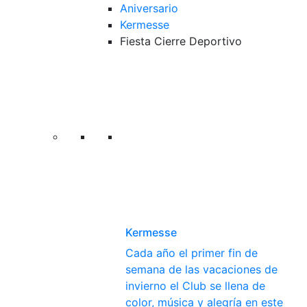
Aniversario
Kermesse
Fiesta Cierre Deportivo
Kermesse
Cada año el primer fin de
semana de las vacaciones de
invierno el Club se llena de
color, música y alegría en este