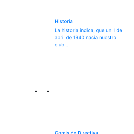
Historia
La historia indica, que un 1 de
abril de 1940 nacía nuestro
club…
Comisión Directiva