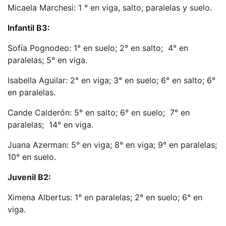
Micaela Marchesi: 1 ° en viga, salto, paralelas y suelo.
Infantil B3:
Sofía Pognodeo: 1° en suelo; 2° en salto; 4° en
paralelas; 5° en viga.
Isabella Aguilar: 2° en viga; 3° en suelo; 6° en salto; 6°
en paralelas.
Cande Calderón: 5° en salto; 6° en suelo; 7° en
paralelas; 14° en viga.
Juana Azerman: 5° en viga; 8° en viga; 9° en paralelas;
10° en suelo.
Juvenil B2:
Ximena Albertus: 1° en paralelas; 2° en suelo; 6° en
viga.