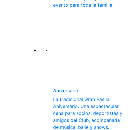
evento para toda la familia.
Aniversario
La tradicional Gran Paella
Aniversario. Una espectacular
cena para socios, deportistas y
amigos del Club, acompañada
de música, baile y shows.