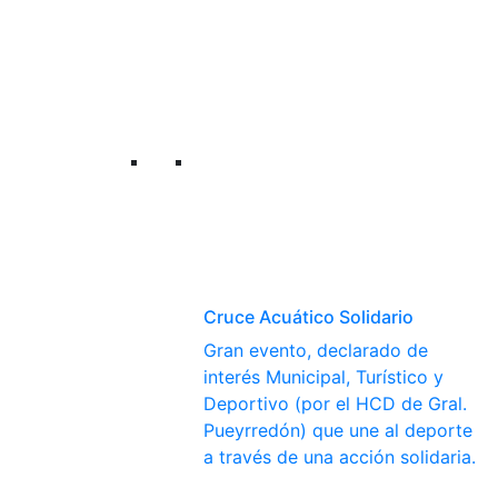
Cruce Acuático Solidario
Gran evento, declarado de
interés Municipal, Turístico y
Deportivo (por el HCD de Gral.
Pueyrredón) que une al deporte
a través de una acción solidaria.