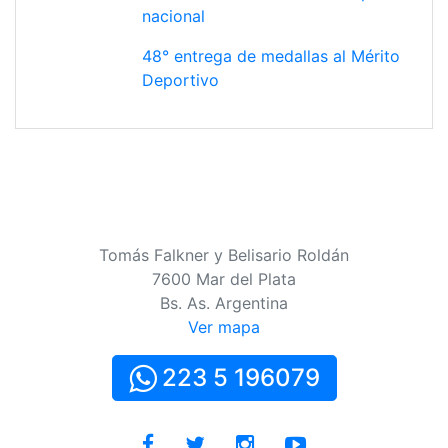
nacional
48° entrega de medallas al Mérito
Deportivo
Tomás Falkner y Belisario Roldán
7600 Mar del Plata
Bs. As. Argentina
Ver mapa
223 5 196079