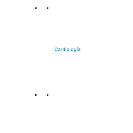
Cardiología