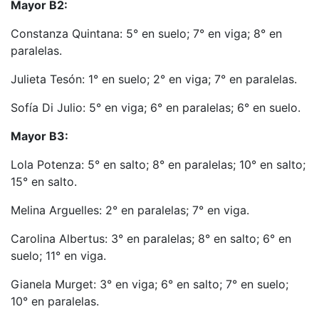
Mayor B2:
Constanza Quintana: 5° en suelo; 7° en viga; 8° en
paralelas.
Julieta Tesón: 1° en suelo; 2° en viga; 7° en paralelas.
Sofía Di Julio: 5° en viga; 6° en paralelas; 6° en suelo.
Mayor B3:
Lola Potenza: 5° en salto; 8° en paralelas; 10° en salto;
15° en salto.
Melina Arguelles: 2° en paralelas; 7° en viga.
Carolina Albertus: 3° en paralelas; 8° en salto; 6° en
suelo; 11° en viga.
Gianela Murget: 3° en viga; 6° en salto; 7° en suelo;
10° en paralelas.