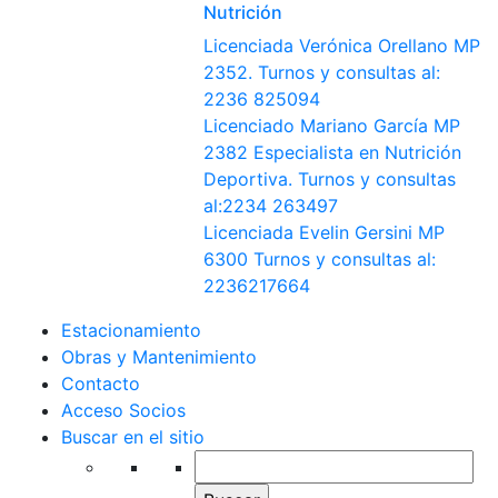
Nutrición
Licenciada Verónica Orellano MP
2352. Turnos y consultas al:
2236 825094
Licenciado Mariano García MP
2382 Especialista en Nutrición
Deportiva. Turnos y consultas
al:2234 263497
Licenciada Evelin Gersini MP
6300 Turnos y consultas al:
2236217664
Estacionamiento
Obras y Mantenimiento
Contacto
Acceso Socios
Buscar en el sitio
Buscar: