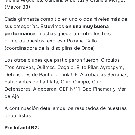
(Mayor B3)
Cada gimnasta compitió en uno o dos niveles más de
sus categorías. Estuvimos
en una muy buena
performance
, muchas quedaron entre los tres
primeros puestos, expresó Roxana Gallo
(coordinadora de la disciplina de Once)
Los otros clubes que participaron fueron: Círculos
Tres Arroyos, Quilmes, Cegalp, Elite Pilar, Ayresgym,
Defensores de Banfield, Link UP, Acrobacias Serranas,
Estudiantes de La Plata, Club Olimpo, Club
Defensores, Aldebaran, CEF N°11, Gap Pinamar y Mar
de Ajó.
A continuación detallamos los resultados de nuestras
deportistas:
Pre Infantil B2: