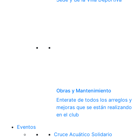
Obras y Mantenimiento
Enterate de todos los arreglos y
mejoras que se están realizando
en el club
Eventos
Cruce Acuático Solidario