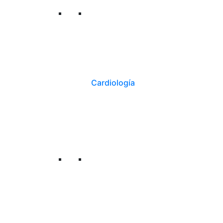
Cardiología