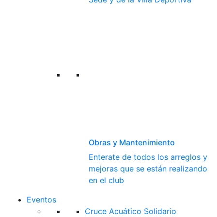
Obras y Mantenimiento
Enterate de todos los arreglos y
mejoras que se están realizando
en el club
Eventos
Cruce Acuático Solidario