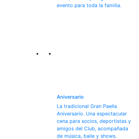
evento para toda la familia.
Aniversario
La tradicional Gran Paella
Aniversario. Una espectacular
cena para socios, deportistas y
amigos del Club, acompañada
de música, baile y shows.