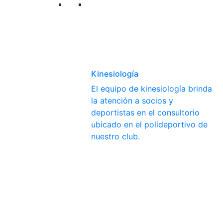
Kinesiología
El equipo de kinesiología brinda
la atención a socios y
deportistas en el consultorio
ubicado en el polideportivo de
nuestro club.