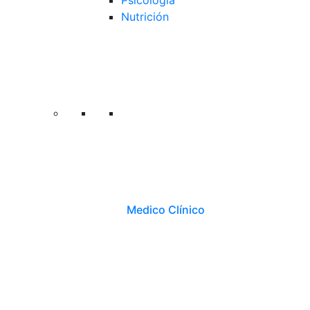
Psicología
Nutrición
Medico Clínico