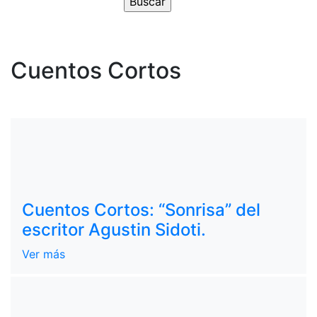
Cuentos Cortos
Cuentos Cortos: “Sonrisa” del
escritor Agustin Sidoti.
Ver más