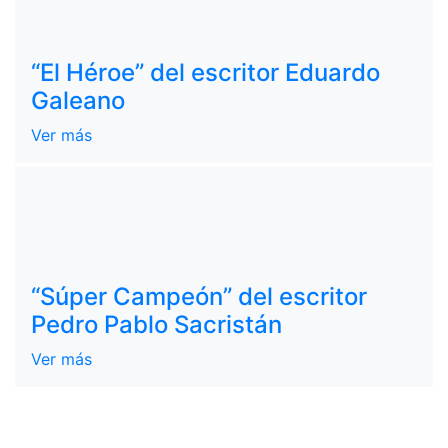
“El Héroe” del escritor Eduardo
Galeano
Ver más
“Súper Campeón” del escritor
Pedro Pablo Sacristán
Ver más