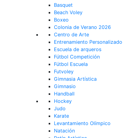
Basquet
Beach Voley
Boxeo
Colonia de Verano 2026
Centro de Arte
Entrenamiento Personalizado
Escuela de arqueros
Fútbol Competición
Fútbol Escuela
Futvoley
Gimnasia Artística
Gimnasio
Handball
Hockey
Judo
Karate
Levantamiento Olímpico
Natación