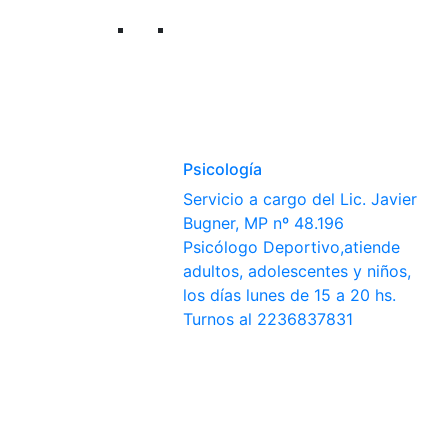
Psicología
Servicio a cargo del Lic. Javier
Bugner, MP nº 48.196
Psicólogo Deportivo,atiende
adultos, adolescentes y niños,
los días lunes de 15 a 20 hs.
Turnos al 2236837831