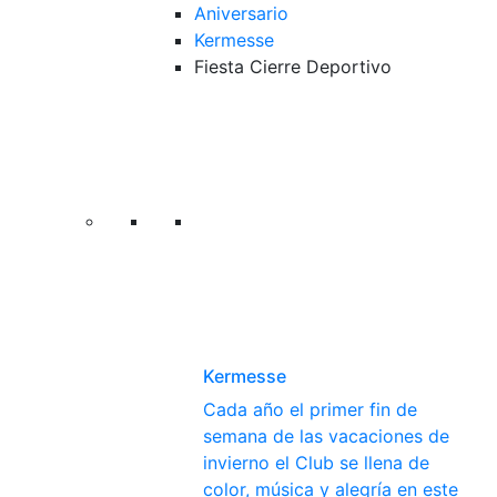
Aniversario
Kermesse
Fiesta Cierre Deportivo
Kermesse
Cada año el primer fin de
semana de las vacaciones de
invierno el Club se llena de
color, música y alegría en este