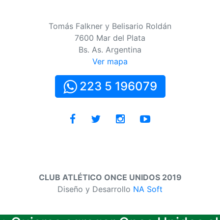
Tomás Falkner y Belisario Roldán
7600 Mar del Plata
Bs. As. Argentina
Ver mapa
223 5 196079
CLUB ATLÉTICO ONCE UNIDOS 2019
Diseño y Desarrollo
NA Soft