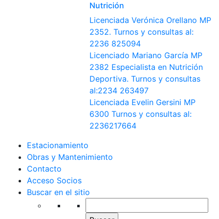
Nutrición
Licenciada Verónica Orellano MP
2352. Turnos y consultas al:
2236 825094
Licenciado Mariano García MP
2382 Especialista en Nutrición
Deportiva. Turnos y consultas
al:2234 263497
Licenciada Evelin Gersini MP
6300 Turnos y consultas al:
2236217664
Estacionamiento
Obras y Mantenimiento
Contacto
Acceso Socios
Buscar en el sitio
Buscar: