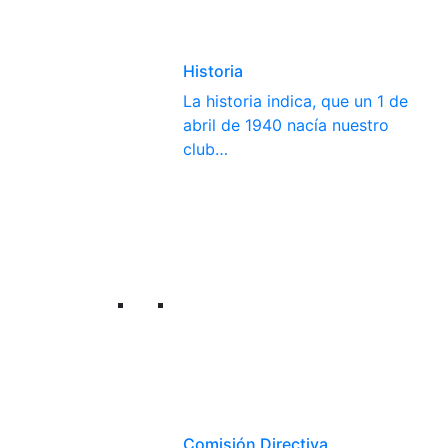
Historia
La historia indica, que un 1 de
abril de 1940 nacía nuestro
club…
Comisión Directiva