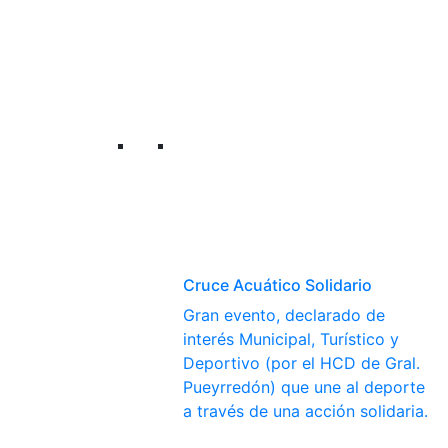
Cruce Acuático Solidario
Gran evento, declarado de
interés Municipal, Turístico y
Deportivo (por el HCD de Gral.
Pueyrredón) que une al deporte
a través de una acción solidaria.