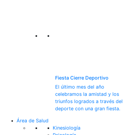
Fiesta Cierre Deportivo
El último mes del año
celebramos la amistad y los
triunfos logrados a través del
deporte con una gran fiesta.
Área de Salud
Kinesiología