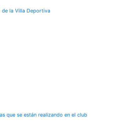
de la Villa Deportiva
as que se están realizando en el club