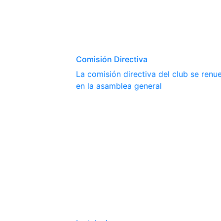
Comisión Directiva
La comisión directiva del club se ren
en la asamblea general