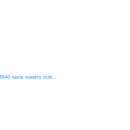
e 1940 nacía nuestro club…