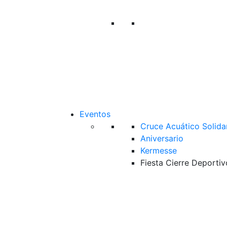
Eventos
Cruce Acuático Solida
Aniversario
Kermesse
Fiesta Cierre Deportiv