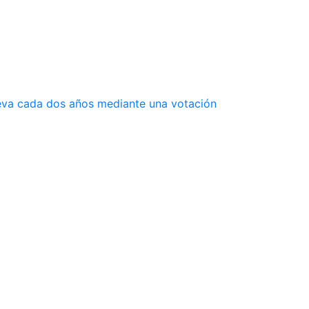
ueva cada dos años mediante una votación