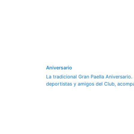
Aniversario
La tradicional Gran Paella Aniversario
deportistas y amigos del Club, acomp