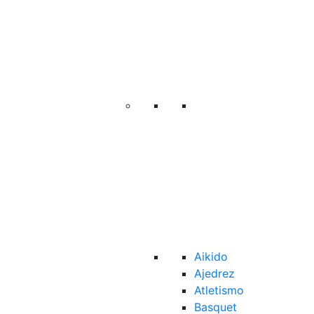
Aikido
Ajedrez
Atletismo
Basquet