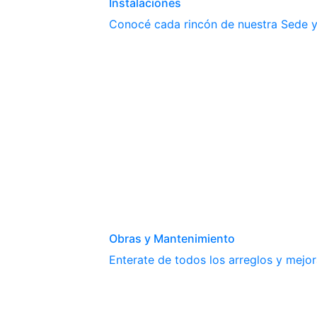
Instalaciones
Conocé cada rincón de nuestra Sede y 
Obras y Mantenimiento
Enterate de todos los arreglos y mejor