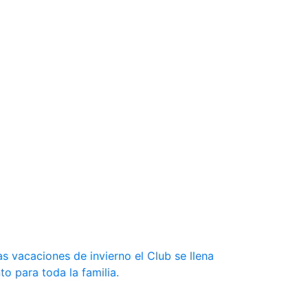
s vacaciones de invierno el Club se llena
to para toda la familia.