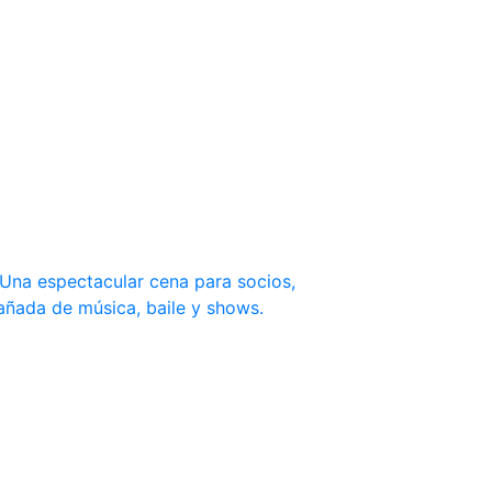
. Una espectacular cena para socios,
añada de música, baile y shows.