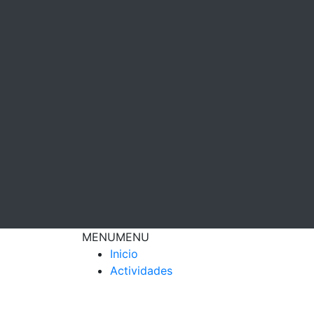
MENU
MENU
Inicio
Actividades