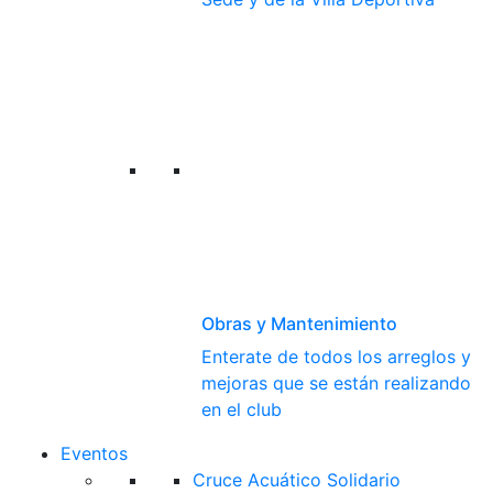
Obras y Mantenimiento
Enterate de todos los arreglos y
mejoras que se están realizando
en el club
Eventos
Cruce Acuático Solidario