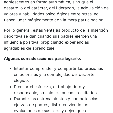
adolescentes en forma automática, sino que el
desarrollo del carácter, del liderazgo, la adquisición de
valores y habilidades psicológicas entre otras, no
tienen lugar mágicamente con la mera participación.
Por lo general, estas ventajas producto de la inserción
deportiva se dan cuando sus padres ejercen una
influencia positiva, propiciando experiencias
agradables de aprendizaje.
Algunas consideraciones para lograrlo:
Intentar comprender y compartir las presiones
emocionales y la complejidad del deporte
elegido.
Premiar el esfuerzo, el trabajo duro y
responsable, no solo los buenos resultados.
Durante los entrenamientos y competencias
ejerzan de padres, disfruten viendo las
evoluciones de sus hijos y dejen que el