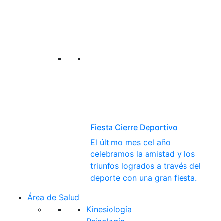
Fiesta Cierre Deportivo
El último mes del año
celebramos la amistad y los
triunfos logrados a través del
deporte con una gran fiesta.
Área de Salud
Kinesiología