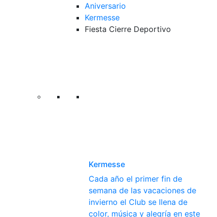
Aniversario
Kermesse
Fiesta Cierre Deportivo
Kermesse
Cada año el primer fin de
semana de las vacaciones de
invierno el Club se llena de
color, música y alegría en este