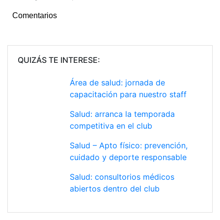
Comentarios
QUIZÁS TE INTERESE:
Área de salud: jornada de
capacitación para nuestro staff
Salud: arranca la temporada
competitiva en el club
Salud – Apto físico: prevención,
cuidado y deporte responsable
Salud: consultorios médicos
abiertos dentro del club