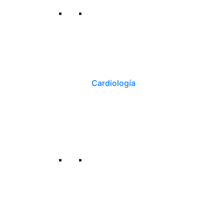
Cardiología