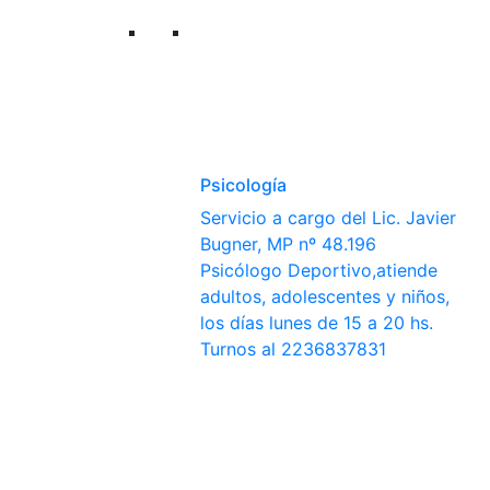
Psicología
Servicio a cargo del Lic. Javier
Bugner, MP nº 48.196
Psicólogo Deportivo,atiende
adultos, adolescentes y niños,
los días lunes de 15 a 20 hs.
Turnos al 2236837831