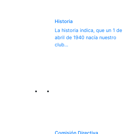
Historia
La historia indica, que un 1 de
abril de 1940 nacía nuestro
club…
Comisión Directiva