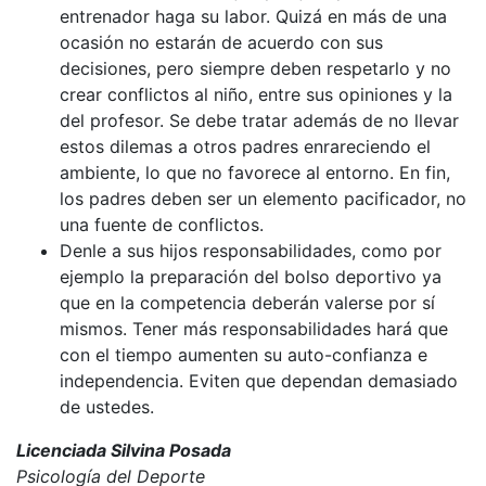
entrenador haga su labor. Quizá en más de una
ocasión no estarán de acuerdo con sus
decisiones, pero siempre deben respetarlo y no
crear conflictos al niño, entre sus opiniones y la
del profesor. Se debe tratar además de no llevar
estos dilemas a otros padres enrareciendo el
ambiente, lo que no favorece al entorno. En fin,
los padres deben ser un elemento pacificador, no
una fuente de conflictos.
Denle a sus hijos responsabilidades, como por
ejemplo la preparación del bolso deportivo ya
que en la competencia deberán valerse por sí
mismos. Tener más responsabilidades hará que
con el tiempo aumenten su auto-confianza e
independencia. Eviten que dependan demasiado
de ustedes.
Licenciada Silvina Posada
Psicología del Deporte