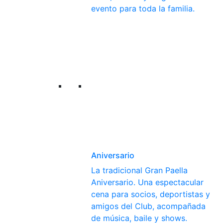
evento para toda la familia.
Aniversario
La tradicional Gran Paella
Aniversario. Una espectacular
cena para socios, deportistas y
amigos del Club, acompañada
de música, baile y shows.