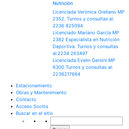
Nutrición
Licenciada Verónica Orellano MP
2352. Turnos y consultas al:
2236 825094
Licenciado Mariano García MP
2382 Especialista en Nutrición
Deportiva. Turnos y consultas
al:2234 263497
Licenciada Evelin Gersini MP
6300 Turnos y consultas al:
2236217664
Estacionamiento
Obras y Mantenimiento
Contacto
Acceso Socios
Buscar en el sitio
Buscar: