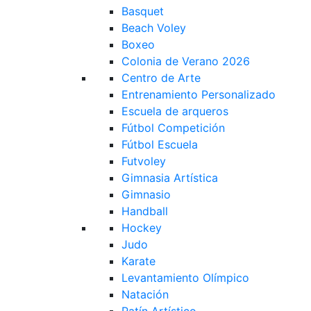
Basquet
Beach Voley
Boxeo
Colonia de Verano 2026
Centro de Arte
Entrenamiento Personalizado
Escuela de arqueros
Fútbol Competición
Fútbol Escuela
Futvoley
Gimnasia Artística
Gimnasio
Handball
Hockey
Judo
Karate
Levantamiento Olímpico
Natación