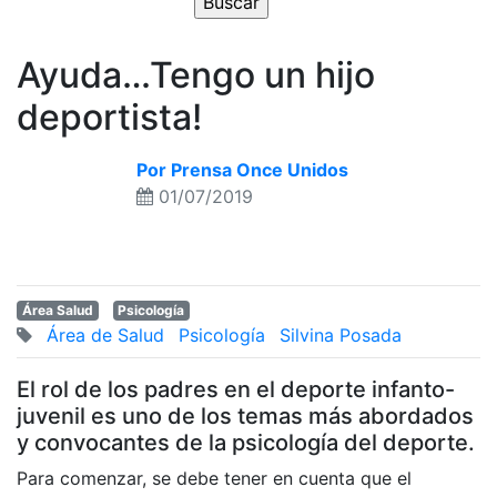
Ayuda…Tengo un hijo
deportista!
Por Prensa Once Unidos
01/07/2019
Área Salud
Psicología
Área de Salud
Psicología
Silvina Posada
El rol de los padres en el deporte infanto-
juvenil es uno de los temas más abordados
y convocantes de la psicología del deporte.
Para comenzar, se debe tener en cuenta que el