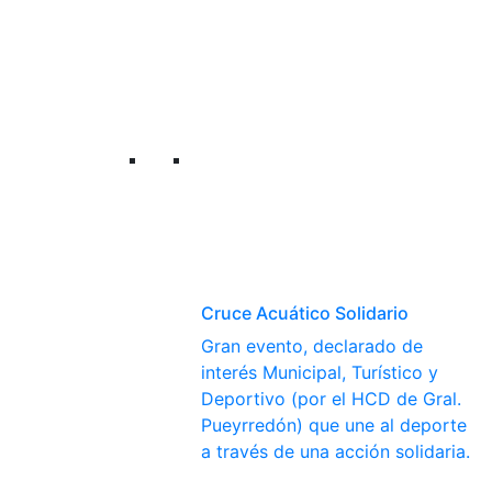
Cruce Acuático Solidario
Gran evento, declarado de
interés Municipal, Turístico y
Deportivo (por el HCD de Gral.
Pueyrredón) que une al deporte
a través de una acción solidaria.