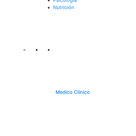
Psicología
Nutrición
Medico Clínico