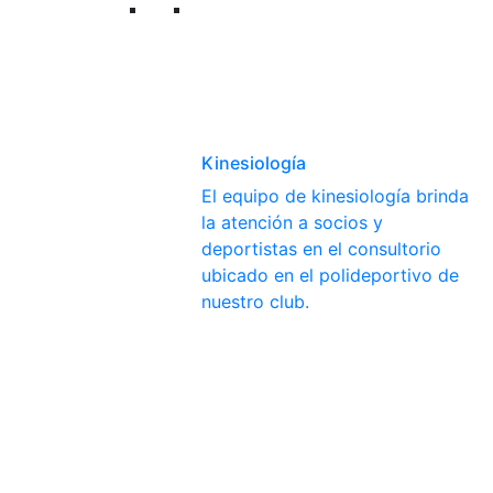
Kinesiología
El equipo de kinesiología brinda
la atención a socios y
deportistas en el consultorio
ubicado en el polideportivo de
nuestro club.