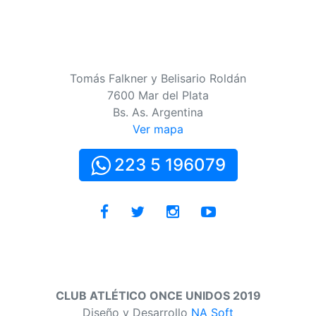
Tomás Falkner y Belisario Roldán
7600 Mar del Plata
Bs. As. Argentina
Ver mapa
223 5 196079
CLUB ATLÉTICO ONCE UNIDOS 2019
Diseño y Desarrollo
NA Soft