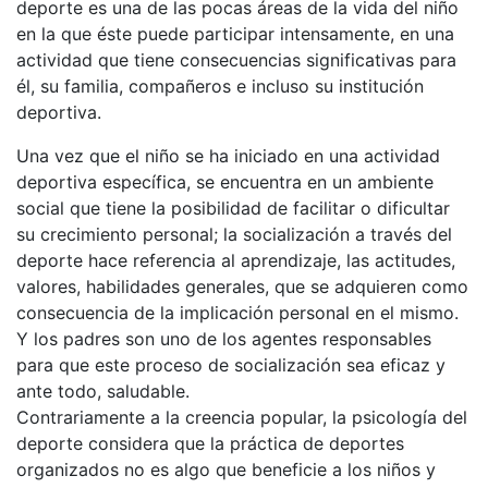
deporte es una de las pocas áreas de la vida del niño
en la que éste puede participar intensamente, en una
actividad que tiene consecuencias significativas para
él, su familia, compañeros e incluso su institución
deportiva.
Una vez que el niño se ha iniciado en una actividad
deportiva específica, se encuentra en un ambiente
social que tiene la posibilidad de facilitar o dificultar
su crecimiento personal; la socialización a través del
deporte hace referencia al aprendizaje, las actitudes,
valores, habilidades generales, que se adquieren como
consecuencia de la implicación personal en el mismo.
Y los padres son uno de los agentes responsables
para que este proceso de socialización sea eficaz y
ante todo, saludable.
Contrariamente a la creencia popular, la psicología del
deporte considera que la práctica de deportes
organizados no es algo que beneficie a los niños y